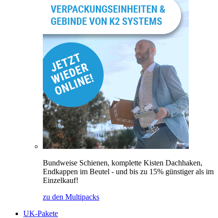
Bundweise Schienen, komplette Kisten Dachhaken,
Endkappen im Beutel - und bis zu 15% günstiger als im
Einzelkauf!
zu den Multipacks
UK-Pakete