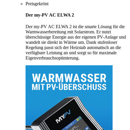
Preisgekrönt
Der my-PV AC ELWA 2
Der my-PV AC ELWA 2 ist die smarte Lösung für die
Warmwasserbereitung mit Solarstrom. Er nutzt
überschüssige Energie aus der eigenen PV-Anlage und
wandelt sie direkt in Wärme um. Dank stufenloser
Regelung passt sich der Heizstab automatisch an die
verfügbare Leistung an und sorgt so für maximale
Eigenverbrauchsoptimierung.