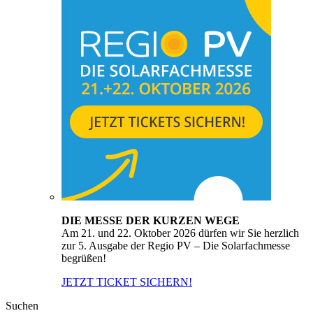
DIE MESSE DER KURZEN WEGE
Am 21. und 22. Oktober 2026 dürfen wir Sie herzlich
zur 5. Ausgabe der Regio PV – Die Solarfachmesse
begrüßen!
JETZT TICKET SICHERN!
Suchen