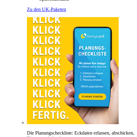
Zu den UK-Paketen
Die Planungscheckliste: Eckdaten erfassen, abschicken,