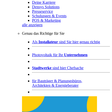
Deine Karriere
Densys Solutions
Presseservice
Schulungen & Events
POS & Marketing
alle anzeigen
Genau das Richtige für Sie
Als
Installateur
sind Sie hier genau richtig
Photovoltaik für Ihr
Unternehmen
Stadtwerke
sind hier Chefsache
für
Bauträger & Planungsbüros,
Architekten & Energieberater