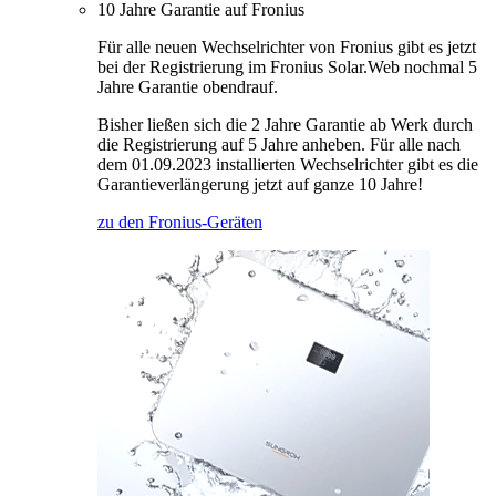
10 Jahre Garantie auf Fronius
Für alle neuen Wechselrichter von Fronius gibt es jetzt
bei der Registrierung im Fronius Solar.Web nochmal 5
Jahre Garantie obendrauf.
Bisher ließen sich die 2 Jahre Garantie ab Werk durch
die Registrierung auf 5 Jahre anheben. Für alle nach
dem 01.09.2023 installierten Wechselrichter gibt es die
Garantieverlängerung jetzt auf ganze 10 Jahre!
zu den Fronius-Geräten