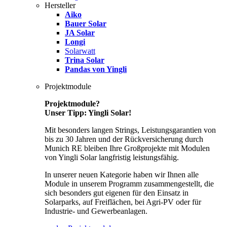
Hersteller
Aiko
Bauer Solar
JA Solar
Longi
Solarwatt
Trina Solar
Pandas von Yingli
Projektmodule
Projektmodule?
Unser Tipp: Yingli Solar!
Mit besonders langen Strings, Leistungsgarantien von
bis zu 30 Jahren und der Rückversicherung durch
Munich RE bleiben Ihre Großprojekte mit Modulen
von Yingli Solar langfristig leistungsfähig.
In unserer neuen Kategorie haben wir Ihnen alle
Module in unserem Programm zusammengestellt, die
sich besonders gut eigenen für den Einsatz in
Solarparks, auf Freiflächen, bei Agri-PV oder für
Industrie- und Gewerbeanlagen.