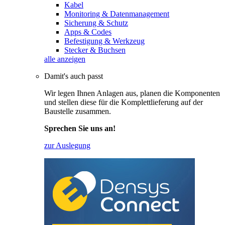
Kabel
Monitoring & Datenmanagement
Sicherung & Schutz
Apps & Codes
Befestigung & Werkzeug
Stecker & Buchsen
alle anzeigen
Damit's auch passt
Wir legen Ihnen Anlagen aus, planen die Komponenten
und stellen diese für die Komplettlieferung auf der
Baustelle zusammen.
Sprechen Sie uns an!
zur Auslegung