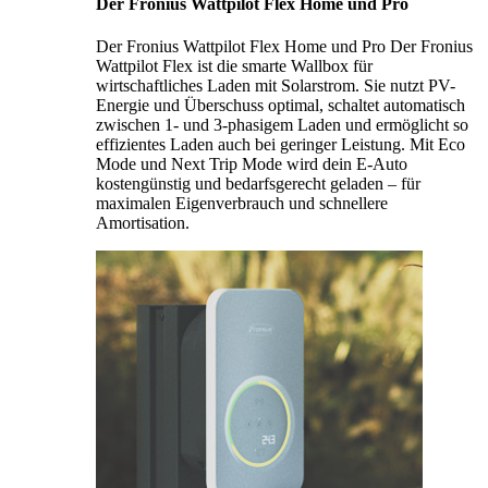
Der Fronius Wattpilot Flex Home und Pro
Der Fronius Wattpilot Flex Home und Pro Der Fronius
Wattpilot Flex ist die smarte Wallbox für
wirtschaftliches Laden mit Solarstrom. Sie nutzt PV-
Energie und Überschuss optimal, schaltet automatisch
zwischen 1- und 3-phasigem Laden und ermöglicht so
effizientes Laden auch bei geringer Leistung. Mit Eco
Mode und Next Trip Mode wird dein E-Auto
kostengünstig und bedarfsgerecht geladen – für
maximalen Eigenverbrauch und schnellere
Amortisation.