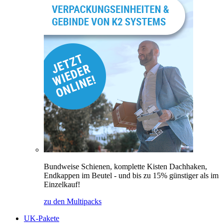
Bundweise Schienen, komplette Kisten Dachhaken,
Endkappen im Beutel - und bis zu 15% günstiger als im
Einzelkauf!
zu den Multipacks
UK-Pakete