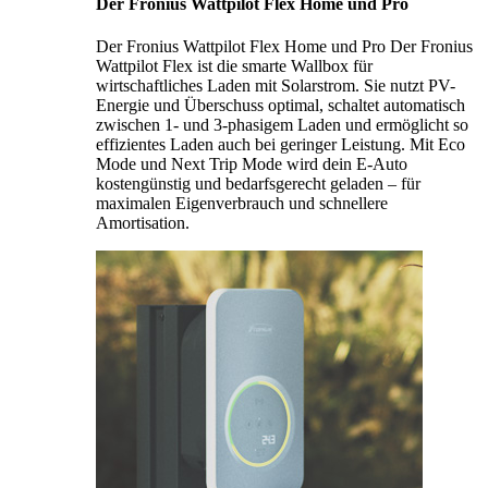
Der Fronius Wattpilot Flex Home und Pro
Der Fronius Wattpilot Flex Home und Pro Der Fronius
Wattpilot Flex ist die smarte Wallbox für
wirtschaftliches Laden mit Solarstrom. Sie nutzt PV-
Energie und Überschuss optimal, schaltet automatisch
zwischen 1- und 3-phasigem Laden und ermöglicht so
effizientes Laden auch bei geringer Leistung. Mit Eco
Mode und Next Trip Mode wird dein E-Auto
kostengünstig und bedarfsgerecht geladen – für
maximalen Eigenverbrauch und schnellere
Amortisation.