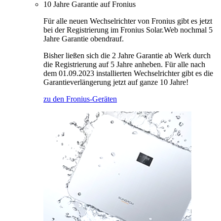
10 Jahre Garantie auf Fronius
Für alle neuen Wechselrichter von Fronius gibt es jetzt
bei der Registrierung im Fronius Solar.Web nochmal 5
Jahre Garantie obendrauf.
Bisher ließen sich die 2 Jahre Garantie ab Werk durch
die Registrierung auf 5 Jahre anheben. Für alle nach
dem 01.09.2023 installierten Wechselrichter gibt es die
Garantieverlängerung jetzt auf ganze 10 Jahre!
zu den Fronius-Geräten