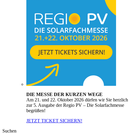
DIE MESSE DER KURZEN WEGE
Am 21. und 22. Oktober 2026 dürfen wir Sie herzlich
zur 5. Ausgabe der Regio PV – Die Solarfachmesse
begrüßen!
JETZT TICKET SICHERN!
Suchen