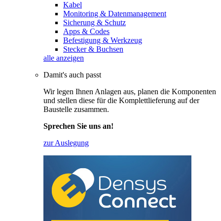
Kabel
Monitoring & Datenmanagement
Sicherung & Schutz
Apps & Codes
Befestigung & Werkzeug
Stecker & Buchsen
alle anzeigen
Damit's auch passt
Wir legen Ihnen Anlagen aus, planen die Komponenten
und stellen diese für die Komplettlieferung auf der
Baustelle zusammen.
Sprechen Sie uns an!
zur Auslegung