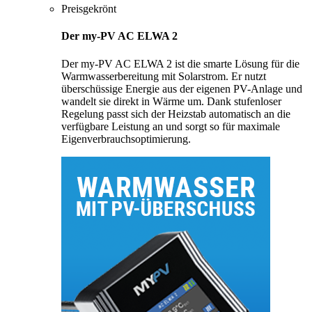
Preisgekrönt
Der my-PV AC ELWA 2
Der my-PV AC ELWA 2 ist die smarte Lösung für die
Warmwasserbereitung mit Solarstrom. Er nutzt
überschüssige Energie aus der eigenen PV-Anlage und
wandelt sie direkt in Wärme um. Dank stufenloser
Regelung passt sich der Heizstab automatisch an die
verfügbare Leistung an und sorgt so für maximale
Eigenverbrauchsoptimierung.