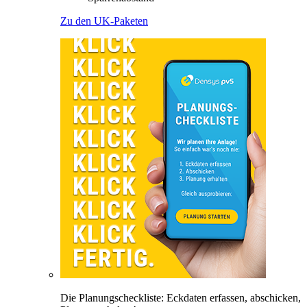
Zu den UK-Paketen
Die Planungscheckliste: Eckdaten erfassen, abschicken,