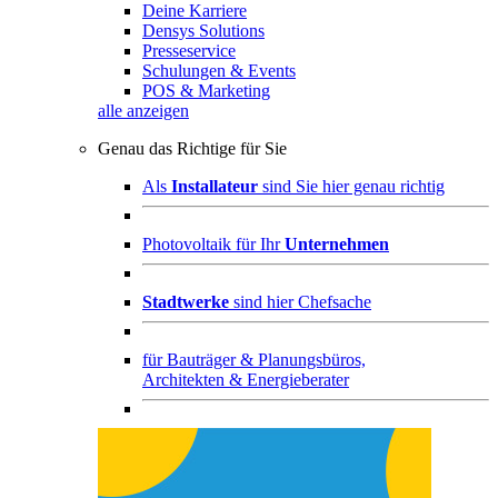
Deine Karriere
Densys Solutions
Presseservice
Schulungen & Events
POS & Marketing
alle anzeigen
Genau das Richtige für Sie
Als
Installateur
sind Sie hier genau richtig
Photovoltaik für Ihr
Unternehmen
Stadtwerke
sind hier Chefsache
für
Bauträger & Planungsbüros,
Architekten & Energieberater