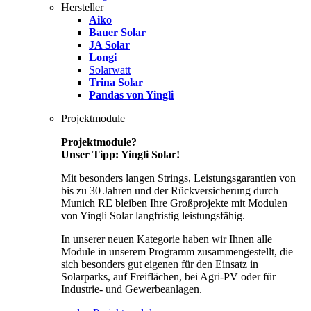
Hersteller
Aiko
Bauer Solar
JA Solar
Longi
Solarwatt
Trina Solar
Pandas von Yingli
Projektmodule
Projektmodule?
Unser Tipp: Yingli Solar!
Mit besonders langen Strings, Leistungsgarantien von
bis zu 30 Jahren und der Rückversicherung durch
Munich RE bleiben Ihre Großprojekte mit Modulen
von Yingli Solar langfristig leistungsfähig.
In unserer neuen Kategorie haben wir Ihnen alle
Module in unserem Programm zusammengestellt, die
sich besonders gut eigenen für den Einsatz in
Solarparks, auf Freiflächen, bei Agri-PV oder für
Industrie- und Gewerbeanlagen.