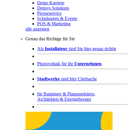
Deine Karriere
Densys Solutions
Presseservice
Schulungen & Events
POS & Marketing
alle anzeigen
Genau das Richtige für Sie
Als
Installateur
sind Sie hier genau richtig
Photovoltaik für Ihr
Unternehmen
Stadtwerke
sind hier Chefsache
für
Bauträger & Planungsbüros,
Architekten & Energieberater