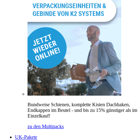
Bundweise Schienen, komplette Kisten Dachhaken,
Endkappen im Beutel - und bis zu 15% günstiger als im
Einzelkauf!
zu den Multipacks
UK-Pakete