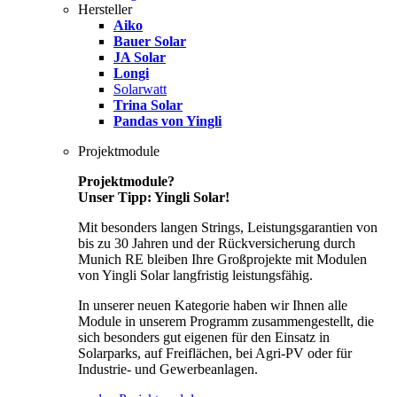
Hersteller
Aiko
Bauer Solar
JA Solar
Longi
Solarwatt
Trina Solar
Pandas von Yingli
Projektmodule
Projektmodule?
Unser Tipp: Yingli Solar!
Mit besonders langen Strings, Leistungsgarantien von
bis zu 30 Jahren und der Rückversicherung durch
Munich RE bleiben Ihre Großprojekte mit Modulen
von Yingli Solar langfristig leistungsfähig.
In unserer neuen Kategorie haben wir Ihnen alle
Module in unserem Programm zusammengestellt, die
sich besonders gut eigenen für den Einsatz in
Solarparks, auf Freiflächen, bei Agri-PV oder für
Industrie- und Gewerbeanlagen.