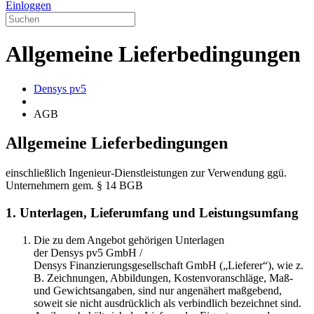
Einloggen
Allgemeine Lieferbedingungen
Densys pv5
AGB
Allgemeine Lieferbedingungen
einschließlich Ingenieur-Dienstleistungen zur Verwendung ggü.
Unternehmern gem. § 14 BGB
1. Unterlagen, Lieferumfang und Leistungsumfang
Die zu dem Angebot gehörigen Unterlagen
der Densys pv5 GmbH /
Densys Finanzierungsgesellschaft GmbH („Lieferer“), wie z.
B. Zeichnungen, Abbildungen, Kostenvoranschläge, Maß-
und Gewichtsangaben, sind nur angenähert maßgebend,
soweit sie nicht ausdrücklich als verbindlich bezeichnet sind.