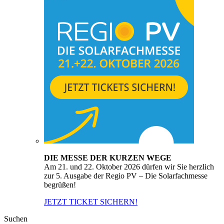
DIE MESSE DER KURZEN WEGE
Am 21. und 22. Oktober 2026 dürfen wir Sie herzlich
zur 5. Ausgabe der Regio PV – Die Solarfachmesse
begrüßen!
JETZT TICKET SICHERN!
Suchen