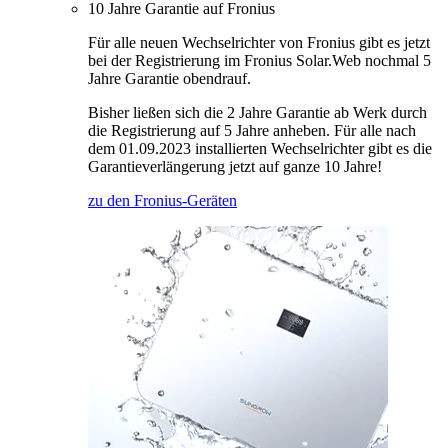
10 Jahre Garantie auf Fronius
Für alle neuen Wechselrichter von Fronius gibt es jetzt
bei der Registrierung im Fronius Solar.Web nochmal 5
Jahre Garantie obendrauf.
Bisher ließen sich die 2 Jahre Garantie ab Werk durch
die Registrierung auf 5 Jahre anheben. Für alle nach
dem 01.09.2023 installierten Wechselrichter gibt es die
Garantieverlängerung jetzt auf ganze 10 Jahre!
zu den Fronius-Geräten