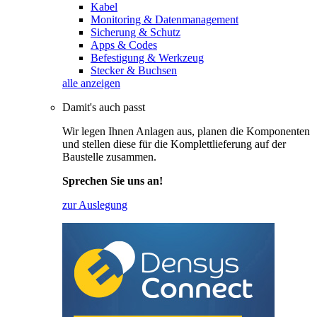
Kabel
Monitoring & Datenmanagement
Sicherung & Schutz
Apps & Codes
Befestigung & Werkzeug
Stecker & Buchsen
alle anzeigen
Damit's auch passt
Wir legen Ihnen Anlagen aus, planen die Komponenten
und stellen diese für die Komplettlieferung auf der
Baustelle zusammen.
Sprechen Sie uns an!
zur Auslegung