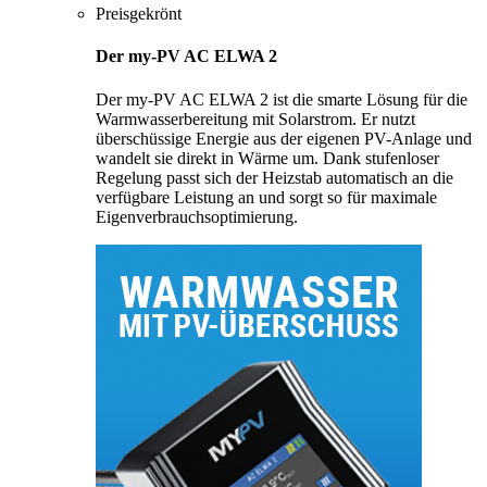
Preisgekrönt
Der my-PV AC ELWA 2
Der my-PV AC ELWA 2 ist die smarte Lösung für die
Warmwasserbereitung mit Solarstrom. Er nutzt
überschüssige Energie aus der eigenen PV-Anlage und
wandelt sie direkt in Wärme um. Dank stufenloser
Regelung passt sich der Heizstab automatisch an die
verfügbare Leistung an und sorgt so für maximale
Eigenverbrauchsoptimierung.