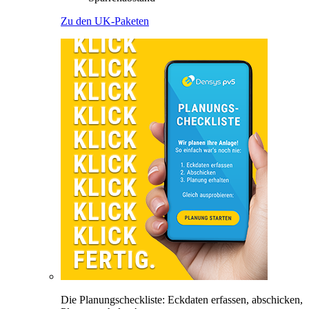
Zu den UK-Paketen
Die Planungscheckliste: Eckdaten erfassen, abschicken,