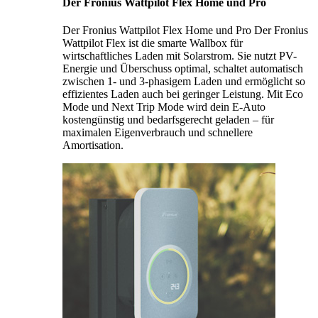
Der Fronius Wattpilot Flex Home und Pro
Der Fronius Wattpilot Flex Home und Pro Der Fronius
Wattpilot Flex ist die smarte Wallbox für
wirtschaftliches Laden mit Solarstrom. Sie nutzt PV-
Energie und Überschuss optimal, schaltet automatisch
zwischen 1- und 3-phasigem Laden und ermöglicht so
effizientes Laden auch bei geringer Leistung. Mit Eco
Mode und Next Trip Mode wird dein E-Auto
kostengünstig und bedarfsgerecht geladen – für
maximalen Eigenverbrauch und schnellere
Amortisation.