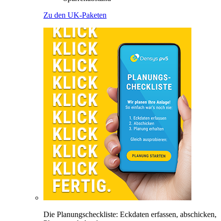
Zu den UK-Paketen
Die Planungscheckliste: Eckdaten erfassen, abschicken,