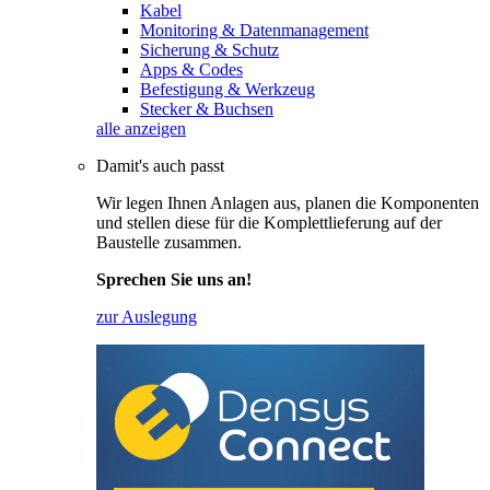
Kabel
Monitoring & Datenmanagement
Sicherung & Schutz
Apps & Codes
Befestigung & Werkzeug
Stecker & Buchsen
alle anzeigen
Damit's auch passt
Wir legen Ihnen Anlagen aus, planen die Komponenten
und stellen diese für die Komplettlieferung auf der
Baustelle zusammen.
Sprechen Sie uns an!
zur Auslegung