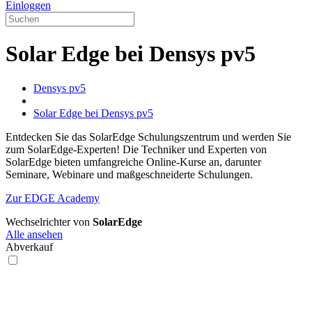
Einloggen
Solar Edge bei Densys pv5
Densys pv5
Solar Edge bei Densys pv5
Entdecken Sie das SolarEdge Schulungszentrum und werden Sie
zum SolarEdge-Experten! Die Techniker und Experten von
SolarEdge bieten umfangreiche Online-Kurse an, darunter
Seminare, Webinare und maßgeschneiderte Schulungen.
Zur EDGE Academy
Wechselrichter von
SolarEdge
Alle ansehen
Abverkauf