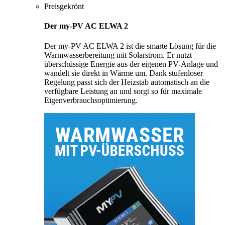
Preisgekrönt
Der my-PV AC ELWA 2
Der my-PV AC ELWA 2 ist die smarte Lösung für die
Warmwasserbereitung mit Solarstrom. Er nutzt
überschüssige Energie aus der eigenen PV-Anlage und
wandelt sie direkt in Wärme um. Dank stufenloser
Regelung passt sich der Heizstab automatisch an die
verfügbare Leistung an und sorgt so für maximale
Eigenverbrauchsoptimierung.