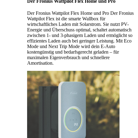
Der Fronius Wattpilot Flex Home und Pro
Der Fronius Wattpilot Flex Home und Pro Der Fronius
Wattpilot Flex ist die smarte Wallbox für
wirtschaftliches Laden mit Solarstrom. Sie nutzt PV-
Energie und Überschuss optimal, schaltet automatisch
zwischen 1- und 3-phasigem Laden und ermöglicht so
effizientes Laden auch bei geringer Leistung. Mit Eco
Mode und Next Trip Mode wird dein E-Auto
kostengünstig und bedarfsgerecht geladen – für
maximalen Eigenverbrauch und schnellere
Amortisation.