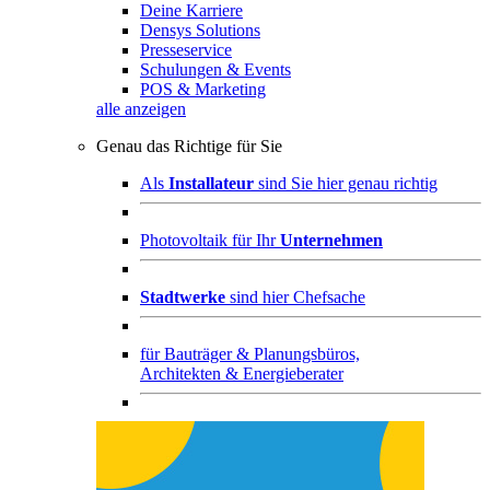
Deine Karriere
Densys Solutions
Presseservice
Schulungen & Events
POS & Marketing
alle anzeigen
Genau das Richtige für Sie
Als
Installateur
sind Sie hier genau richtig
Photovoltaik für Ihr
Unternehmen
Stadtwerke
sind hier Chefsache
für
Bauträger & Planungsbüros,
Architekten & Energieberater