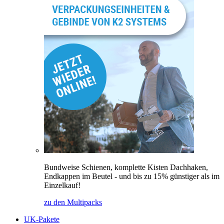
Bundweise Schienen, komplette Kisten Dachhaken,
Endkappen im Beutel - und bis zu 15% günstiger als im
Einzelkauf!
zu den Multipacks
UK-Pakete