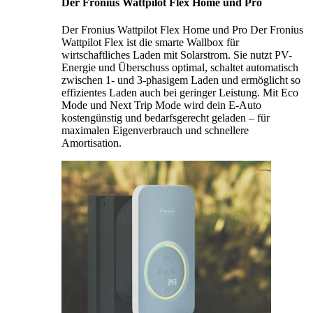
Der Fronius Wattpilot Flex Home und Pro
Der Fronius Wattpilot Flex Home und Pro Der Fronius
Wattpilot Flex ist die smarte Wallbox für
wirtschaftliches Laden mit Solarstrom. Sie nutzt PV-
Energie und Überschuss optimal, schaltet automatisch
zwischen 1- und 3-phasigem Laden und ermöglicht so
effizientes Laden auch bei geringer Leistung. Mit Eco
Mode und Next Trip Mode wird dein E-Auto
kostengünstig und bedarfsgerecht geladen – für
maximalen Eigenverbrauch und schnellere
Amortisation.