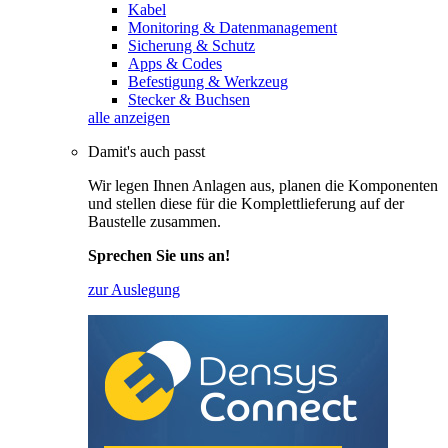
Kabel
Monitoring & Datenmanagement
Sicherung & Schutz
Apps & Codes
Befestigung & Werkzeug
Stecker & Buchsen
alle anzeigen
Damit's auch passt
Wir legen Ihnen Anlagen aus, planen die Komponenten
und stellen diese für die Komplettlieferung auf der
Baustelle zusammen.
Sprechen Sie uns an!
zur Auslegung