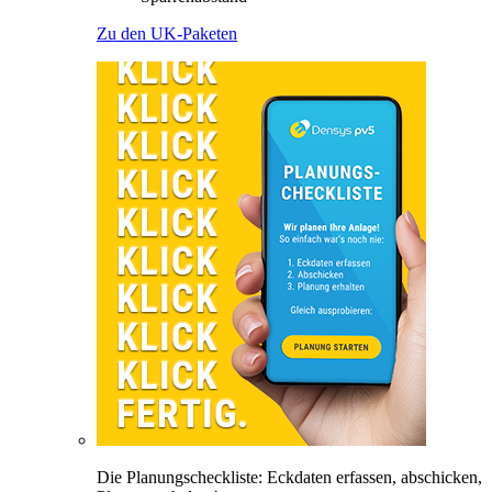
Zu den UK-Paketen
Die Planungscheckliste: Eckdaten erfassen, abschicken,