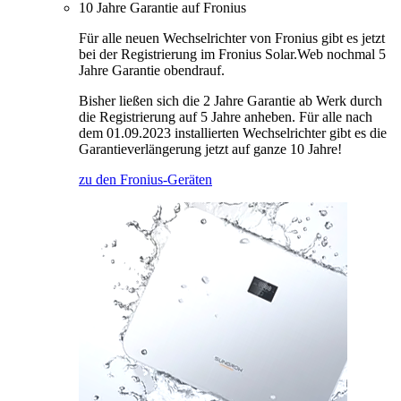
10 Jahre Garantie auf Fronius
Für alle neuen Wechselrichter von Fronius gibt es jetzt
bei der Registrierung im Fronius Solar.Web nochmal 5
Jahre Garantie obendrauf.
Bisher ließen sich die 2 Jahre Garantie ab Werk durch
die Registrierung auf 5 Jahre anheben. Für alle nach
dem 01.09.2023 installierten Wechselrichter gibt es die
Garantieverlängerung jetzt auf ganze 10 Jahre!
zu den Fronius-Geräten