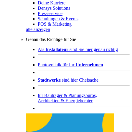
Deine Karriere
Densys Solutions
Presseservice
Schulungen & Events
POS & Marketing
alle anzeigen
Genau das Richtige für Sie
Als
Installateur
sind Sie hier genau richtig
Photovoltaik für Ihr
Unternehmen
Stadtwerke
sind hier Chefsache
für
Bauträger & Planungsbüros,
Architekten & Energieberater