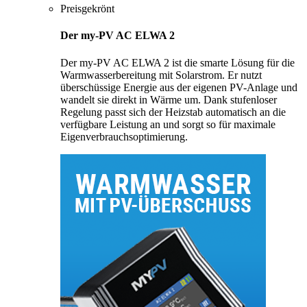
Preisgekrönt
Der my-PV AC ELWA 2
Der my-PV AC ELWA 2 ist die smarte Lösung für die
Warmwasserbereitung mit Solarstrom. Er nutzt
überschüssige Energie aus der eigenen PV-Anlage und
wandelt sie direkt in Wärme um. Dank stufenloser
Regelung passt sich der Heizstab automatisch an die
verfügbare Leistung an und sorgt so für maximale
Eigenverbrauchsoptimierung.