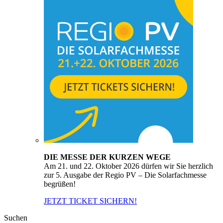
DIE MESSE DER KURZEN WEGE
Am 21. und 22. Oktober 2026 dürfen wir Sie herzlich
zur 5. Ausgabe der Regio PV – Die Solarfachmesse
begrüßen!
JETZT TICKET SICHERN!
Suchen