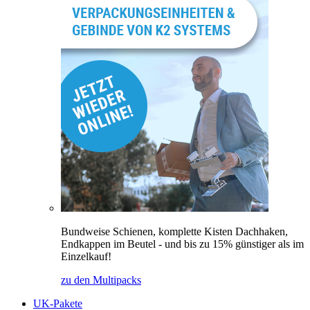
Bundweise Schienen, komplette Kisten Dachhaken,
Endkappen im Beutel - und bis zu 15% günstiger als im
Einzelkauf!
zu den Multipacks
UK-Pakete