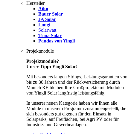
Hersteller
Aiko
Bauer Solar
JA Solar
Longi
Solarwatt
Trina Solar
Pandas von Yingli
Projektmodule
Projektmodule?
Unser Tipp: Yingli Solar!
Mit besonders langen Strings, Leistungsgarantien von
bis zu 30 Jahren und der Rückversicherung durch
Munich RE bleiben Ihre Großprojekte mit Modulen
von Yingli Solar langfristig leistungsfähig.
In unserer neuen Kategorie haben wir Ihnen alle
Module in unserem Programm zusammengestellt, die
sich besonders gut eigenen für den Einsatz in
Solarparks, auf Freiflächen, bei Agri-PV oder für
Industrie- und Gewerbeanlagen.