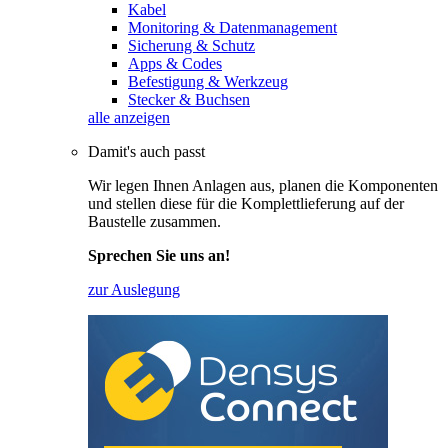
Kabel
Monitoring & Datenmanagement
Sicherung & Schutz
Apps & Codes
Befestigung & Werkzeug
Stecker & Buchsen
alle anzeigen
Damit's auch passt
Wir legen Ihnen Anlagen aus, planen die Komponenten
und stellen diese für die Komplettlieferung auf der
Baustelle zusammen.
Sprechen Sie uns an!
zur Auslegung