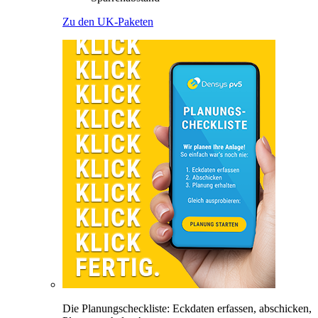
Zu den UK-Paketen
Die Planungscheckliste: Eckdaten erfassen, abschicken,