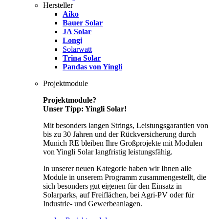
Hersteller
Aiko
Bauer Solar
JA Solar
Longi
Solarwatt
Trina Solar
Pandas von Yingli
Projektmodule
Projektmodule?
Unser Tipp: Yingli Solar!
Mit besonders langen Strings, Leistungsgarantien von
bis zu 30 Jahren und der Rückversicherung durch
Munich RE bleiben Ihre Großprojekte mit Modulen
von Yingli Solar langfristig leistungsfähig.
In unserer neuen Kategorie haben wir Ihnen alle
Module in unserem Programm zusammengestellt, die
sich besonders gut eigenen für den Einsatz in
Solarparks, auf Freiflächen, bei Agri-PV oder für
Industrie- und Gewerbeanlagen.