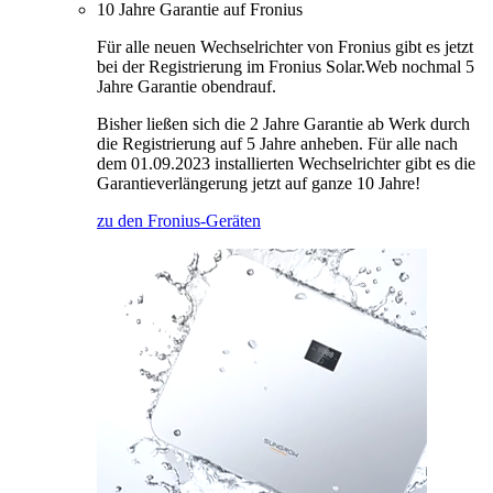
10 Jahre Garantie auf Fronius
Für alle neuen Wechselrichter von Fronius gibt es jetzt
bei der Registrierung im Fronius Solar.Web nochmal 5
Jahre Garantie obendrauf.
Bisher ließen sich die 2 Jahre Garantie ab Werk durch
die Registrierung auf 5 Jahre anheben. Für alle nach
dem 01.09.2023 installierten Wechselrichter gibt es die
Garantieverlängerung jetzt auf ganze 10 Jahre!
zu den Fronius-Geräten