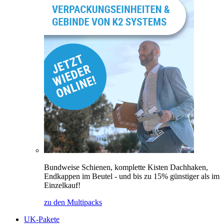
Bundweise Schienen, komplette Kisten Dachhaken,
Endkappen im Beutel - und bis zu 15% günstiger als im
Einzelkauf!
zu den Multipacks
UK-Pakete