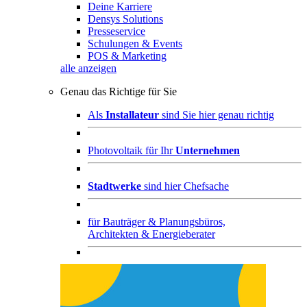
Deine Karriere
Densys Solutions
Presseservice
Schulungen & Events
POS & Marketing
alle anzeigen
Genau das Richtige für Sie
Als
Installateur
sind Sie hier genau richtig
Photovoltaik für Ihr
Unternehmen
Stadtwerke
sind hier Chefsache
für
Bauträger & Planungsbüros,
Architekten & Energieberater