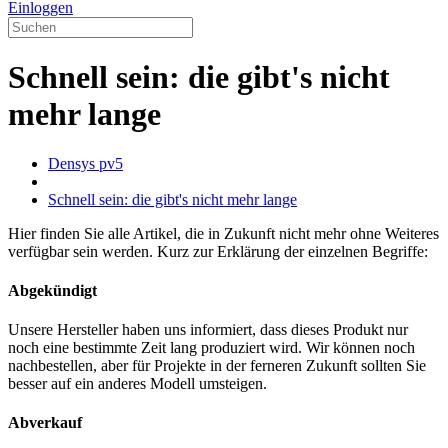
Einloggen
Schnell sein: die gibt's nicht
mehr lange
Densys pv5
Schnell sein: die gibt's nicht mehr lange
Hier finden Sie alle Artikel, die in Zukunft nicht mehr ohne Weiteres
verfügbar sein werden. Kurz zur Erklärung der einzelnen Begriffe:
Abgekündigt
Unsere Hersteller haben uns informiert, dass dieses Produkt nur
noch eine bestimmte Zeit lang produziert wird. Wir können noch
nachbestellen, aber für Projekte in der ferneren Zukunft sollten Sie
besser auf ein anderes Modell umsteigen.
Abverkauf