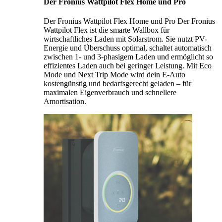
Der Fronius Wattpilot Flex Home und Pro
Der Fronius Wattpilot Flex Home und Pro Der Fronius
Wattpilot Flex ist die smarte Wallbox für
wirtschaftliches Laden mit Solarstrom. Sie nutzt PV-
Energie und Überschuss optimal, schaltet automatisch
zwischen 1- und 3-phasigem Laden und ermöglicht so
effizientes Laden auch bei geringer Leistung. Mit Eco
Mode und Next Trip Mode wird dein E-Auto
kostengünstig und bedarfsgerecht geladen – für
maximalen Eigenverbrauch und schnellere
Amortisation.