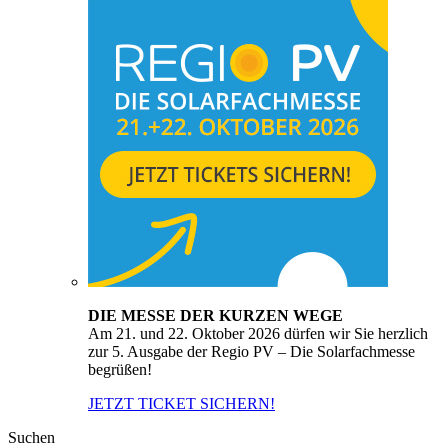
DIE MESSE DER KURZEN WEGE
Am 21. und 22. Oktober 2026 dürfen wir Sie herzlich
zur 5. Ausgabe der Regio PV – Die Solarfachmesse
begrüßen!
JETZT TICKET SICHERN!
Suchen