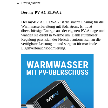
Preisgekrönt
Der my-PV AC ELWA 2
Der my-PV AC ELWA 2 ist die smarte Lösung für die
Warmwasserbereitung mit Solarstrom. Er nutzt
überschüssige Energie aus der eigenen PV-Anlage und
wandelt sie direkt in Wärme um. Dank stufenloser
Regelung passt sich der Heizstab automatisch an die
verfügbare Leistung an und sorgt so für maximale
Eigenverbrauchsoptimierung.