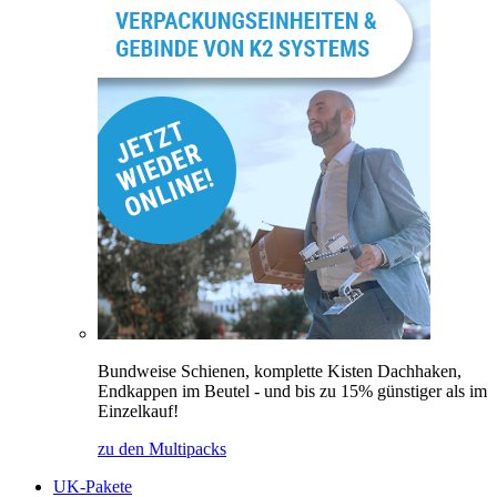
Bundweise Schienen, komplette Kisten Dachhaken,
Endkappen im Beutel - und bis zu 15% günstiger als im
Einzelkauf!
zu den Multipacks
UK-Pakete