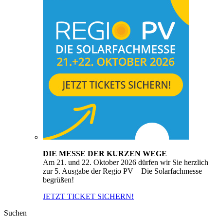
DIE MESSE DER KURZEN WEGE
Am 21. und 22. Oktober 2026 dürfen wir Sie herzlich
zur 5. Ausgabe der Regio PV – Die Solarfachmesse
begrüßen!
JETZT TICKET SICHERN!
Suchen