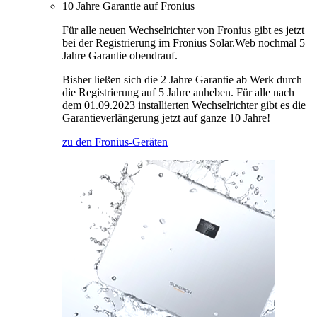
10 Jahre Garantie auf Fronius
Für alle neuen Wechselrichter von Fronius gibt es jetzt
bei der Registrierung im Fronius Solar.Web nochmal 5
Jahre Garantie obendrauf.
Bisher ließen sich die 2 Jahre Garantie ab Werk durch
die Registrierung auf 5 Jahre anheben. Für alle nach
dem 01.09.2023 installierten Wechselrichter gibt es die
Garantieverlängerung jetzt auf ganze 10 Jahre!
zu den Fronius-Geräten