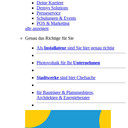
Deine Karriere
Densys Solutions
Presseservice
Schulungen & Events
POS & Marketing
alle anzeigen
Genau das Richtige für Sie
Als
Installateur
sind Sie hier genau richtig
Photovoltaik für Ihr
Unternehmen
Stadtwerke
sind hier Chefsache
für
Bauträger & Planungsbüros,
Architekten & Energieberater