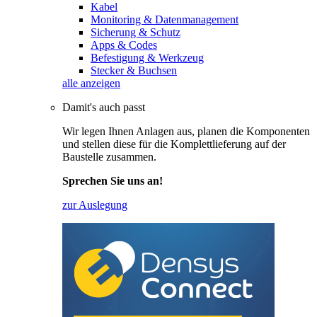
Kabel
Monitoring & Datenmanagement
Sicherung & Schutz
Apps & Codes
Befestigung & Werkzeug
Stecker & Buchsen
alle anzeigen
Damit's auch passt
Wir legen Ihnen Anlagen aus, planen die Komponenten
und stellen diese für die Komplettlieferung auf der
Baustelle zusammen.
Sprechen Sie uns an!
zur Auslegung