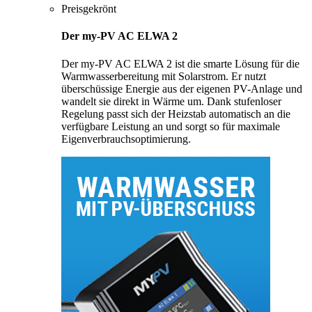
Preisgekrönt
Der my-PV AC ELWA 2
Der my-PV AC ELWA 2 ist die smarte Lösung für die
Warmwasserbereitung mit Solarstrom. Er nutzt
überschüssige Energie aus der eigenen PV-Anlage und
wandelt sie direkt in Wärme um. Dank stufenloser
Regelung passt sich der Heizstab automatisch an die
verfügbare Leistung an und sorgt so für maximale
Eigenverbrauchsoptimierung.