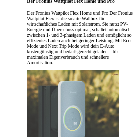
Der Fronius Wattpilot Flex Home und Pro
Der Fronius Wattpilot Flex Home und Pro Der Fronius
Wattpilot Flex ist die smarte Wallbox für
wirtschaftliches Laden mit Solarstrom. Sie nutzt PV-
Energie und Überschuss optimal, schaltet automatisch
zwischen 1- und 3-phasigem Laden und ermöglicht so
effizientes Laden auch bei geringer Leistung. Mit Eco
Mode und Next Trip Mode wird dein E-Auto
kostengünstig und bedarfsgerecht geladen – für
maximalen Eigenverbrauch und schnellere
Amortisation.