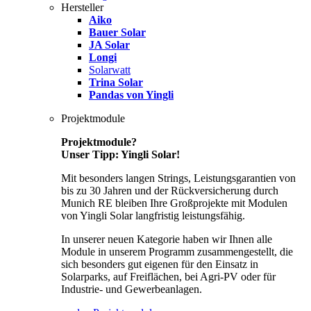
Hersteller
Aiko
Bauer Solar
JA Solar
Longi
Solarwatt
Trina Solar
Pandas von Yingli
Projektmodule
Projektmodule?
Unser Tipp: Yingli Solar!
Mit besonders langen Strings, Leistungsgarantien von
bis zu 30 Jahren und der Rückversicherung durch
Munich RE bleiben Ihre Großprojekte mit Modulen
von Yingli Solar langfristig leistungsfähig.
In unserer neuen Kategorie haben wir Ihnen alle
Module in unserem Programm zusammengestellt, die
sich besonders gut eigenen für den Einsatz in
Solarparks, auf Freiflächen, bei Agri-PV oder für
Industrie- und Gewerbeanlagen.