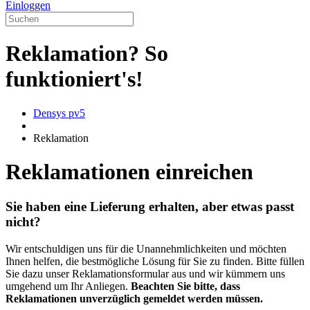
Einloggen
Reklamation?
So
funktioniert's!
Densys pv5
Reklamation
Reklamationen einreichen
Sie haben eine Lieferung erhalten, aber etwas passt
nicht?
Wir entschuldigen uns für die Unannehmlichkeiten und möchten
Ihnen helfen, die bestmögliche Lösung für Sie zu finden. Bitte füllen
Sie dazu unser Reklamationsformular aus und wir kümmern uns
umgehend um Ihr Anliegen.
Beachten Sie bitte, dass
Reklamationen unverzüglich gemeldet werden müssen.