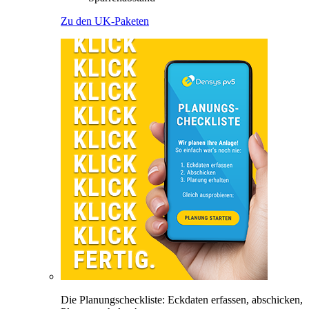
Zu den UK-Paketen
Die Planungscheckliste: Eckdaten erfassen, abschicken,