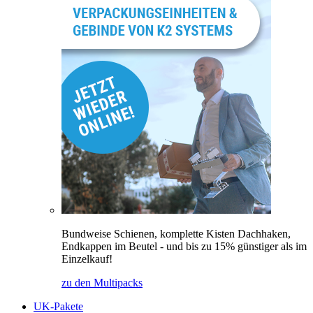
Bundweise Schienen, komplette Kisten Dachhaken,
Endkappen im Beutel - und bis zu 15% günstiger als im
Einzelkauf!
zu den Multipacks
UK-Pakete