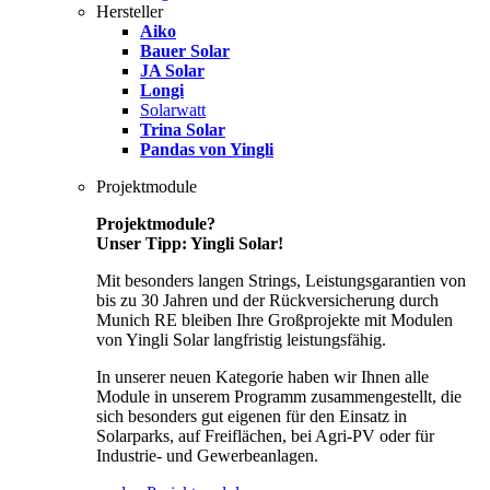
Hersteller
Aiko
Bauer Solar
JA Solar
Longi
Solarwatt
Trina Solar
Pandas von Yingli
Projektmodule
Projektmodule?
Unser Tipp: Yingli Solar!
Mit besonders langen Strings, Leistungsgarantien von
bis zu 30 Jahren und der Rückversicherung durch
Munich RE bleiben Ihre Großprojekte mit Modulen
von Yingli Solar langfristig leistungsfähig.
In unserer neuen Kategorie haben wir Ihnen alle
Module in unserem Programm zusammengestellt, die
sich besonders gut eigenen für den Einsatz in
Solarparks, auf Freiflächen, bei Agri-PV oder für
Industrie- und Gewerbeanlagen.