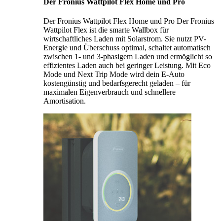
Der Fronius Wattpilot Flex Home und Pro
Der Fronius Wattpilot Flex Home und Pro Der Fronius
Wattpilot Flex ist die smarte Wallbox für
wirtschaftliches Laden mit Solarstrom. Sie nutzt PV-
Energie und Überschuss optimal, schaltet automatisch
zwischen 1- und 3-phasigem Laden und ermöglicht so
effizientes Laden auch bei geringer Leistung. Mit Eco
Mode und Next Trip Mode wird dein E-Auto
kostengünstig und bedarfsgerecht geladen – für
maximalen Eigenverbrauch und schnellere
Amortisation.