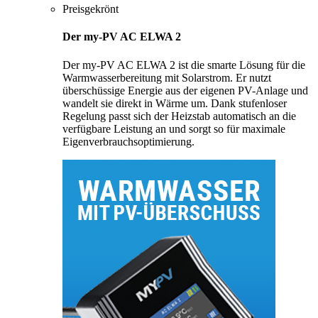
Preisgekrönt
Der my-PV AC ELWA 2
Der my-PV AC ELWA 2 ist die smarte Lösung für die
Warmwasserbereitung mit Solarstrom. Er nutzt
überschüssige Energie aus der eigenen PV-Anlage und
wandelt sie direkt in Wärme um. Dank stufenloser
Regelung passt sich der Heizstab automatisch an die
verfügbare Leistung an und sorgt so für maximale
Eigenverbrauchsoptimierung.