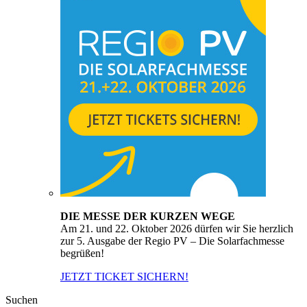
DIE MESSE DER KURZEN WEGE
Am 21. und 22. Oktober 2026 dürfen wir Sie herzlich
zur 5. Ausgabe der Regio PV – Die Solarfachmesse
begrüßen!
JETZT TICKET SICHERN!
Suchen