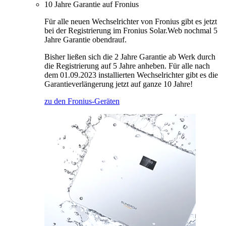
10 Jahre Garantie auf Fronius
Für alle neuen Wechselrichter von Fronius gibt es jetzt
bei der Registrierung im Fronius Solar.Web nochmal 5
Jahre Garantie obendrauf.
Bisher ließen sich die 2 Jahre Garantie ab Werk durch
die Registrierung auf 5 Jahre anheben. Für alle nach
dem 01.09.2023 installierten Wechselrichter gibt es die
Garantieverlängerung jetzt auf ganze 10 Jahre!
zu den Fronius-Geräten