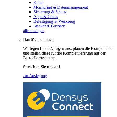
Kabel
Monitoring & Datenmanagement
Sicherung & Schutz
Apps & Codes
Befestigung & Werkzeug
Stecker & Buchsen
alle anzeigen
Damit's auch passt
Wir legen Ihnen Anlagen aus, planen die Komponenten
und stellen diese für die Komplettlieferung auf der
Baustelle zusammen.
Sprechen Sie uns an!
zur Auslegung