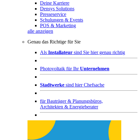
Deine Karriere
Densys Solutions
Presseservice
Schulungen & Events
POS & Marketing
alle anzeigen
Genau das Richtige für Sie
Als
Installateur
sind Sie hier genau richtig
Photovoltaik für Ihr
Unternehmen
Stadtwerke
sind hier Chefsache
für
Bauträger & Planungsbüros,
Architekten & Energieberater