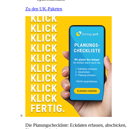
Zu den UK-Paketen
Die Planungscheckliste: Eckdaten erfassen, abschicken,