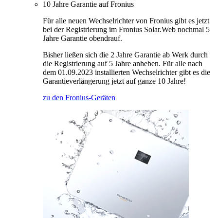
10 Jahre Garantie auf Fronius
Für alle neuen Wechselrichter von Fronius gibt es jetzt
bei der Registrierung im Fronius Solar.Web nochmal 5
Jahre Garantie obendrauf.
Bisher ließen sich die 2 Jahre Garantie ab Werk durch
die Registrierung auf 5 Jahre anheben. Für alle nach
dem 01.09.2023 installierten Wechselrichter gibt es die
Garantieverlängerung jetzt auf ganze 10 Jahre!
zu den Fronius-Geräten