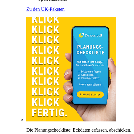
Zu den UK-Paketen
Die Planungscheckliste: Eckdaten erfassen, abschicken,