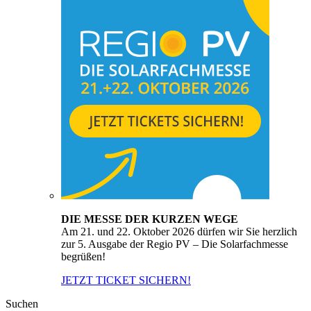
DIE MESSE DER KURZEN WEGE
Am 21. und 22. Oktober 2026 dürfen wir Sie herzlich
zur 5. Ausgabe der Regio PV – Die Solarfachmesse
begrüßen!
JETZT TICKET SICHERN!
Suchen