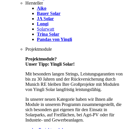
Hersteller
Aiko
Bauer Solar
JA Solar
Longi
Solarwatt
Trina Solar
Pandas von Yingli
Projektmodule
Projektmodule?
Unser Tipp: Yingli Solar!
Mit besonders langen Strings, Leistungsgarantien von
bis zu 30 Jahren und der Rückversicherung durch
Munich RE bleiben Ihre Großprojekte mit Modulen
von Yingli Solar langfristig leistungsfähig.
In unserer neuen Kategorie haben wir Ihnen alle
Module in unserem Programm zusammengestellt, die
sich besonders gut eigenen für den Einsatz in
Solarparks, auf Freiflächen, bei Agri-PV oder für
Industrie- und Gewerbeanlagen.