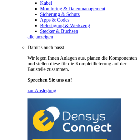
Kabel
Monitoring & Datenmanagement
Sicherung & Schutz
Apps & Codes
Befestigung & Werkzeug
Stecker & Buchsen
alle anzeigen
Damit's auch passt
Wir legen Ihnen Anlagen aus, planen die Komponenten
und stellen diese für die Komplettlieferung auf der
Baustelle zusammen.
Sprechen Sie uns an!
zur Auslegung