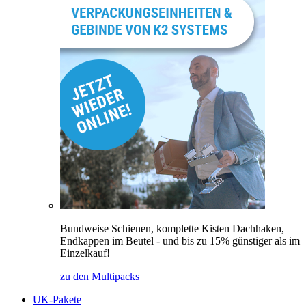
Bundweise Schienen, komplette Kisten Dachhaken,
Endkappen im Beutel - und bis zu 15% günstiger als im
Einzelkauf!
zu den Multipacks
UK-Pakete