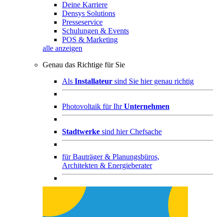
Deine Karriere
Densys Solutions
Presseservice
Schulungen & Events
POS & Marketing
alle anzeigen
Genau das Richtige für Sie
Als
Installateur
sind Sie hier genau richtig
Photovoltaik für Ihr
Unternehmen
Stadtwerke
sind hier Chefsache
für
Bauträger & Planungsbüros,
Architekten & Energieberater