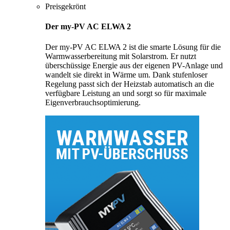
Preisgekrönt
Der my-PV AC ELWA 2
Der my-PV AC ELWA 2 ist die smarte Lösung für die
Warmwasserbereitung mit Solarstrom. Er nutzt
überschüssige Energie aus der eigenen PV-Anlage und
wandelt sie direkt in Wärme um. Dank stufenloser
Regelung passt sich der Heizstab automatisch an die
verfügbare Leistung an und sorgt so für maximale
Eigenverbrauchsoptimierung.