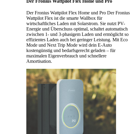
Der Fronius Wattpilot Flex Home und Pro
Der Fronius Wattpilot Flex Home und Pro Der Fronius
Wattpilot Flex ist die smarte Wallbox für
wirtschaftliches Laden mit Solarstrom. Sie nutzt PV-
Energie und Überschuss optimal, schaltet automatisch
zwischen 1- und 3-phasigem Laden und ermöglicht so
effizientes Laden auch bei geringer Leistung. Mit Eco
Mode und Next Trip Mode wird dein E-Auto
kostengünstig und bedarfsgerecht geladen – für
maximalen Eigenverbrauch und schnellere
Amortisation.