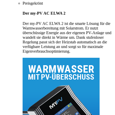
Preisgekrönt
Der my-PV AC ELWA 2
Der my-PV AC ELWA 2 ist die smarte Lösung für die
Warmwasserbereitung mit Solarstrom. Er nutzt
überschüssige Energie aus der eigenen PV-Anlage und
wandelt sie direkt in Wärme um. Dank stufenloser
Regelung passt sich der Heizstab automatisch an die
verfügbare Leistung an und sorgt so für maximale
Eigenverbrauchsoptimierung.