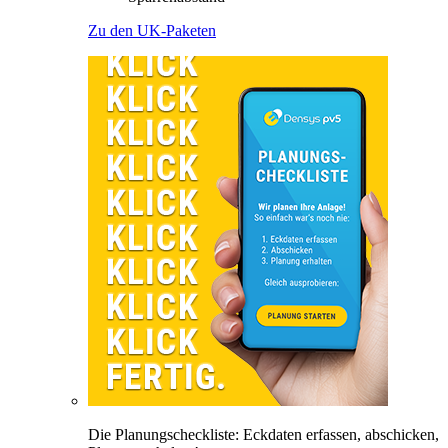
Zu den UK-Paketen
Die Planungscheckliste: Eckdaten erfassen, abschicken,