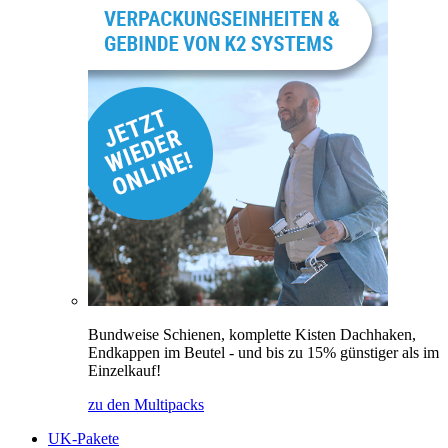
Bundweise Schienen, komplette Kisten Dachhaken,
Endkappen im Beutel - und bis zu 15% günstiger als im
Einzelkauf!
zu den Multipacks
UK-Pakete