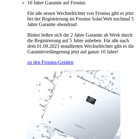
10 Jahre Garantie auf Fronius
Für alle neuen Wechselrichter von Fronius gibt es jetzt
bei der Registrierung im Fronius Solar.Web nochmal 5
Jahre Garantie obendrauf.
Bisher ließen sich die 2 Jahre Garantie ab Werk durch
die Registrierung auf 5 Jahre anheben. Für alle nach
dem 01.09.2023 installierten Wechselrichter gibt es die
Garantieverlängerung jetzt auf ganze 10 Jahre!
zu den Fronius-Geräten