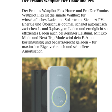
Der Fronius Wattpilot Flex Home und Pro
Der Fronius Wattpilot Flex Home und Pro Der Fronius
Wattpilot Flex ist die smarte Wallbox für
wirtschaftliches Laden mit Solarstrom. Sie nutzt PV-
Energie und Überschuss optimal, schaltet automatisch
zwischen 1- und 3-phasigem Laden und ermöglicht so
effizientes Laden auch bei geringer Leistung. Mit Eco
Mode und Next Trip Mode wird dein E-Auto
kostengünstig und bedarfsgerecht geladen – für
maximalen Eigenverbrauch und schnellere
Amortisation.