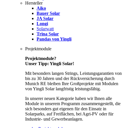
Hersteller
Aiko
Bauer Solar
JA Solar
Longi
Solarwatt
Trina Solar
Pandas von Yingli
Projektmodule
Projektmodule?
Unser Tipp: Yingli Solar!
Mit besonders langen Strings, Leistungsgarantien von
bis zu 30 Jahren und der Rückversicherung durch
Munich RE bleiben Ihre Großprojekte mit Modulen
von Yingli Solar langfristig leistungsfähig.
In unserer neuen Kategorie haben wir Ihnen alle
Module in unserem Programm zusammengestellt, die
sich besonders gut eigenen für den Einsatz in
Solarparks, auf Freiflächen, bei Agri-PV oder für
Industrie- und Gewerbeanlagen.