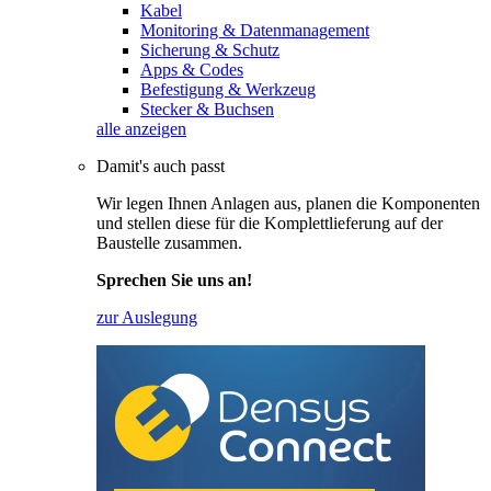
Kabel
Monitoring & Datenmanagement
Sicherung & Schutz
Apps & Codes
Befestigung & Werkzeug
Stecker & Buchsen
alle anzeigen
Damit's auch passt
Wir legen Ihnen Anlagen aus, planen die Komponenten
und stellen diese für die Komplettlieferung auf der
Baustelle zusammen.
Sprechen Sie uns an!
zur Auslegung