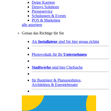
Deine Karriere
Densys Solutions
Presseservice
Schulungen & Events
POS & Marketing
alle anzeigen
Genau das Richtige für Sie
Als
Installateur
sind Sie hier genau richtig
Photovoltaik für Ihr
Unternehmen
Stadtwerke
sind hier Chefsache
für
Bauträger & Planungsbüros,
Architekten & Energieberater