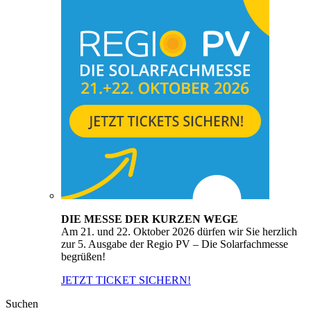
DIE MESSE DER KURZEN WEGE
Am 21. und 22. Oktober 2026 dürfen wir Sie herzlich
zur 5. Ausgabe der Regio PV – Die Solarfachmesse
begrüßen!
JETZT TICKET SICHERN!
Suchen