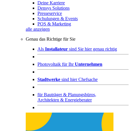
Deine Karriere
Densys Solutions
Presseservice
Schulungen & Events
POS & Marketing
alle anzeigen
Genau das Richtige für Sie
Als
Installateur
sind Sie hier genau richtig
Photovoltaik für Ihr
Unternehmen
Stadtwerke
sind hier Chefsache
für
Bauträger & Planungsbüros,
Architekten & Energieberater