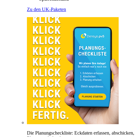
Zu den UK-Paketen
Die Planungscheckliste: Eckdaten erfassen, abschicken,