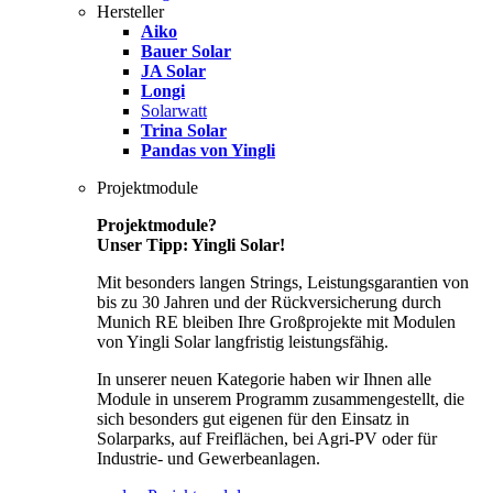
Hersteller
Aiko
Bauer Solar
JA Solar
Longi
Solarwatt
Trina Solar
Pandas von Yingli
Projektmodule
Projektmodule?
Unser Tipp: Yingli Solar!
Mit besonders langen Strings, Leistungsgarantien von
bis zu 30 Jahren und der Rückversicherung durch
Munich RE bleiben Ihre Großprojekte mit Modulen
von Yingli Solar langfristig leistungsfähig.
In unserer neuen Kategorie haben wir Ihnen alle
Module in unserem Programm zusammengestellt, die
sich besonders gut eigenen für den Einsatz in
Solarparks, auf Freiflächen, bei Agri-PV oder für
Industrie- und Gewerbeanlagen.