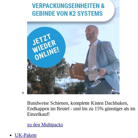
Bundweise Schienen, komplette Kisten Dachhaken,
Endkappen im Beutel - und bis zu 15% günstiger als im
Einzelkauf!
zu den Multipacks
UK-Pakete