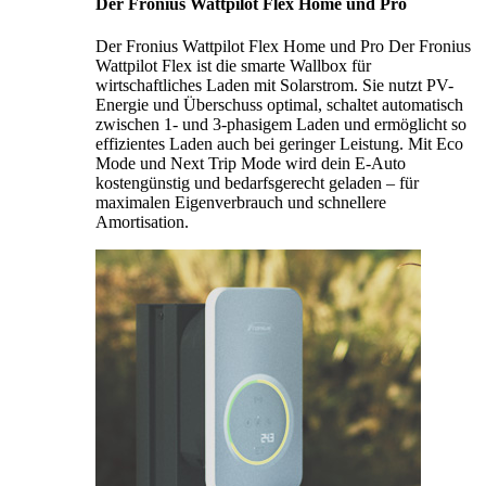
Der Fronius Wattpilot Flex Home und Pro
Der Fronius Wattpilot Flex Home und Pro Der Fronius
Wattpilot Flex ist die smarte Wallbox für
wirtschaftliches Laden mit Solarstrom. Sie nutzt PV-
Energie und Überschuss optimal, schaltet automatisch
zwischen 1- und 3-phasigem Laden und ermöglicht so
effizientes Laden auch bei geringer Leistung. Mit Eco
Mode und Next Trip Mode wird dein E-Auto
kostengünstig und bedarfsgerecht geladen – für
maximalen Eigenverbrauch und schnellere
Amortisation.