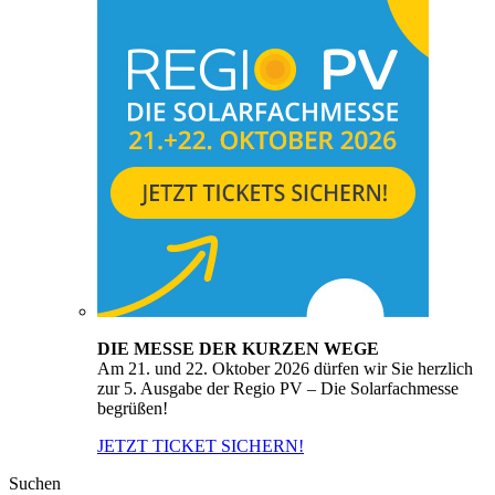
DIE MESSE DER KURZEN WEGE
Am 21. und 22. Oktober 2026 dürfen wir Sie herzlich
zur 5. Ausgabe der Regio PV – Die Solarfachmesse
begrüßen!
JETZT TICKET SICHERN!
Suchen