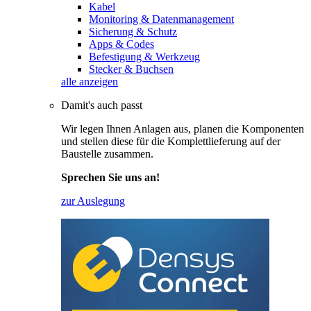
Kabel
Monitoring & Datenmanagement
Sicherung & Schutz
Apps & Codes
Befestigung & Werkzeug
Stecker & Buchsen
alle anzeigen
Damit's auch passt
Wir legen Ihnen Anlagen aus, planen die Komponenten
und stellen diese für die Komplettlieferung auf der
Baustelle zusammen.
Sprechen Sie uns an!
zur Auslegung