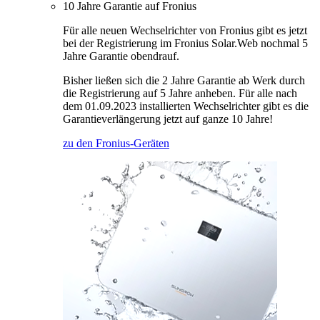
10 Jahre Garantie auf Fronius
Für alle neuen Wechselrichter von Fronius gibt es jetzt
bei der Registrierung im Fronius Solar.Web nochmal 5
Jahre Garantie obendrauf.
Bisher ließen sich die 2 Jahre Garantie ab Werk durch
die Registrierung auf 5 Jahre anheben. Für alle nach
dem 01.09.2023 installierten Wechselrichter gibt es die
Garantieverlängerung jetzt auf ganze 10 Jahre!
zu den Fronius-Geräten