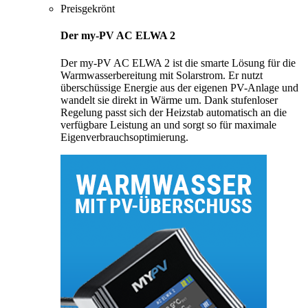
Preisgekrönt
Der my-PV AC ELWA 2
Der my-PV AC ELWA 2 ist die smarte Lösung für die
Warmwasserbereitung mit Solarstrom. Er nutzt
überschüssige Energie aus der eigenen PV-Anlage und
wandelt sie direkt in Wärme um. Dank stufenloser
Regelung passt sich der Heizstab automatisch an die
verfügbare Leistung an und sorgt so für maximale
Eigenverbrauchsoptimierung.