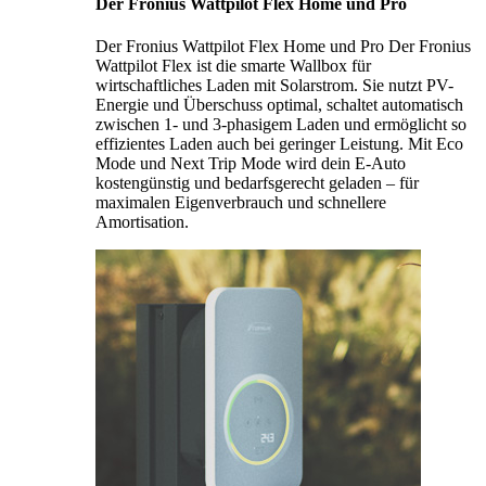
Der Fronius Wattpilot Flex Home und Pro
Der Fronius Wattpilot Flex Home und Pro Der Fronius
Wattpilot Flex ist die smarte Wallbox für
wirtschaftliches Laden mit Solarstrom. Sie nutzt PV-
Energie und Überschuss optimal, schaltet automatisch
zwischen 1- und 3-phasigem Laden und ermöglicht so
effizientes Laden auch bei geringer Leistung. Mit Eco
Mode und Next Trip Mode wird dein E-Auto
kostengünstig und bedarfsgerecht geladen – für
maximalen Eigenverbrauch und schnellere
Amortisation.