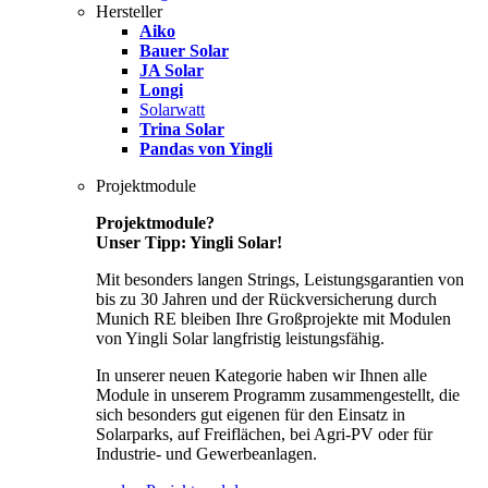
Hersteller
Aiko
Bauer Solar
JA Solar
Longi
Solarwatt
Trina Solar
Pandas von Yingli
Projektmodule
Projektmodule?
Unser Tipp: Yingli Solar!
Mit besonders langen Strings, Leistungsgarantien von
bis zu 30 Jahren und der Rückversicherung durch
Munich RE bleiben Ihre Großprojekte mit Modulen
von Yingli Solar langfristig leistungsfähig.
In unserer neuen Kategorie haben wir Ihnen alle
Module in unserem Programm zusammengestellt, die
sich besonders gut eigenen für den Einsatz in
Solarparks, auf Freiflächen, bei Agri-PV oder für
Industrie- und Gewerbeanlagen.