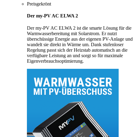
Preisgekrönt
Der my-PV AC ELWA 2
Der my-PV AC ELWA 2 ist die smarte Lösung für die
Warmwasserbereitung mit Solarstrom. Er nutzt
überschüssige Energie aus der eigenen PV-Anlage und
wandelt sie direkt in Wärme um. Dank stufenloser
Regelung passt sich der Heizstab automatisch an die
verfügbare Leistung an und sorgt so für maximale
Eigenverbrauchsoptimierung.