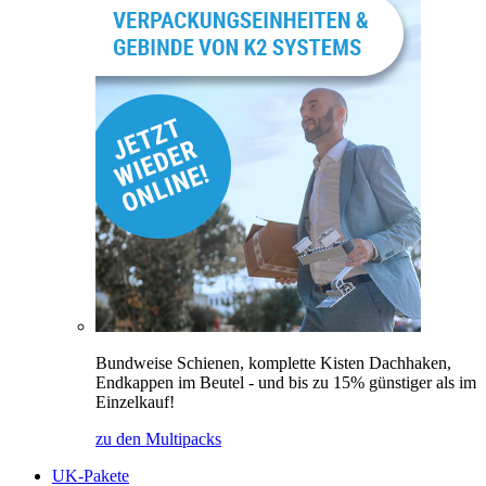
Bundweise Schienen, komplette Kisten Dachhaken,
Endkappen im Beutel - und bis zu 15% günstiger als im
Einzelkauf!
zu den Multipacks
UK-Pakete