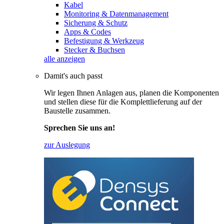
Kabel
Monitoring & Datenmanagement
Sicherung & Schutz
Apps & Codes
Befestigung & Werkzeug
Stecker & Buchsen
alle anzeigen
Damit's auch passt
Wir legen Ihnen Anlagen aus, planen die Komponenten
und stellen diese für die Komplettlieferung auf der
Baustelle zusammen.
Sprechen Sie uns an!
zur Auslegung