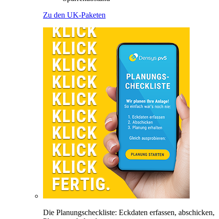
Zu den UK-Paketen
Die Planungscheckliste: Eckdaten erfassen, abschicken,