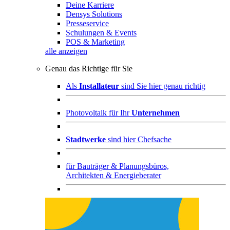
Deine Karriere
Densys Solutions
Presseservice
Schulungen & Events
POS & Marketing
alle anzeigen
Genau das Richtige für Sie
Als
Installateur
sind Sie hier genau richtig
Photovoltaik für Ihr
Unternehmen
Stadtwerke
sind hier Chefsache
für
Bauträger & Planungsbüros,
Architekten & Energieberater