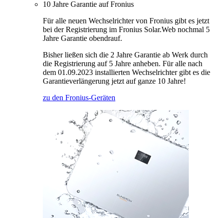
10 Jahre Garantie auf Fronius
Für alle neuen Wechselrichter von Fronius gibt es jetzt
bei der Registrierung im Fronius Solar.Web nochmal 5
Jahre Garantie obendrauf.
Bisher ließen sich die 2 Jahre Garantie ab Werk durch
die Registrierung auf 5 Jahre anheben. Für alle nach
dem 01.09.2023 installierten Wechselrichter gibt es die
Garantieverlängerung jetzt auf ganze 10 Jahre!
zu den Fronius-Geräten