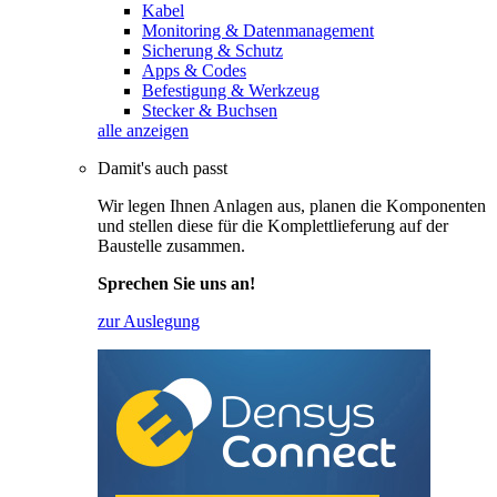
Kabel
Monitoring & Datenmanagement
Sicherung & Schutz
Apps & Codes
Befestigung & Werkzeug
Stecker & Buchsen
alle anzeigen
Damit's auch passt
Wir legen Ihnen Anlagen aus, planen die Komponenten
und stellen diese für die Komplettlieferung auf der
Baustelle zusammen.
Sprechen Sie uns an!
zur Auslegung