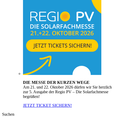
DIE MESSE DER KURZEN WEGE
Am 21. und 22. Oktober 2026 dürfen wir Sie herzlich
zur 5. Ausgabe der Regio PV – Die Solarfachmesse
begrüßen!
JETZT TICKET SICHERN!
Suchen