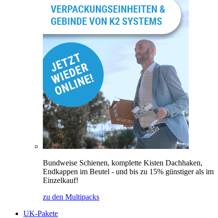
Bundweise Schienen, komplette Kisten Dachhaken,
Endkappen im Beutel - und bis zu 15% günstiger als im
Einzelkauf!
zu den Multipacks
UK-Pakete