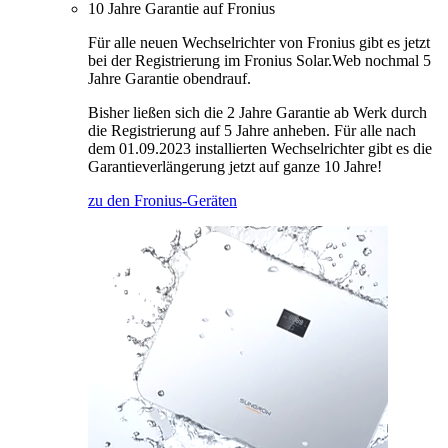
10 Jahre Garantie auf Fronius
Für alle neuen Wechselrichter von Fronius gibt es jetzt
bei der Registrierung im Fronius Solar.Web nochmal 5
Jahre Garantie obendrauf.
Bisher ließen sich die 2 Jahre Garantie ab Werk durch
die Registrierung auf 5 Jahre anheben. Für alle nach
dem 01.09.2023 installierten Wechselrichter gibt es die
Garantieverlängerung jetzt auf ganze 10 Jahre!
zu den Fronius-Geräten