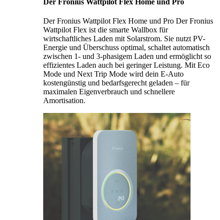
Der Fronius Wattpilot Flex Home und Pro
Der Fronius Wattpilot Flex Home und Pro Der Fronius
Wattpilot Flex ist die smarte Wallbox für
wirtschaftliches Laden mit Solarstrom. Sie nutzt PV-
Energie und Überschuss optimal, schaltet automatisch
zwischen 1- und 3-phasigem Laden und ermöglicht so
effizientes Laden auch bei geringer Leistung. Mit Eco
Mode und Next Trip Mode wird dein E-Auto
kostengünstig und bedarfsgerecht geladen – für
maximalen Eigenverbrauch und schnellere
Amortisation.