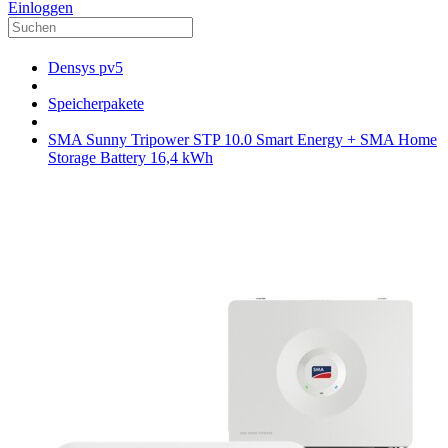
Einloggen
Densys pv5
Speicherpakete
SMA Sunny Tripower STP 10.0 Smart Energy + SMA Home
Storage Battery 16,4 kWh