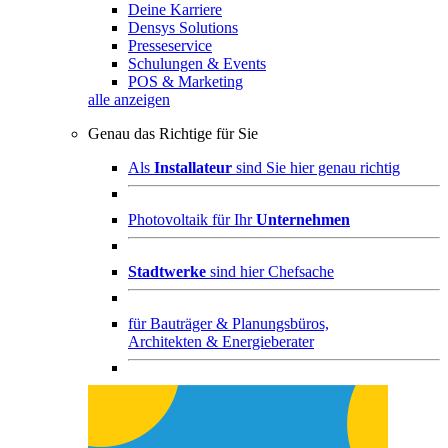
Deine Karriere
Densys Solutions
Presseservice
Schulungen & Events
POS & Marketing
alle anzeigen
Genau das Richtige für Sie
Als
Installateur
sind Sie hier genau richtig
Photovoltaik für Ihr
Unternehmen
Stadtwerke
sind hier Chefsache
für
Bauträger & Planungsbüros,
Architekten & Energieberater