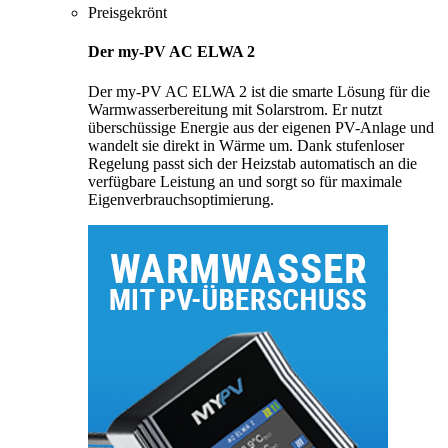
Preisgekrönt
Der my-PV AC ELWA 2
Der my-PV AC ELWA 2 ist die smarte Lösung für die
Warmwasserbereitung mit Solarstrom. Er nutzt
überschüssige Energie aus der eigenen PV-Anlage und
wandelt sie direkt in Wärme um. Dank stufenloser
Regelung passt sich der Heizstab automatisch an die
verfügbare Leistung an und sorgt so für maximale
Eigenverbrauchsoptimierung.