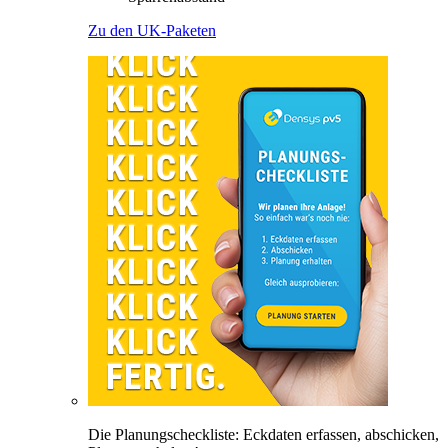
Zu den UK-Paketen
Die Planungscheckliste: Eckdaten erfassen, abschicken,