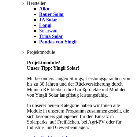
Hersteller
Aiko
Bauer Solar
JA Solar
Longi
Solarwatt
Trina Solar
Pandas von Yingli
Projektmodule
Projektmodule?
Unser Tipp: Yingli Solar!
Mit besonders langen Strings, Leistungsgarantien von
bis zu 30 Jahren und der Rückversicherung durch
Munich RE bleiben Ihre Großprojekte mit Modulen
von Yingli Solar langfristig leistungsfähig.
In unserer neuen Kategorie haben wir Ihnen alle
Module in unserem Programm zusammengestellt, die
sich besonders gut eigenen für den Einsatz in
Solarparks, auf Freiflächen, bei Agri-PV oder für
Industrie- und Gewerbeanlagen.