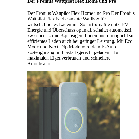
Der Fronius Wattpilot Flex Home und Pro
Der Fronius Wattpilot Flex Home und Pro Der Fronius
Wattpilot Flex ist die smarte Wallbox für
wirtschaftliches Laden mit Solarstrom. Sie nutzt PV-
Energie und Überschuss optimal, schaltet automatisch
zwischen 1- und 3-phasigem Laden und ermöglicht so
effizientes Laden auch bei geringer Leistung. Mit Eco
Mode und Next Trip Mode wird dein E-Auto
kostengünstig und bedarfsgerecht geladen – für
maximalen Eigenverbrauch und schnellere
Amortisation.