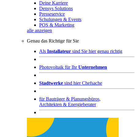
Deine Karriere
Densys Solutions
Presseservice
Schulungen & Events
POS & Marketing
alle anzeigen
Genau das Richtige für Sie
Als
Installateur
sind Sie hier genau richtig
Photovoltaik für Ihr
Unternehmen
Stadtwerke
sind hier Chefsache
für
Bauträger & Planungsbüros,
Architekten & Energieberater