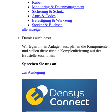
Kabel
Monitoring & Datenmanagement
Sicherung & Schutz
Apps & Codes
Befestigung & Werkzeug
Stecker & Buchsen
alle anzeigen
Damit's auch passt
Wir legen Ihnen Anlagen aus, planen die Komponenten
und stellen diese für die Komplettlieferung auf der
Baustelle zusammen.
Sprechen Sie uns an!
zur Auslegung