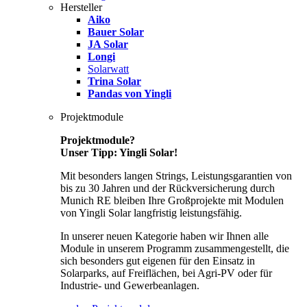
Hersteller
Aiko
Bauer Solar
JA Solar
Longi
Solarwatt
Trina Solar
Pandas von Yingli
Projektmodule
Projektmodule?
Unser Tipp: Yingli Solar!
Mit besonders langen Strings, Leistungsgarantien von
bis zu 30 Jahren und der Rückversicherung durch
Munich RE bleiben Ihre Großprojekte mit Modulen
von Yingli Solar langfristig leistungsfähig.
In unserer neuen Kategorie haben wir Ihnen alle
Module in unserem Programm zusammengestellt, die
sich besonders gut eigenen für den Einsatz in
Solarparks, auf Freiflächen, bei Agri-PV oder für
Industrie- und Gewerbeanlagen.