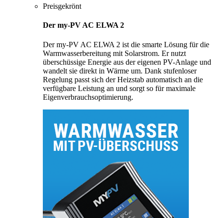
Preisgekrönt
Der my-PV AC ELWA 2
Der my-PV AC ELWA 2 ist die smarte Lösung für die
Warmwasserbereitung mit Solarstrom. Er nutzt
überschüssige Energie aus der eigenen PV-Anlage und
wandelt sie direkt in Wärme um. Dank stufenloser
Regelung passt sich der Heizstab automatisch an die
verfügbare Leistung an und sorgt so für maximale
Eigenverbrauchsoptimierung.