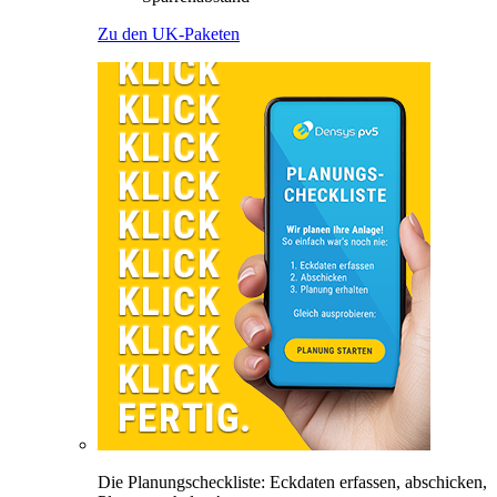
Zu den UK-Paketen
Die Planungscheckliste: Eckdaten erfassen, abschicken,