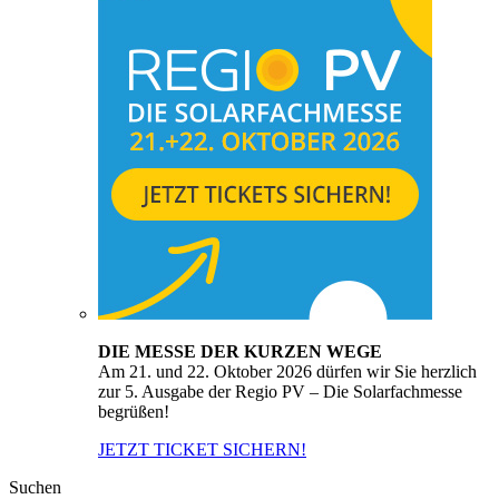
DIE MESSE DER KURZEN WEGE
Am 21. und 22. Oktober 2026 dürfen wir Sie herzlich
zur 5. Ausgabe der Regio PV – Die Solarfachmesse
begrüßen!
JETZT TICKET SICHERN!
Suchen