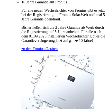
10 Jahre Garantie auf Fronius
Für alle neuen Wechselrichter von Fronius gibt es jetzt
bei der Registrierung im Fronius Solar.Web nochmal 5
Jahre Garantie obendrauf.
Bisher ließen sich die 2 Jahre Garantie ab Werk durch
die Registrierung auf 5 Jahre anheben. Für alle nach
dem 01.09.2023 installierten Wechselrichter gibt es die
Garantieverlängerung jetzt auf ganze 10 Jahre!
zu den Fronius-Geräten