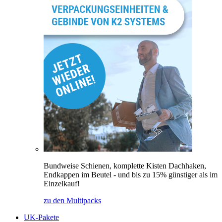
Bundweise Schienen, komplette Kisten Dachhaken,
Endkappen im Beutel - und bis zu 15% günstiger als im
Einzelkauf!
zu den Multipacks
UK-Pakete