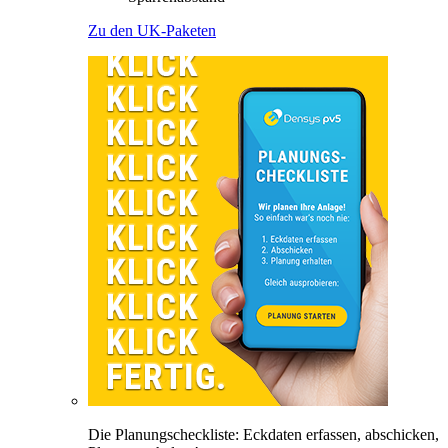
Zu den UK-Paketen
Die Planungscheckliste: Eckdaten erfassen, abschicken,