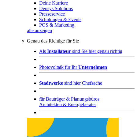
Deine Karriere
Densys Solutions
Presseservice
Schulungen & Events
POS & Marketing
alle anzeigen
Genau das Richtige für Sie
Als
Installateur
sind Sie hier genau richtig
Photovoltaik für Ihr
Unternehmen
Stadtwerke
sind hier Chefsache
für
Bauträger & Planungsbüros,
Architekten & Energieberater