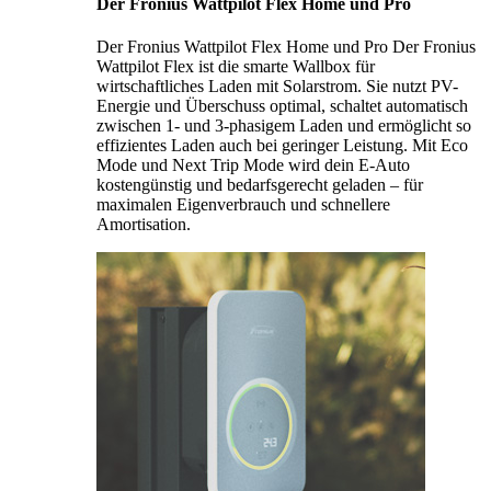
Der Fronius Wattpilot Flex Home und Pro
Der Fronius Wattpilot Flex Home und Pro Der Fronius
Wattpilot Flex ist die smarte Wallbox für
wirtschaftliches Laden mit Solarstrom. Sie nutzt PV-
Energie und Überschuss optimal, schaltet automatisch
zwischen 1- und 3-phasigem Laden und ermöglicht so
effizientes Laden auch bei geringer Leistung. Mit Eco
Mode und Next Trip Mode wird dein E-Auto
kostengünstig und bedarfsgerecht geladen – für
maximalen Eigenverbrauch und schnellere
Amortisation.