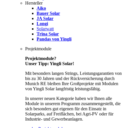
Hersteller
Aiko
Bauer Solar
JA Solar
Longi
Solarwatt
Trina Solar
Pandas von Yingli
Projektmodule
Projektmodule?
Unser Tipp: Yingli Solar!
Mit besonders langen Strings, Leistungsgarantien von
bis zu 30 Jahren und der Rückversicherung durch
Munich RE bleiben Ihre Großprojekte mit Modulen
von Yingli Solar langfristig leistungsfähig.
In unserer neuen Kategorie haben wir Ihnen alle
Module in unserem Programm zusammengestellt, die
sich besonders gut eigenen für den Einsatz in
Solarparks, auf Freiflächen, bei Agri-PV oder für
Industrie- und Gewerbeanlagen.