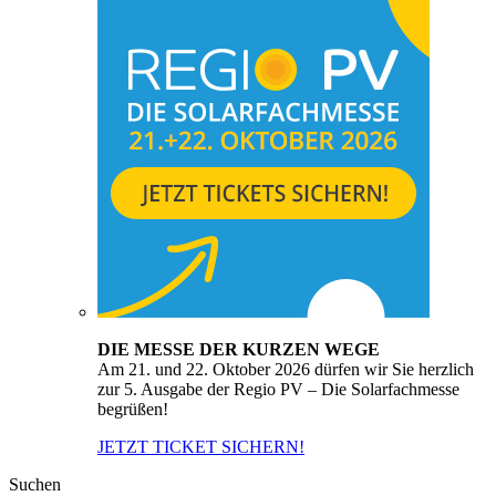
DIE MESSE DER KURZEN WEGE
Am 21. und 22. Oktober 2026 dürfen wir Sie herzlich
zur 5. Ausgabe der Regio PV – Die Solarfachmesse
begrüßen!
JETZT TICKET SICHERN!
Suchen