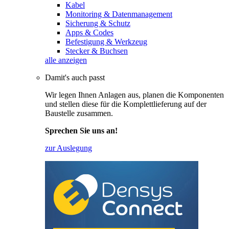
Kabel
Monitoring & Datenmanagement
Sicherung & Schutz
Apps & Codes
Befestigung & Werkzeug
Stecker & Buchsen
alle anzeigen
Damit's auch passt
Wir legen Ihnen Anlagen aus, planen die Komponenten
und stellen diese für die Komplettlieferung auf der
Baustelle zusammen.
Sprechen Sie uns an!
zur Auslegung