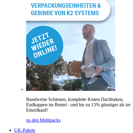
Bundweise Schienen, komplette Kisten Dachhaken,
Endkappen im Beutel - und bis zu 15% günstiger als im
Einzelkauf!
zu den Multipacks
UK-Pakete