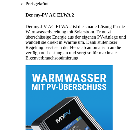
Preisgekrönt
Der my-PV AC ELWA 2
Der my-PV AC ELWA 2 ist die smarte Lösung für die
Warmwasserbereitung mit Solarstrom. Er nutzt
überschüssige Energie aus der eigenen PV-Anlage und
wandelt sie direkt in Wärme um. Dank stufenloser
Regelung passt sich der Heizstab automatisch an die
verfügbare Leistung an und sorgt so für maximale
Eigenverbrauchsoptimierung.