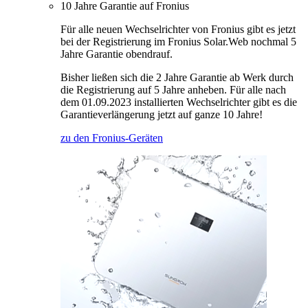
10 Jahre Garantie auf Fronius
Für alle neuen Wechselrichter von Fronius gibt es jetzt
bei der Registrierung im Fronius Solar.Web nochmal 5
Jahre Garantie obendrauf.
Bisher ließen sich die 2 Jahre Garantie ab Werk durch
die Registrierung auf 5 Jahre anheben. Für alle nach
dem 01.09.2023 installierten Wechselrichter gibt es die
Garantieverlängerung jetzt auf ganze 10 Jahre!
zu den Fronius-Geräten