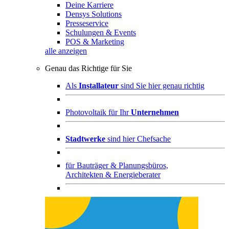
Deine Karriere
Densys Solutions
Presseservice
Schulungen & Events
POS & Marketing
alle anzeigen
Genau das Richtige für Sie
Als
Installateur
sind Sie hier genau richtig
Photovoltaik für Ihr
Unternehmen
Stadtwerke
sind hier Chefsache
für
Bauträger & Planungsbüros,
Architekten & Energieberater