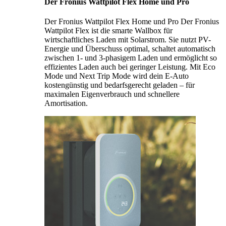
Der Fronius Wattpilot Flex Home und Pro
Der Fronius Wattpilot Flex Home und Pro Der Fronius
Wattpilot Flex ist die smarte Wallbox für
wirtschaftliches Laden mit Solarstrom. Sie nutzt PV-
Energie und Überschuss optimal, schaltet automatisch
zwischen 1- und 3-phasigem Laden und ermöglicht so
effizientes Laden auch bei geringer Leistung. Mit Eco
Mode und Next Trip Mode wird dein E-Auto
kostengünstig und bedarfsgerecht geladen – für
maximalen Eigenverbrauch und schnellere
Amortisation.