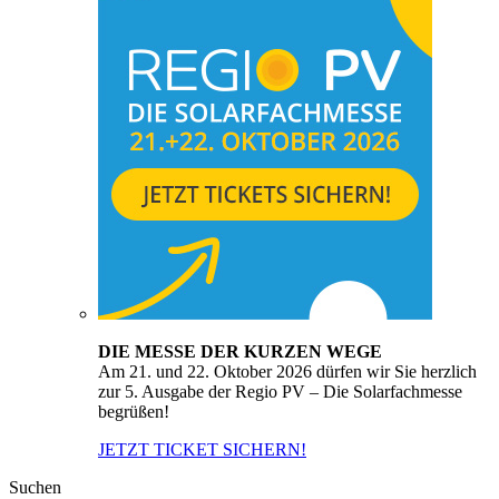
DIE MESSE DER KURZEN WEGE
Am 21. und 22. Oktober 2026 dürfen wir Sie herzlich
zur 5. Ausgabe der Regio PV – Die Solarfachmesse
begrüßen!
JETZT TICKET SICHERN!
Suchen