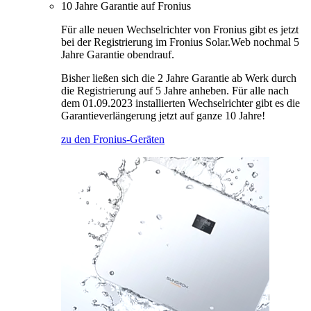
10 Jahre Garantie auf Fronius
Für alle neuen Wechselrichter von Fronius gibt es jetzt
bei der Registrierung im Fronius Solar.Web nochmal 5
Jahre Garantie obendrauf.
Bisher ließen sich die 2 Jahre Garantie ab Werk durch
die Registrierung auf 5 Jahre anheben. Für alle nach
dem 01.09.2023 installierten Wechselrichter gibt es die
Garantieverlängerung jetzt auf ganze 10 Jahre!
zu den Fronius-Geräten