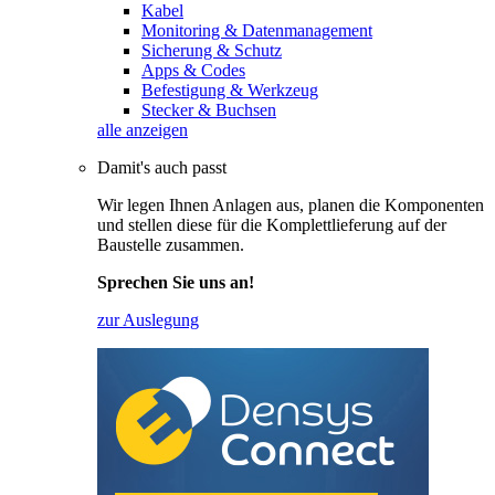
Kabel
Monitoring & Datenmanagement
Sicherung & Schutz
Apps & Codes
Befestigung & Werkzeug
Stecker & Buchsen
alle anzeigen
Damit's auch passt
Wir legen Ihnen Anlagen aus, planen die Komponenten
und stellen diese für die Komplettlieferung auf der
Baustelle zusammen.
Sprechen Sie uns an!
zur Auslegung