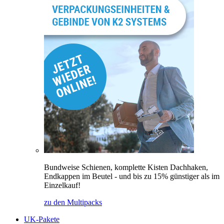
Bundweise Schienen, komplette Kisten Dachhaken,
Endkappen im Beutel - und bis zu 15% günstiger als im
Einzelkauf!
zu den Multipacks
UK-Pakete