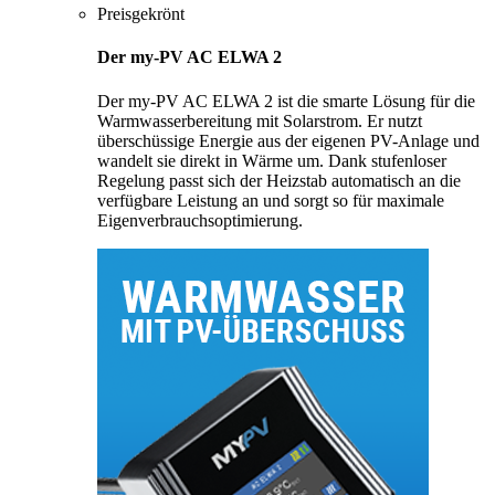
Preisgekrönt
Der my-PV AC ELWA 2
Der my-PV AC ELWA 2 ist die smarte Lösung für die
Warmwasserbereitung mit Solarstrom. Er nutzt
überschüssige Energie aus der eigenen PV-Anlage und
wandelt sie direkt in Wärme um. Dank stufenloser
Regelung passt sich der Heizstab automatisch an die
verfügbare Leistung an und sorgt so für maximale
Eigenverbrauchsoptimierung.