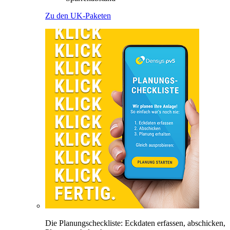
Zu den UK-Paketen
Die Planungscheckliste: Eckdaten erfassen, abschicken,