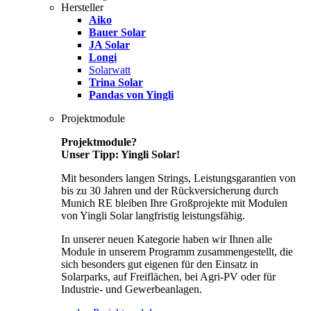
Hersteller
Aiko
Bauer Solar
JA Solar
Longi
Solarwatt
Trina Solar
Pandas von Yingli
Projektmodule
Projektmodule?
Unser Tipp: Yingli Solar!
Mit besonders langen Strings, Leistungsgarantien von
bis zu 30 Jahren und der Rückversicherung durch
Munich RE bleiben Ihre Großprojekte mit Modulen
von Yingli Solar langfristig leistungsfähig.
In unserer neuen Kategorie haben wir Ihnen alle
Module in unserem Programm zusammengestellt, die
sich besonders gut eigenen für den Einsatz in
Solarparks, auf Freiflächen, bei Agri-PV oder für
Industrie- und Gewerbeanlagen.