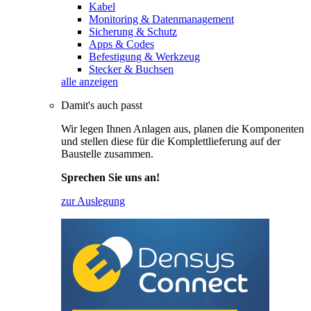
Kabel
Monitoring & Datenmanagement
Sicherung & Schutz
Apps & Codes
Befestigung & Werkzeug
Stecker & Buchsen
alle anzeigen
Damit's auch passt
Wir legen Ihnen Anlagen aus, planen die Komponenten
und stellen diese für die Komplettlieferung auf der
Baustelle zusammen.
Sprechen Sie uns an!
zur Auslegung