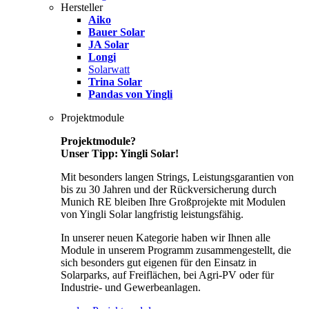
Hersteller
Aiko
Bauer Solar
JA Solar
Longi
Solarwatt
Trina Solar
Pandas von Yingli
Projektmodule
Projektmodule?
Unser Tipp: Yingli Solar!
Mit besonders langen Strings, Leistungsgarantien von
bis zu 30 Jahren und der Rückversicherung durch
Munich RE bleiben Ihre Großprojekte mit Modulen
von Yingli Solar langfristig leistungsfähig.
In unserer neuen Kategorie haben wir Ihnen alle
Module in unserem Programm zusammengestellt, die
sich besonders gut eigenen für den Einsatz in
Solarparks, auf Freiflächen, bei Agri-PV oder für
Industrie- und Gewerbeanlagen.