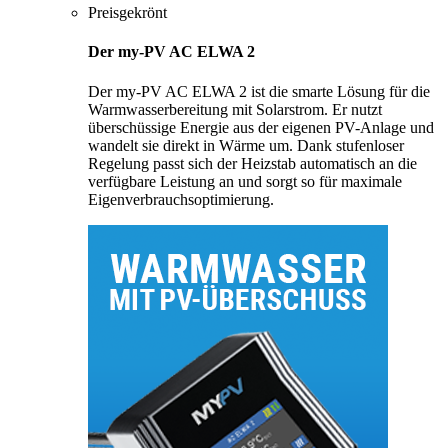
Preisgekrönt
Der my-PV AC ELWA 2
Der my-PV AC ELWA 2 ist die smarte Lösung für die
Warmwasserbereitung mit Solarstrom. Er nutzt
überschüssige Energie aus der eigenen PV-Anlage und
wandelt sie direkt in Wärme um. Dank stufenloser
Regelung passt sich der Heizstab automatisch an die
verfügbare Leistung an und sorgt so für maximale
Eigenverbrauchsoptimierung.