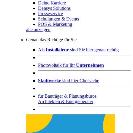
Deine Karriere
Densys Solutions
Presseservice
Schulungen & Events
POS & Marketing
alle anzeigen
Genau das Richtige für Sie
Als
Installateur
sind Sie hier genau richtig
Photovoltaik für Ihr
Unternehmen
Stadtwerke
sind hier Chefsache
für
Bauträger & Planungsbüros,
Architekten & Energieberater