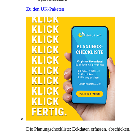
Zu den UK-Paketen
Die Planungscheckliste: Eckdaten erfassen, abschicken,