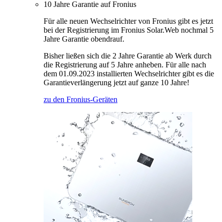
10 Jahre Garantie auf Fronius
Für alle neuen Wechselrichter von Fronius gibt es jetzt
bei der Registrierung im Fronius Solar.Web nochmal 5
Jahre Garantie obendrauf.
Bisher ließen sich die 2 Jahre Garantie ab Werk durch
die Registrierung auf 5 Jahre anheben. Für alle nach
dem 01.09.2023 installierten Wechselrichter gibt es die
Garantieverlängerung jetzt auf ganze 10 Jahre!
zu den Fronius-Geräten