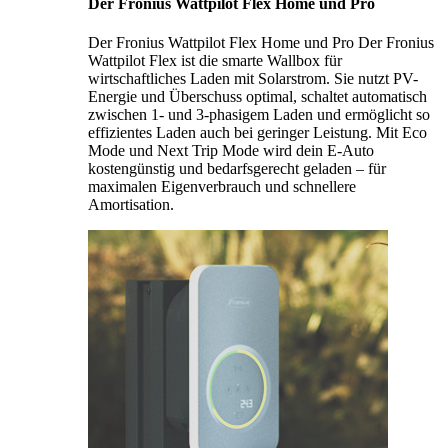
Der Fronius Wattpilot Flex Home und Pro
Der Fronius Wattpilot Flex Home und Pro Der Fronius
Wattpilot Flex ist die smarte Wallbox für
wirtschaftliches Laden mit Solarstrom. Sie nutzt PV-
Energie und Überschuss optimal, schaltet automatisch
zwischen 1- und 3-phasigem Laden und ermöglicht so
effizientes Laden auch bei geringer Leistung. Mit Eco
Mode und Next Trip Mode wird dein E-Auto
kostengünstig und bedarfsgerecht geladen – für
maximalen Eigenverbrauch und schnellere
Amortisation.