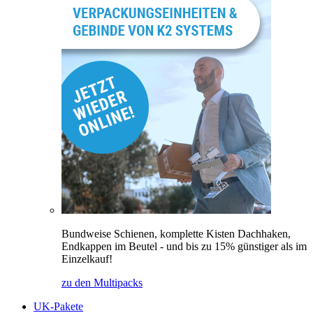
Bundweise Schienen, komplette Kisten Dachhaken,
Endkappen im Beutel - und bis zu 15% günstiger als im
Einzelkauf!
zu den Multipacks
UK-Pakete