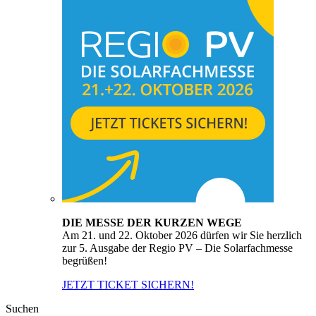
DIE MESSE DER KURZEN WEGE
Am 21. und 22. Oktober 2026 dürfen wir Sie herzlich
zur 5. Ausgabe der Regio PV – Die Solarfachmesse
begrüßen!
JETZT TICKET SICHERN!
Suchen