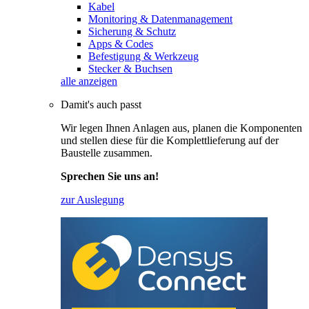
Kabel
Monitoring & Datenmanagement
Sicherung & Schutz
Apps & Codes
Befestigung & Werkzeug
Stecker & Buchsen
alle anzeigen
Damit's auch passt
Wir legen Ihnen Anlagen aus, planen die Komponenten
und stellen diese für die Komplettlieferung auf der
Baustelle zusammen.
Sprechen Sie uns an!
zur Auslegung