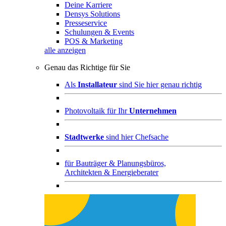
Deine Karriere
Densys Solutions
Presseservice
Schulungen & Events
POS & Marketing
alle anzeigen
Genau das Richtige für Sie
Als
Installateur
sind Sie hier genau richtig
Photovoltaik für Ihr
Unternehmen
Stadtwerke
sind hier Chefsache
für
Bauträger & Planungsbüros,
Architekten & Energieberater