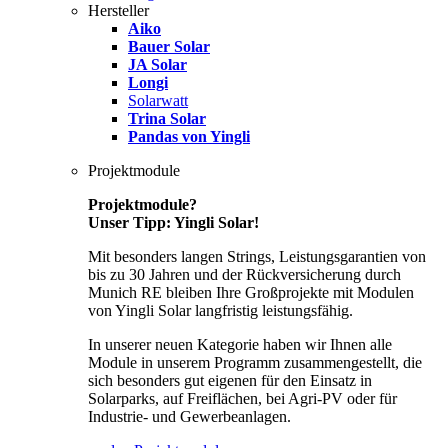
Hersteller
Aiko
Bauer Solar
JA Solar
Longi
Solarwatt
Trina Solar
Pandas von Yingli
Projektmodule
Projektmodule?
Unser Tipp: Yingli Solar!
Mit besonders langen Strings, Leistungsgarantien von
bis zu 30 Jahren und der Rückversicherung durch
Munich RE bleiben Ihre Großprojekte mit Modulen
von Yingli Solar langfristig leistungsfähig.
In unserer neuen Kategorie haben wir Ihnen alle
Module in unserem Programm zusammengestellt, die
sich besonders gut eigenen für den Einsatz in
Solarparks, auf Freiflächen, bei Agri-PV oder für
Industrie- und Gewerbeanlagen.