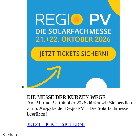
DIE MESSE DER KURZEN WEGE
Am 21. und 22. Oktober 2026 dürfen wir Sie herzlich
zur 5. Ausgabe der Regio PV – Die Solarfachmesse
begrüßen!
JETZT TICKET SICHERN!
Suchen