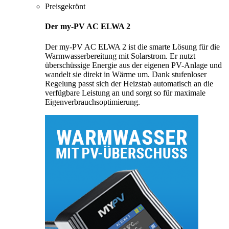
Preisgekrönt
Der my-PV AC ELWA 2
Der my-PV AC ELWA 2 ist die smarte Lösung für die
Warmwasserbereitung mit Solarstrom. Er nutzt
überschüssige Energie aus der eigenen PV-Anlage und
wandelt sie direkt in Wärme um. Dank stufenloser
Regelung passt sich der Heizstab automatisch an die
verfügbare Leistung an und sorgt so für maximale
Eigenverbrauchsoptimierung.