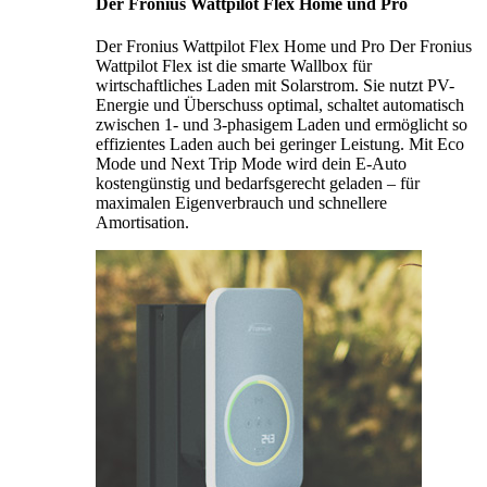
Der Fronius Wattpilot Flex Home und Pro
Der Fronius Wattpilot Flex Home und Pro Der Fronius
Wattpilot Flex ist die smarte Wallbox für
wirtschaftliches Laden mit Solarstrom. Sie nutzt PV-
Energie und Überschuss optimal, schaltet automatisch
zwischen 1- und 3-phasigem Laden und ermöglicht so
effizientes Laden auch bei geringer Leistung. Mit Eco
Mode und Next Trip Mode wird dein E-Auto
kostengünstig und bedarfsgerecht geladen – für
maximalen Eigenverbrauch und schnellere
Amortisation.