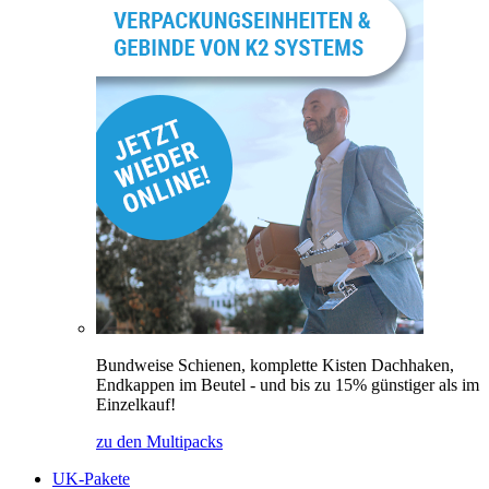
Bundweise Schienen, komplette Kisten Dachhaken,
Endkappen im Beutel - und bis zu 15% günstiger als im
Einzelkauf!
zu den Multipacks
UK-Pakete