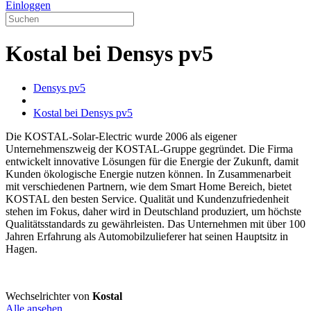
Einloggen
Kostal bei Densys pv5
Densys pv5
Kostal bei Densys pv5
Die KOSTAL-Solar-Electric wurde 2006 als eigener
Unternehmenszweig der KOSTAL-Gruppe gegründet. Die Firma
entwickelt innovative Lösungen für die Energie der Zukunft, damit
Kunden ökologische Energie nutzen können. In Zusammenarbeit
mit verschiedenen Partnern, wie dem Smart Home Bereich, bietet
KOSTAL den besten Service. Qualität und Kundenzufriedenheit
stehen im Fokus, daher wird in Deutschland produziert, um höchste
Qualitätsstandards zu gewährleisten. Das Unternehmen mit über 100
Jahren Erfahrung als Automobilzulieferer hat seinen Hauptsitz in
Hagen.
Wechselrichter von
Kostal
Alle ansehen