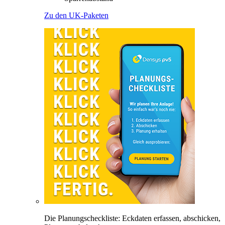
Zu den UK-Paketen
Die Planungscheckliste: Eckdaten erfassen, abschicken,