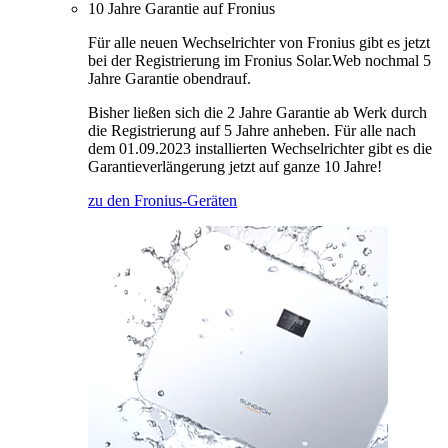
10 Jahre Garantie auf Fronius
Für alle neuen Wechselrichter von Fronius gibt es jetzt
bei der Registrierung im Fronius Solar.Web nochmal 5
Jahre Garantie obendrauf.
Bisher ließen sich die 2 Jahre Garantie ab Werk durch
die Registrierung auf 5 Jahre anheben. Für alle nach
dem 01.09.2023 installierten Wechselrichter gibt es die
Garantieverlängerung jetzt auf ganze 10 Jahre!
zu den Fronius-Geräten