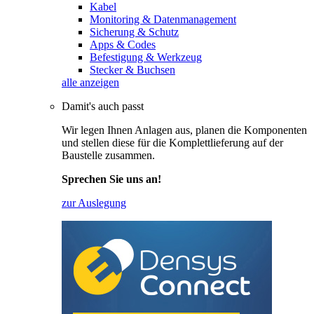
Kabel
Monitoring & Datenmanagement
Sicherung & Schutz
Apps & Codes
Befestigung & Werkzeug
Stecker & Buchsen
alle anzeigen
Damit's auch passt
Wir legen Ihnen Anlagen aus, planen die Komponenten
und stellen diese für die Komplettlieferung auf der
Baustelle zusammen.
Sprechen Sie uns an!
zur Auslegung