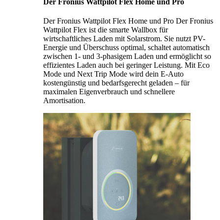
Der Fronius Wattpilot Flex Home und Pro
Der Fronius Wattpilot Flex Home und Pro Der Fronius
Wattpilot Flex ist die smarte Wallbox für
wirtschaftliches Laden mit Solarstrom. Sie nutzt PV-
Energie und Überschuss optimal, schaltet automatisch
zwischen 1- und 3-phasigem Laden und ermöglicht so
effizientes Laden auch bei geringer Leistung. Mit Eco
Mode und Next Trip Mode wird dein E-Auto
kostengünstig und bedarfsgerecht geladen – für
maximalen Eigenverbrauch und schnellere
Amortisation.