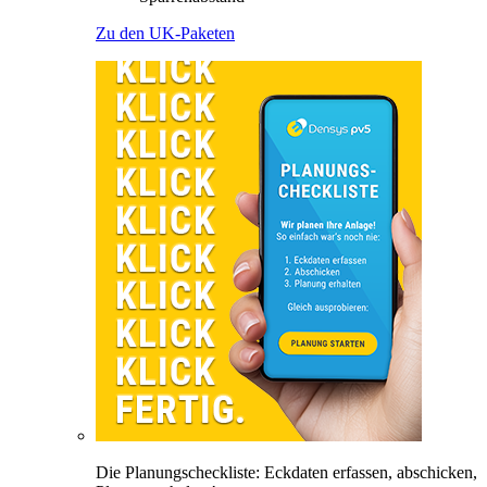
Zu den UK-Paketen
Die Planungscheckliste: Eckdaten erfassen, abschicken,