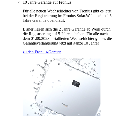
10 Jahre Garantie auf Fronius
Für alle neuen Wechselrichter von Fronius gibt es jetzt
bei der Registrierung im Fronius Solar.Web nochmal 5
Jahre Garantie obendrauf.
Bisher ließen sich die 2 Jahre Garantie ab Werk durch
die Registrierung auf 5 Jahre anheben. Für alle nach
dem 01.09.2023 installierten Wechselrichter gibt es die
Garantieverlängerung jetzt auf ganze 10 Jahre!
zu den Fronius-Geräten