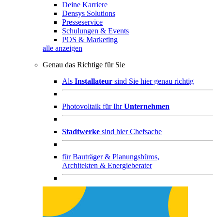
Deine Karriere
Densys Solutions
Presseservice
Schulungen & Events
POS & Marketing
alle anzeigen
Genau das Richtige für Sie
Als
Installateur
sind Sie hier genau richtig
Photovoltaik für Ihr
Unternehmen
Stadtwerke
sind hier Chefsache
für
Bauträger & Planungsbüros,
Architekten & Energieberater