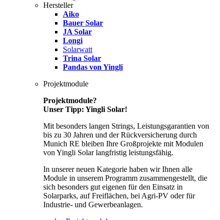
Hersteller
Aiko
Bauer Solar
JA Solar
Longi
Solarwatt
Trina Solar
Pandas von Yingli
Projektmodule
Projektmodule?
Unser Tipp: Yingli Solar!
Mit besonders langen Strings, Leistungsgarantien von
bis zu 30 Jahren und der Rückversicherung durch
Munich RE bleiben Ihre Großprojekte mit Modulen
von Yingli Solar langfristig leistungsfähig.
In unserer neuen Kategorie haben wir Ihnen alle
Module in unserem Programm zusammengestellt, die
sich besonders gut eigenen für den Einsatz in
Solarparks, auf Freiflächen, bei Agri-PV oder für
Industrie- und Gewerbeanlagen.