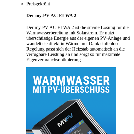
Preisgekrönt
Der my-PV AC ELWA 2
Der my-PV AC ELWA 2 ist die smarte Lösung für die
Warmwasserbereitung mit Solarstrom. Er nutzt
überschüssige Energie aus der eigenen PV-Anlage und
wandelt sie direkt in Wärme um. Dank stufenloser
Regelung passt sich der Heizstab automatisch an die
verfügbare Leistung an und sorgt so für maximale
Eigenverbrauchsoptimierung.