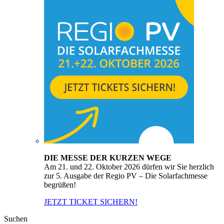
DIE MESSE DER KURZEN WEGE
Am 21. und 22. Oktober 2026 dürfen wir Sie herzlich
zur 5. Ausgabe der Regio PV – Die Solarfachmesse
begrüßen!
JETZT TICKET SICHERN!
Suchen