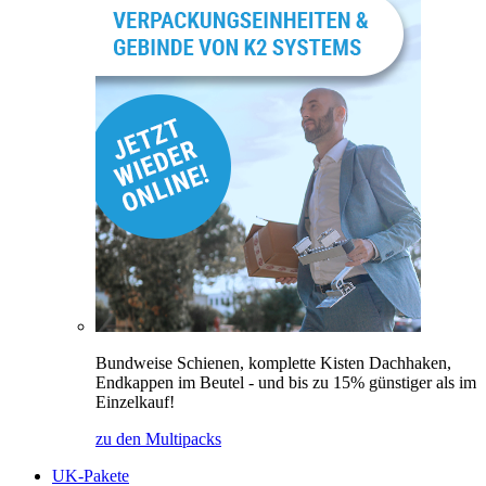
Bundweise Schienen, komplette Kisten Dachhaken,
Endkappen im Beutel - und bis zu 15% günstiger als im
Einzelkauf!
zu den Multipacks
UK-Pakete