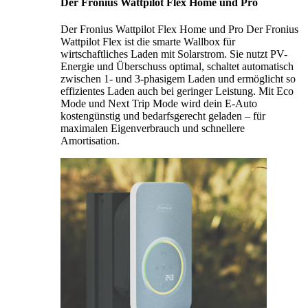
Der Fronius Wattpilot Flex Home und Pro
Der Fronius Wattpilot Flex Home und Pro Der Fronius
Wattpilot Flex ist die smarte Wallbox für
wirtschaftliches Laden mit Solarstrom. Sie nutzt PV-
Energie und Überschuss optimal, schaltet automatisch
zwischen 1- und 3-phasigem Laden und ermöglicht so
effizientes Laden auch bei geringer Leistung. Mit Eco
Mode und Next Trip Mode wird dein E-Auto
kostengünstig und bedarfsgerecht geladen – für
maximalen Eigenverbrauch und schnellere
Amortisation.