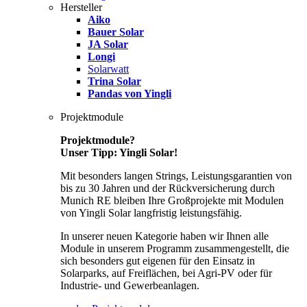
Hersteller
Aiko
Bauer Solar
JA Solar
Longi
Solarwatt
Trina Solar
Pandas von Yingli
Projektmodule
Projektmodule?
Unser Tipp: Yingli Solar!
Mit besonders langen Strings, Leistungsgarantien von
bis zu 30 Jahren und der Rückversicherung durch
Munich RE bleiben Ihre Großprojekte mit Modulen
von Yingli Solar langfristig leistungsfähig.
In unserer neuen Kategorie haben wir Ihnen alle
Module in unserem Programm zusammengestellt, die
sich besonders gut eigenen für den Einsatz in
Solarparks, auf Freiflächen, bei Agri-PV oder für
Industrie- und Gewerbeanlagen.