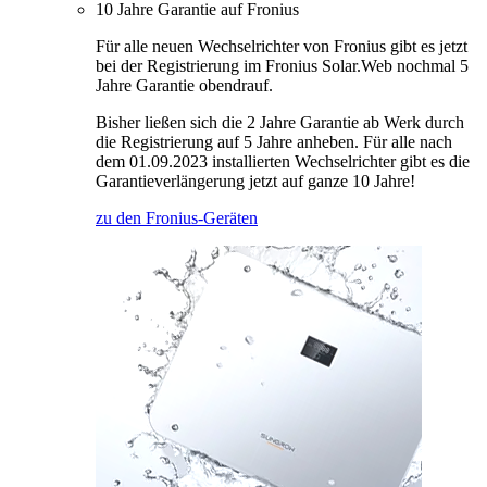
10 Jahre Garantie auf Fronius
Für alle neuen Wechselrichter von Fronius gibt es jetzt
bei der Registrierung im Fronius Solar.Web nochmal 5
Jahre Garantie obendrauf.
Bisher ließen sich die 2 Jahre Garantie ab Werk durch
die Registrierung auf 5 Jahre anheben. Für alle nach
dem 01.09.2023 installierten Wechselrichter gibt es die
Garantieverlängerung jetzt auf ganze 10 Jahre!
zu den Fronius-Geräten