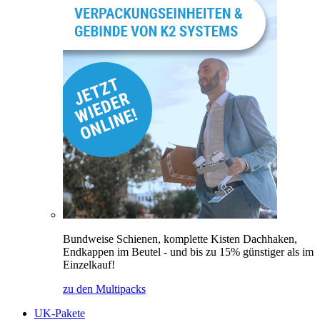
Bundweise Schienen, komplette Kisten Dachhaken,
Endkappen im Beutel - und bis zu 15% günstiger als im
Einzelkauf!
zu den Multipacks
UK-Pakete