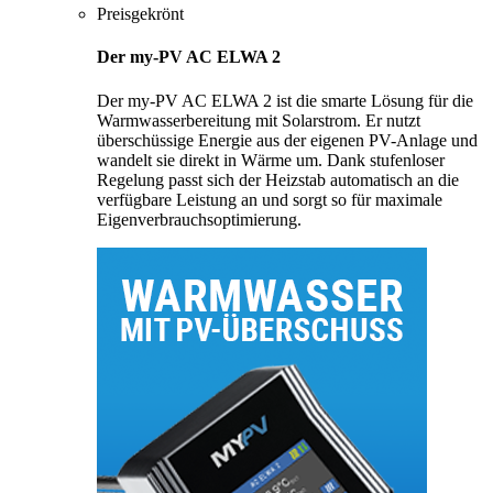
Preisgekrönt
Der my-PV AC ELWA 2
Der my-PV AC ELWA 2 ist die smarte Lösung für die
Warmwasserbereitung mit Solarstrom. Er nutzt
überschüssige Energie aus der eigenen PV-Anlage und
wandelt sie direkt in Wärme um. Dank stufenloser
Regelung passt sich der Heizstab automatisch an die
verfügbare Leistung an und sorgt so für maximale
Eigenverbrauchsoptimierung.