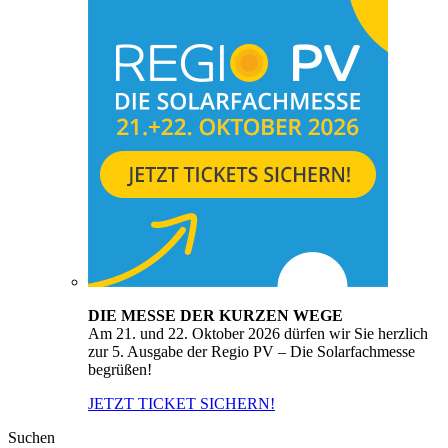
DIE MESSE DER KURZEN WEGE
Am 21. und 22. Oktober 2026 dürfen wir Sie herzlich
zur 5. Ausgabe der Regio PV – Die Solarfachmesse
begrüßen!
JETZT TICKET SICHERN!
Suchen