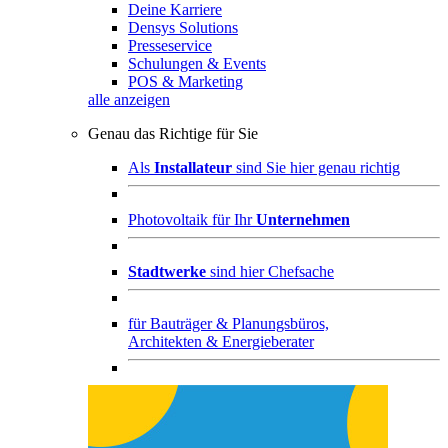
Deine Karriere
Densys Solutions
Presseservice
Schulungen & Events
POS & Marketing
alle anzeigen
Genau das Richtige für Sie
Als
Installateur
sind Sie hier genau richtig
Photovoltaik für Ihr
Unternehmen
Stadtwerke
sind hier Chefsache
für
Bauträger & Planungsbüros,
Architekten & Energieberater