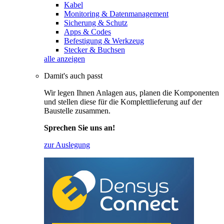
Kabel
Monitoring & Datenmanagement
Sicherung & Schutz
Apps & Codes
Befestigung & Werkzeug
Stecker & Buchsen
alle anzeigen
Damit's auch passt
Wir legen Ihnen Anlagen aus, planen die Komponenten
und stellen diese für die Komplettlieferung auf der
Baustelle zusammen.
Sprechen Sie uns an!
zur Auslegung