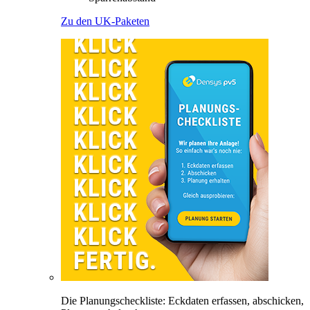
Zu den UK-Paketen
Die Planungscheckliste: Eckdaten erfassen, abschicken,