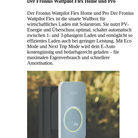
Der Fronius Wattpilot Flex Home und Pro
Der Fronius Wattpilot Flex Home und Pro Der Fronius
Wattpilot Flex ist die smarte Wallbox für
wirtschaftliches Laden mit Solarstrom. Sie nutzt PV-
Energie und Überschuss optimal, schaltet automatisch
zwischen 1- und 3-phasigem Laden und ermöglicht so
effizientes Laden auch bei geringer Leistung. Mit Eco
Mode und Next Trip Mode wird dein E-Auto
kostengünstig und bedarfsgerecht geladen – für
maximalen Eigenverbrauch und schnellere
Amortisation.