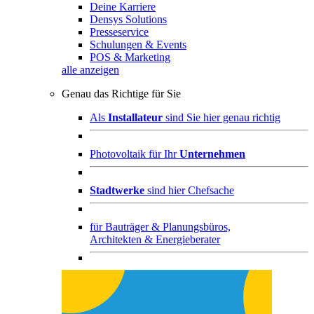
Deine Karriere
Densys Solutions
Presseservice
Schulungen & Events
POS & Marketing
alle anzeigen
Genau das Richtige für Sie
Als
Installateur
sind Sie hier genau richtig
Photovoltaik für Ihr
Unternehmen
Stadtwerke
sind hier Chefsache
für
Bauträger & Planungsbüros,
Architekten & Energieberater