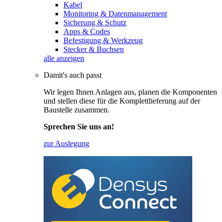
Kabel
Monitoring & Datenmanagement
Sicherung & Schutz
Apps & Codes
Befestigung & Werkzeug
Stecker & Buchsen
alle anzeigen
Damit's auch passt
Wir legen Ihnen Anlagen aus, planen die Komponenten
und stellen diese für die Komplettlieferung auf der
Baustelle zusammen.
Sprechen Sie uns an!
zur Auslegung