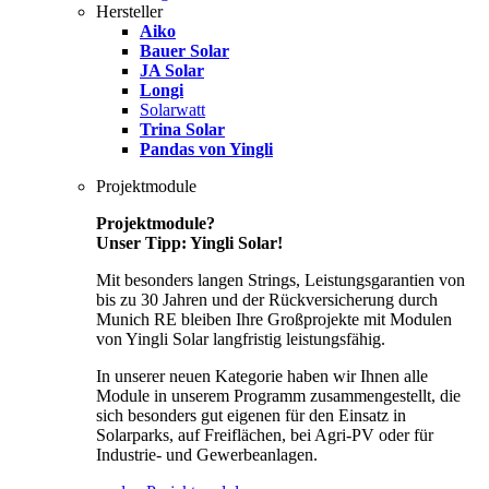
Hersteller
Aiko
Bauer Solar
JA Solar
Longi
Solarwatt
Trina Solar
Pandas von Yingli
Projektmodule
Projektmodule?
Unser Tipp: Yingli Solar!
Mit besonders langen Strings, Leistungsgarantien von
bis zu 30 Jahren und der Rückversicherung durch
Munich RE bleiben Ihre Großprojekte mit Modulen
von Yingli Solar langfristig leistungsfähig.
In unserer neuen Kategorie haben wir Ihnen alle
Module in unserem Programm zusammengestellt, die
sich besonders gut eigenen für den Einsatz in
Solarparks, auf Freiflächen, bei Agri-PV oder für
Industrie- und Gewerbeanlagen.