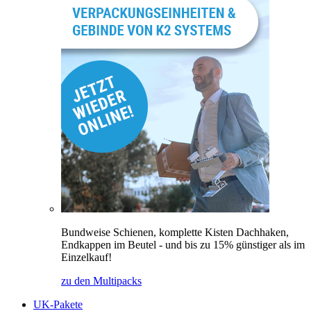
Bundweise Schienen, komplette Kisten Dachhaken,
Endkappen im Beutel - und bis zu 15% günstiger als im
Einzelkauf!
zu den Multipacks
UK-Pakete