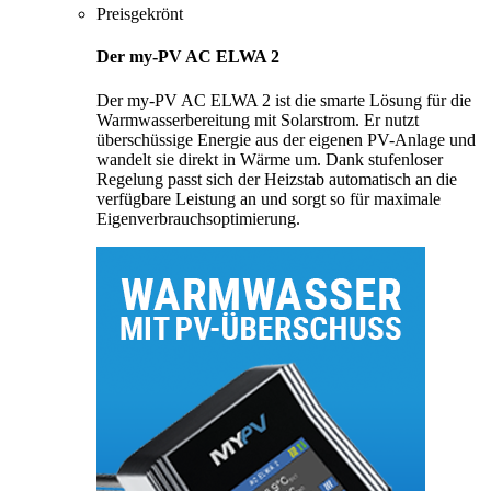
Preisgekrönt
Der my-PV AC ELWA 2
Der my-PV AC ELWA 2 ist die smarte Lösung für die
Warmwasserbereitung mit Solarstrom. Er nutzt
überschüssige Energie aus der eigenen PV-Anlage und
wandelt sie direkt in Wärme um. Dank stufenloser
Regelung passt sich der Heizstab automatisch an die
verfügbare Leistung an und sorgt so für maximale
Eigenverbrauchsoptimierung.