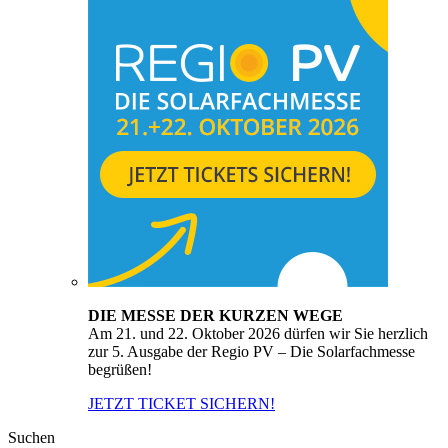
DIE MESSE DER KURZEN WEGE
Am 21. und 22. Oktober 2026 dürfen wir Sie herzlich
zur 5. Ausgabe der Regio PV – Die Solarfachmesse
begrüßen!
JETZT TICKET SICHERN!
Suchen