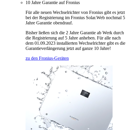
10 Jahre Garantie auf Fronius
Für alle neuen Wechselrichter von Fronius gibt es jetzt
bei der Registrierung im Fronius Solar.Web nochmal 5
Jahre Garantie obendrauf.
Bisher ließen sich die 2 Jahre Garantie ab Werk durch
die Registrierung auf 5 Jahre anheben. Für alle nach
dem 01.09.2023 installierten Wechselrichter gibt es die
Garantieverlängerung jetzt auf ganze 10 Jahre!
zu den Fronius-Geräten