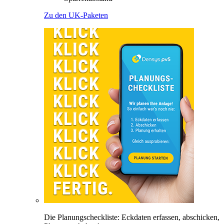
Zu den UK-Paketen
Die Planungscheckliste: Eckdaten erfassen, abschicken,