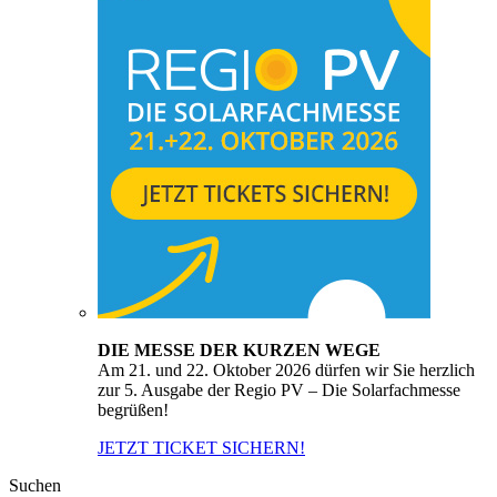
DIE MESSE DER KURZEN WEGE
Am 21. und 22. Oktober 2026 dürfen wir Sie herzlich
zur 5. Ausgabe der Regio PV – Die Solarfachmesse
begrüßen!
JETZT TICKET SICHERN!
Suchen