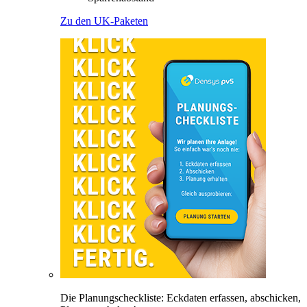
Zu den UK-Paketen
Die Planungscheckliste: Eckdaten erfassen, abschicken,