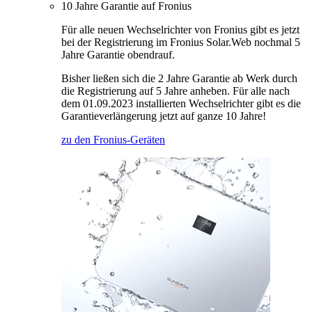
10 Jahre Garantie auf Fronius
Für alle neuen Wechselrichter von Fronius gibt es jetzt
bei der Registrierung im Fronius Solar.Web nochmal 5
Jahre Garantie obendrauf.
Bisher ließen sich die 2 Jahre Garantie ab Werk durch
die Registrierung auf 5 Jahre anheben. Für alle nach
dem 01.09.2023 installierten Wechselrichter gibt es die
Garantieverlängerung jetzt auf ganze 10 Jahre!
zu den Fronius-Geräten