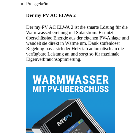
Preisgekrönt
Der my-PV AC ELWA 2
Der my-PV AC ELWA 2 ist die smarte Lösung für die
Warmwasserbereitung mit Solarstrom. Er nutzt
überschüssige Energie aus der eigenen PV-Anlage und
wandelt sie direkt in Wärme um. Dank stufenloser
Regelung passt sich der Heizstab automatisch an die
verfügbare Leistung an und sorgt so für maximale
Eigenverbrauchsoptimierung.