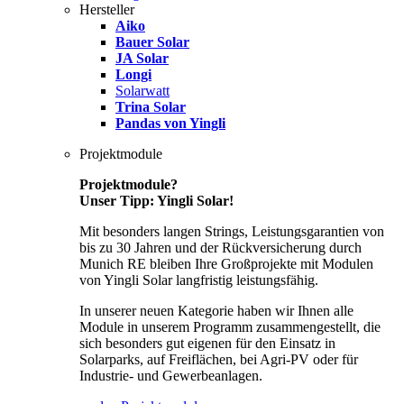
Hersteller
Aiko
Bauer Solar
JA Solar
Longi
Solarwatt
Trina Solar
Pandas von Yingli
Projektmodule
Projektmodule?
Unser Tipp: Yingli Solar!
Mit besonders langen Strings, Leistungsgarantien von
bis zu 30 Jahren und der Rückversicherung durch
Munich RE bleiben Ihre Großprojekte mit Modulen
von Yingli Solar langfristig leistungsfähig.
In unserer neuen Kategorie haben wir Ihnen alle
Module in unserem Programm zusammengestellt, die
sich besonders gut eigenen für den Einsatz in
Solarparks, auf Freiflächen, bei Agri-PV oder für
Industrie- und Gewerbeanlagen.