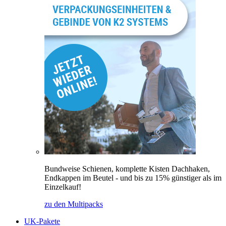
Bundweise Schienen, komplette Kisten Dachhaken,
Endkappen im Beutel - und bis zu 15% günstiger als im
Einzelkauf!
zu den Multipacks
UK-Pakete