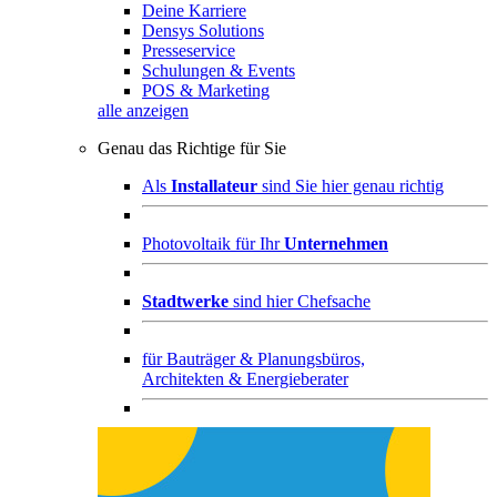
Deine Karriere
Densys Solutions
Presseservice
Schulungen & Events
POS & Marketing
alle anzeigen
Genau das Richtige für Sie
Als
Installateur
sind Sie hier genau richtig
Photovoltaik für Ihr
Unternehmen
Stadtwerke
sind hier Chefsache
für
Bauträger & Planungsbüros,
Architekten & Energieberater