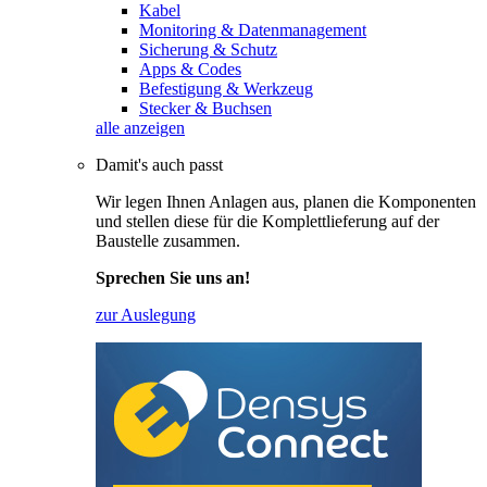
Kabel
Monitoring & Datenmanagement
Sicherung & Schutz
Apps & Codes
Befestigung & Werkzeug
Stecker & Buchsen
alle anzeigen
Damit's auch passt
Wir legen Ihnen Anlagen aus, planen die Komponenten
und stellen diese für die Komplettlieferung auf der
Baustelle zusammen.
Sprechen Sie uns an!
zur Auslegung