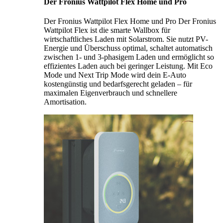
Der Fronius Wattpilot Flex Home und Pro
Der Fronius Wattpilot Flex Home und Pro Der Fronius
Wattpilot Flex ist die smarte Wallbox für
wirtschaftliches Laden mit Solarstrom. Sie nutzt PV-
Energie und Überschuss optimal, schaltet automatisch
zwischen 1- und 3-phasigem Laden und ermöglicht so
effizientes Laden auch bei geringer Leistung. Mit Eco
Mode und Next Trip Mode wird dein E-Auto
kostengünstig und bedarfsgerecht geladen – für
maximalen Eigenverbrauch und schnellere
Amortisation.