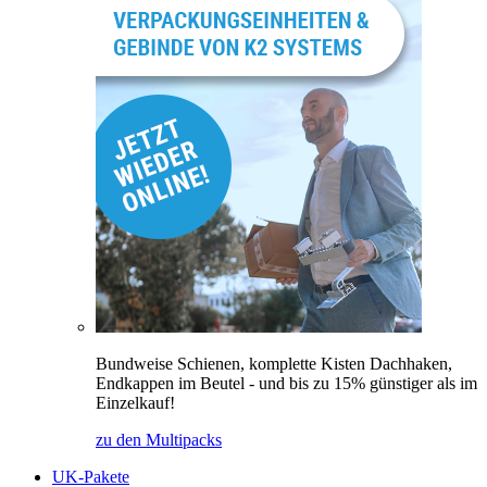
Bundweise Schienen, komplette Kisten Dachhaken,
Endkappen im Beutel - und bis zu 15% günstiger als im
Einzelkauf!
zu den Multipacks
UK-Pakete