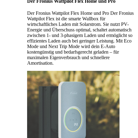
Der Fronius Wattpilot Flex Home und Pro
Der Fronius Wattpilot Flex Home und Pro Der Fronius
Wattpilot Flex ist die smarte Wallbox für
wirtschaftliches Laden mit Solarstrom. Sie nutzt PV-
Energie und Überschuss optimal, schaltet automatisch
zwischen 1- und 3-phasigem Laden und ermöglicht so
effizientes Laden auch bei geringer Leistung. Mit Eco
Mode und Next Trip Mode wird dein E-Auto
kostengünstig und bedarfsgerecht geladen – für
maximalen Eigenverbrauch und schnellere
Amortisation.