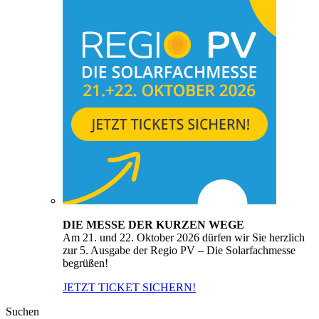
DIE MESSE DER KURZEN WEGE
Am 21. und 22. Oktober 2026 dürfen wir Sie herzlich
zur 5. Ausgabe der Regio PV – Die Solarfachmesse
begrüßen!
JETZT TICKET SICHERN!
Suchen