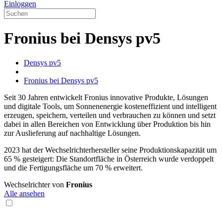
Einloggen
Fronius bei Densys pv5
Densys pv5
Fronius bei Densys pv5
Seit 30 Jahren entwickelt Fronius innovative Produkte, Lösungen
und digitale Tools, um Sonnenenergie kosteneffizient und intelligent
erzeugen, speichern, verteilen und verbrauchen zu können und setzt
dabei in allen Bereichen von Entwicklung über Produktion bis hin
zur Auslieferung auf nachhaltige Lösungen.
2023 hat der Wechselrichterhersteller seine Produktionskapazität um
65 % gesteigert: Die Standortfläche in Österreich wurde verdoppelt
und die Fertigungsfläche um 70 % erweitert.
Wechselrichter von
Fronius
Alle ansehen