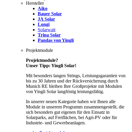
Hersteller
Aiko
Bauer Solar
JA Solar
Longi
Solarwatt
Trina Solar
Pandas von Yingli
Projektmodule
Projektmodule?
Unser Tipp: Yingli Solar!
Mit besonders langen Strings, Leistungsgarantien von
bis zu 30 Jahren und der Rückversicherung durch
Munich RE bleiben Ihre Großprojekte mit Modulen
von Yingli Solar langfristig leistungsfähig.
In unserer neuen Kategorie haben wir Ihnen alle
Module in unserem Programm zusammengestellt, die
sich besonders gut eigenen für den Einsatz in
Solarparks, auf Freiflächen, bei Agri-PV oder für
Industrie- und Gewerbeanlagen.