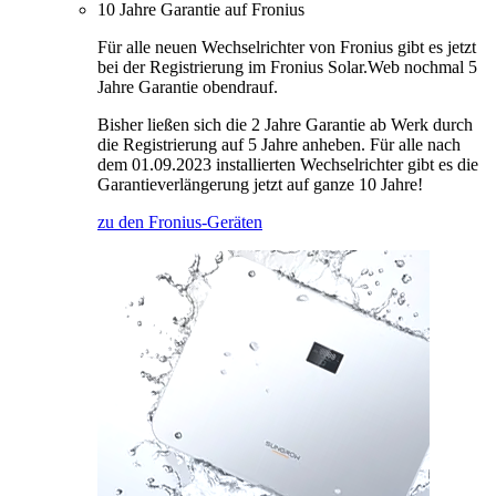
10 Jahre Garantie auf Fronius
Für alle neuen Wechselrichter von Fronius gibt es jetzt
bei der Registrierung im Fronius Solar.Web nochmal 5
Jahre Garantie obendrauf.
Bisher ließen sich die 2 Jahre Garantie ab Werk durch
die Registrierung auf 5 Jahre anheben. Für alle nach
dem 01.09.2023 installierten Wechselrichter gibt es die
Garantieverlängerung jetzt auf ganze 10 Jahre!
zu den Fronius-Geräten