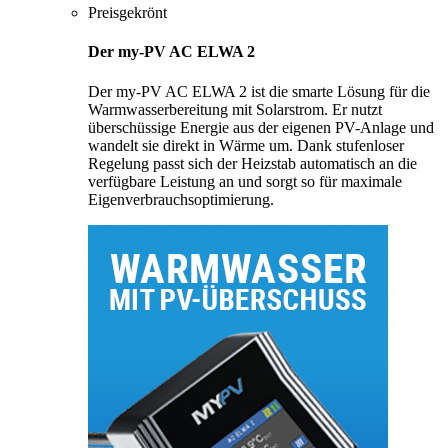
Preisgekrönt
Der my-PV AC ELWA 2
Der my-PV AC ELWA 2 ist die smarte Lösung für die
Warmwasserbereitung mit Solarstrom. Er nutzt
überschüssige Energie aus der eigenen PV-Anlage und
wandelt sie direkt in Wärme um. Dank stufenloser
Regelung passt sich der Heizstab automatisch an die
verfügbare Leistung an und sorgt so für maximale
Eigenverbrauchsoptimierung.