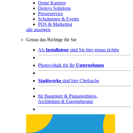
Deine Karriere
Densys Solutions
Presseservice
Schulungen & Events
POS & Marketing
alle anzeigen
Genau das Richtige für Sie
Als
Installateur
sind Sie hier genau richtig
Photovoltaik für Ihr
Unternehmen
Stadtwerke
sind hier Chefsache
für
Bauträger & Planungsbüros,
Architekten & Energieberater