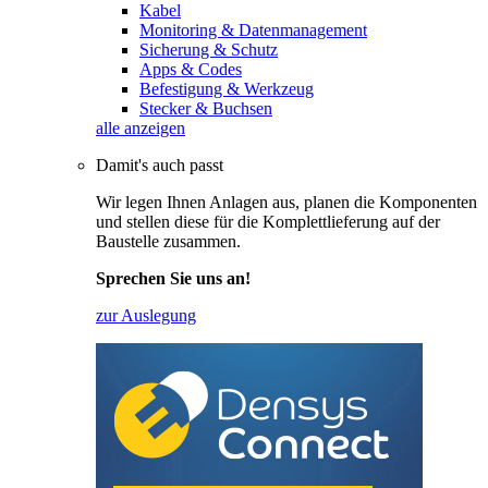
Kabel
Monitoring & Datenmanagement
Sicherung & Schutz
Apps & Codes
Befestigung & Werkzeug
Stecker & Buchsen
alle anzeigen
Damit's auch passt
Wir legen Ihnen Anlagen aus, planen die Komponenten
und stellen diese für die Komplettlieferung auf der
Baustelle zusammen.
Sprechen Sie uns an!
zur Auslegung