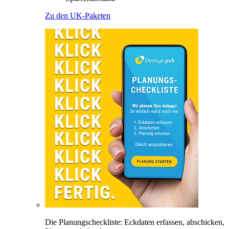
Zu den UK-Paketen
Die Planungscheckliste: Eckdaten erfassen, abschicken,