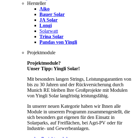
Hersteller
Aiko
Bauer Solar
JA Solar
Longi
Solarwatt
Trina Solar
Pandas von Yingli
Projektmodule
Projektmodule?
Unser Tipp: Yingli Solar!
Mit besonders langen Strings, Leistungsgarantien von
bis zu 30 Jahren und der Rückversicherung durch
Munich RE bleiben Ihre Großprojekte mit Modulen
von Yingli Solar langfristig leistungsfähig.
In unserer neuen Kategorie haben wir Ihnen alle
Module in unserem Programm zusammengestellt, die
sich besonders gut eigenen für den Einsatz in
Solarparks, auf Freiflächen, bei Agri-PV oder für
Industrie- und Gewerbeanlagen.