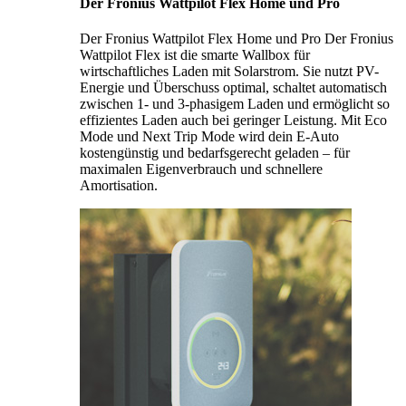
Der Fronius Wattpilot Flex Home und Pro
Der Fronius Wattpilot Flex Home und Pro Der Fronius
Wattpilot Flex ist die smarte Wallbox für
wirtschaftliches Laden mit Solarstrom. Sie nutzt PV-
Energie und Überschuss optimal, schaltet automatisch
zwischen 1- und 3-phasigem Laden und ermöglicht so
effizientes Laden auch bei geringer Leistung. Mit Eco
Mode und Next Trip Mode wird dein E-Auto
kostengünstig und bedarfsgerecht geladen – für
maximalen Eigenverbrauch und schnellere
Amortisation.