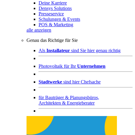
Deine Karriere
Densys Solutions
Presseservice
Schulungen & Events
POS & Marketing
alle anzeigen
Genau das Richtige für Sie
Als
Installateur
sind Sie hier genau richtig
Photovoltaik für Ihr
Unternehmen
Stadtwerke
sind hier Chefsache
für
Bauträger & Planungsbüros,
Architekten & Energieberater