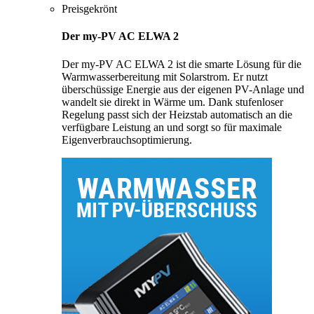
Preisgekrönt
Der my-PV AC ELWA 2
Der my-PV AC ELWA 2 ist die smarte Lösung für die
Warmwasserbereitung mit Solarstrom. Er nutzt
überschüssige Energie aus der eigenen PV-Anlage und
wandelt sie direkt in Wärme um. Dank stufenloser
Regelung passt sich der Heizstab automatisch an die
verfügbare Leistung an und sorgt so für maximale
Eigenverbrauchsoptimierung.