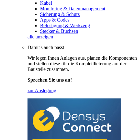
Kabel
Monitoring & Datenmanagement
Sicherung & Schutz
Apps & Codes
Befestigung & Werkzeug
Stecker & Buchsen
alle anzeigen
Damit's auch passt
Wir legen Ihnen Anlagen aus, planen die Komponenten
und stellen diese für die Komplettlieferung auf der
Baustelle zusammen.
Sprechen Sie uns an!
zur Auslegung