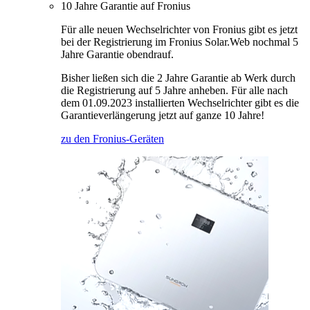
10 Jahre Garantie auf Fronius
Für alle neuen Wechselrichter von Fronius gibt es jetzt
bei der Registrierung im Fronius Solar.Web nochmal 5
Jahre Garantie obendrauf.
Bisher ließen sich die 2 Jahre Garantie ab Werk durch
die Registrierung auf 5 Jahre anheben. Für alle nach
dem 01.09.2023 installierten Wechselrichter gibt es die
Garantieverlängerung jetzt auf ganze 10 Jahre!
zu den Fronius-Geräten