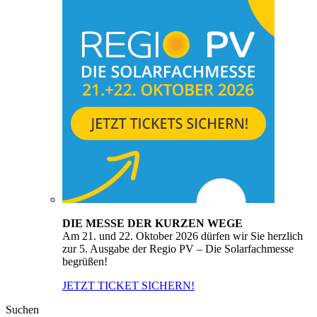
DIE MESSE DER KURZEN WEGE
Am 21. und 22. Oktober 2026 dürfen wir Sie herzlich
zur 5. Ausgabe der Regio PV – Die Solarfachmesse
begrüßen!
JETZT TICKET SICHERN!
Suchen