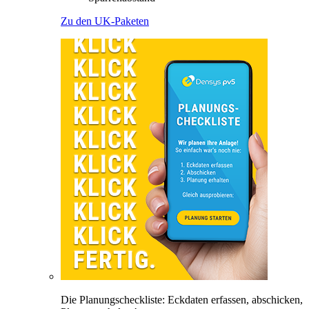
Zu den UK-Paketen
Die Planungscheckliste: Eckdaten erfassen, abschicken,