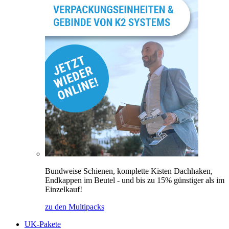
Bundweise Schienen, komplette Kisten Dachhaken,
Endkappen im Beutel - und bis zu 15% günstiger als im
Einzelkauf!
zu den Multipacks
UK-Pakete