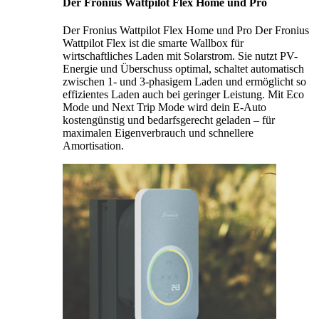
Der Fronius Wattpilot Flex Home und Pro
Der Fronius Wattpilot Flex Home und Pro Der Fronius
Wattpilot Flex ist die smarte Wallbox für
wirtschaftliches Laden mit Solarstrom. Sie nutzt PV-
Energie und Überschuss optimal, schaltet automatisch
zwischen 1- und 3-phasigem Laden und ermöglicht so
effizientes Laden auch bei geringer Leistung. Mit Eco
Mode und Next Trip Mode wird dein E-Auto
kostengünstig und bedarfsgerecht geladen – für
maximalen Eigenverbrauch und schnellere
Amortisation.