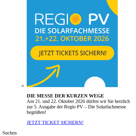
DIE MESSE DER KURZEN WEGE
Am 21. und 22. Oktober 2026 dürfen wir Sie herzlich
zur 5. Ausgabe der Regio PV – Die Solarfachmesse
begrüßen!
JETZT TICKET SICHERN!
Suchen