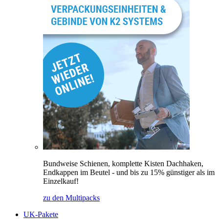
Bundweise Schienen, komplette Kisten Dachhaken,
Endkappen im Beutel - und bis zu 15% günstiger als im
Einzelkauf!
zu den Multipacks
UK-Pakete