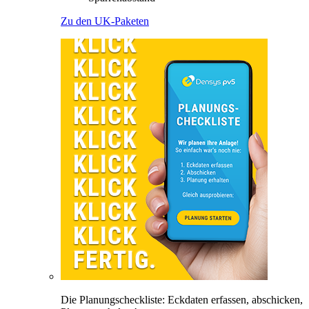
Zu den UK-Paketen
Die Planungscheckliste: Eckdaten erfassen, abschicken,