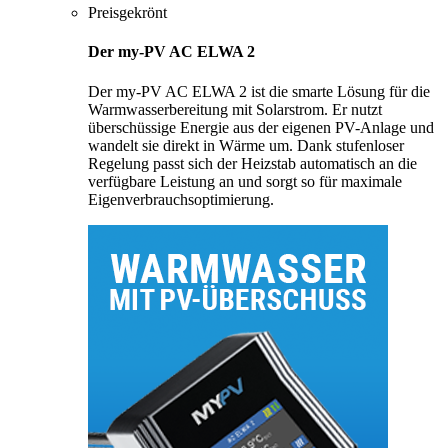
Preisgekrönt
Der my-PV AC ELWA 2
Der my-PV AC ELWA 2 ist die smarte Lösung für die
Warmwasserbereitung mit Solarstrom. Er nutzt
überschüssige Energie aus der eigenen PV-Anlage und
wandelt sie direkt in Wärme um. Dank stufenloser
Regelung passt sich der Heizstab automatisch an die
verfügbare Leistung an und sorgt so für maximale
Eigenverbrauchsoptimierung.