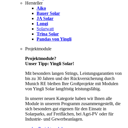
Hersteller
Aiko
Bauer Solar
JA Solar
Longi
Solarwatt
Trina Solar
Pandas von Yingli
Projektmodule
Projektmodule?
Unser Tipp: Yingli Solar!
Mit besonders langen Strings, Leistungsgarantien von
bis zu 30 Jahren und der Rückversicherung durch
Munich RE bleiben Ihre Großprojekte mit Modulen
von Yingli Solar langfristig leistungsfähig.
In unserer neuen Kategorie haben wir Ihnen alle
Module in unserem Programm zusammengestellt, die
sich besonders gut eigenen für den Einsatz in
Solarparks, auf Freiflächen, bei Agri-PV oder für
Industrie- und Gewerbeanlagen.