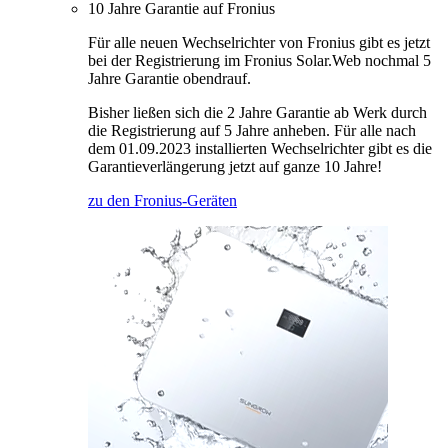
10 Jahre Garantie auf Fronius
Für alle neuen Wechselrichter von Fronius gibt es jetzt
bei der Registrierung im Fronius Solar.Web nochmal 5
Jahre Garantie obendrauf.
Bisher ließen sich die 2 Jahre Garantie ab Werk durch
die Registrierung auf 5 Jahre anheben. Für alle nach
dem 01.09.2023 installierten Wechselrichter gibt es die
Garantieverlängerung jetzt auf ganze 10 Jahre!
zu den Fronius-Geräten