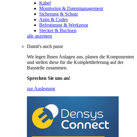
Kabel
Monitoring & Datenmanagement
Sicherung & Schutz
Apps & Codes
Befestigung & Werkzeug
Stecker & Buchsen
alle anzeigen
Damit's auch passt
Wir legen Ihnen Anlagen aus, planen die Komponenten
und stellen diese für die Komplettlieferung auf der
Baustelle zusammen.
Sprechen Sie uns an!
zur Auslegung