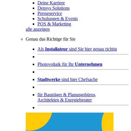
Deine Karriere
Densys Solutions
Presseservice
Schulungen & Events
POS & Marketing
alle anzeigen
Genau das Richtige für Sie
Als
Installateur
sind Sie hier genau richtig
Photovoltaik für Ihr
Unternehmen
Stadtwerke
sind hier Chefsache
für
Bauträger & Planungsbüros,
Architekten & Energieberater