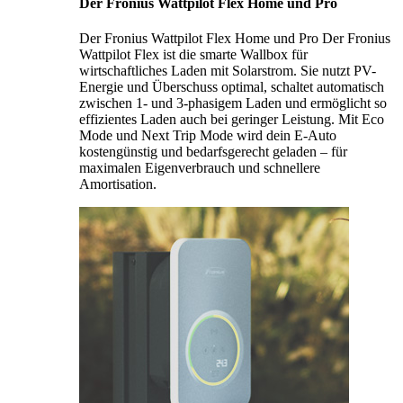
Der Fronius Wattpilot Flex Home und Pro
Der Fronius Wattpilot Flex Home und Pro Der Fronius
Wattpilot Flex ist die smarte Wallbox für
wirtschaftliches Laden mit Solarstrom. Sie nutzt PV-
Energie und Überschuss optimal, schaltet automatisch
zwischen 1- und 3-phasigem Laden und ermöglicht so
effizientes Laden auch bei geringer Leistung. Mit Eco
Mode und Next Trip Mode wird dein E-Auto
kostengünstig und bedarfsgerecht geladen – für
maximalen Eigenverbrauch und schnellere
Amortisation.