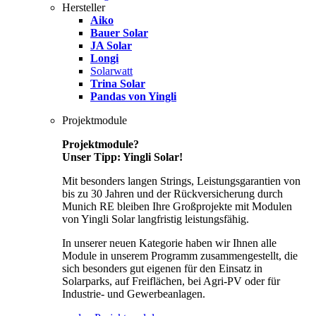
Hersteller
Aiko
Bauer Solar
JA Solar
Longi
Solarwatt
Trina Solar
Pandas von Yingli
Projektmodule
Projektmodule?
Unser Tipp: Yingli Solar!
Mit besonders langen Strings, Leistungsgarantien von
bis zu 30 Jahren und der Rückversicherung durch
Munich RE bleiben Ihre Großprojekte mit Modulen
von Yingli Solar langfristig leistungsfähig.
In unserer neuen Kategorie haben wir Ihnen alle
Module in unserem Programm zusammengestellt, die
sich besonders gut eigenen für den Einsatz in
Solarparks, auf Freiflächen, bei Agri-PV oder für
Industrie- und Gewerbeanlagen.