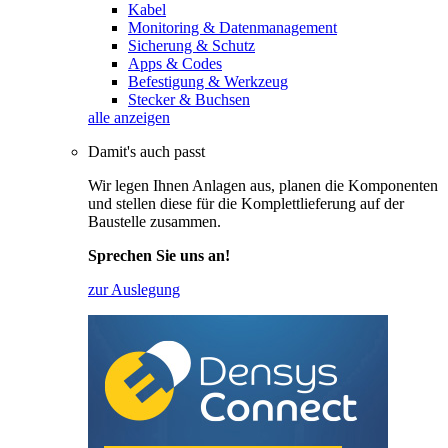
Kabel
Monitoring & Datenmanagement
Sicherung & Schutz
Apps & Codes
Befestigung & Werkzeug
Stecker & Buchsen
alle anzeigen
Damit's auch passt
Wir legen Ihnen Anlagen aus, planen die Komponenten
und stellen diese für die Komplettlieferung auf der
Baustelle zusammen.
Sprechen Sie uns an!
zur Auslegung