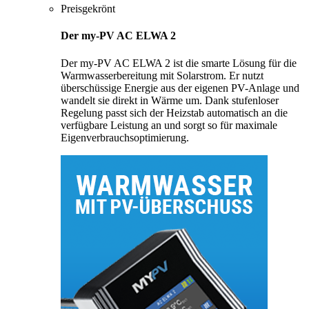
Preisgekrönt
Der my-PV AC ELWA 2
Der my-PV AC ELWA 2 ist die smarte Lösung für die
Warmwasserbereitung mit Solarstrom. Er nutzt
überschüssige Energie aus der eigenen PV-Anlage und
wandelt sie direkt in Wärme um. Dank stufenloser
Regelung passt sich der Heizstab automatisch an die
verfügbare Leistung an und sorgt so für maximale
Eigenverbrauchsoptimierung.