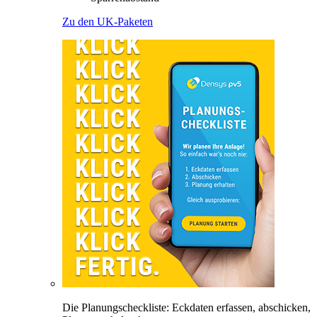
Zu den UK-Paketen
Die Planungscheckliste: Eckdaten erfassen, abschicken,