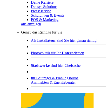
Deine Karriere
Densys Solutions
Presseservice
Schulungen & Events
POS & Marketing
alle anzeigen
Genau das Richtige für Sie
Als
Installateur
sind Sie hier genau richtig
Photovoltaik für Ihr
Unternehmen
Stadtwerke
sind hier Chefsache
für
Bauträger & Planungsbüros,
Architekten & Energieberater