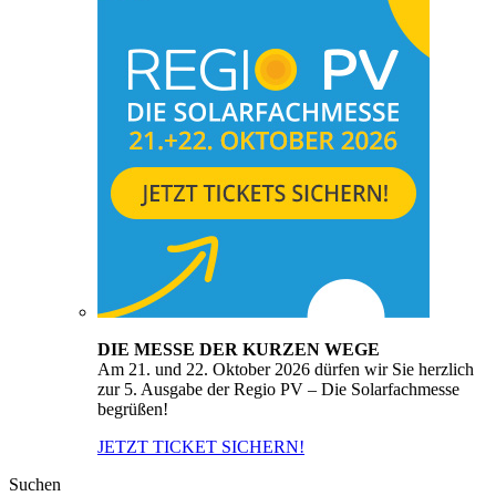
DIE MESSE DER KURZEN WEGE
Am 21. und 22. Oktober 2026 dürfen wir Sie herzlich
zur 5. Ausgabe der Regio PV – Die Solarfachmesse
begrüßen!
JETZT TICKET SICHERN!
Suchen