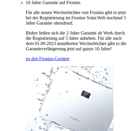
10 Jahre Garantie auf Fronius
Für alle neuen Wechselrichter von Fronius gibt es jetzt
bei der Registrierung im Fronius Solar.Web nochmal 5
Jahre Garantie obendrauf.
Bisher ließen sich die 2 Jahre Garantie ab Werk durch
die Registrierung auf 5 Jahre anheben. Für alle nach
dem 01.09.2023 installierten Wechselrichter gibt es die
Garantieverlängerung jetzt auf ganze 10 Jahre!
zu den Fronius-Geräten