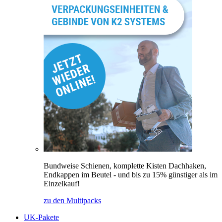
Bundweise Schienen, komplette Kisten Dachhaken,
Endkappen im Beutel - und bis zu 15% günstiger als im
Einzelkauf!
zu den Multipacks
UK-Pakete