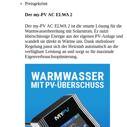
Preisgekrönt
Der my-PV AC ELWA 2
Der my-PV AC ELWA 2 ist die smarte Lösung für die
Warmwasserbereitung mit Solarstrom. Er nutzt
überschüssige Energie aus der eigenen PV-Anlage und
wandelt sie direkt in Wärme um. Dank stufenloser
Regelung passt sich der Heizstab automatisch an die
verfügbare Leistung an und sorgt so für maximale
Eigenverbrauchsoptimierung.