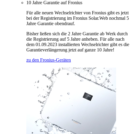
10 Jahre Garantie auf Fronius
Für alle neuen Wechselrichter von Fronius gibt es jetzt
bei der Registrierung im Fronius Solar.Web nochmal 5
Jahre Garantie obendrauf.
Bisher ließen sich die 2 Jahre Garantie ab Werk durch
die Registrierung auf 5 Jahre anheben. Für alle nach
dem 01.09.2023 installierten Wechselrichter gibt es die
Garantieverlängerung jetzt auf ganze 10 Jahre!
zu den Fronius-Geräten