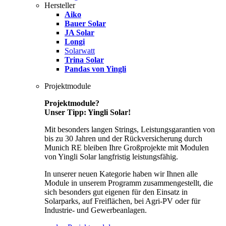
Hersteller
Aiko
Bauer Solar
JA Solar
Longi
Solarwatt
Trina Solar
Pandas von Yingli
Projektmodule
Projektmodule?
Unser Tipp: Yingli Solar!
Mit besonders langen Strings, Leistungsgarantien von
bis zu 30 Jahren und der Rückversicherung durch
Munich RE bleiben Ihre Großprojekte mit Modulen
von Yingli Solar langfristig leistungsfähig.
In unserer neuen Kategorie haben wir Ihnen alle
Module in unserem Programm zusammengestellt, die
sich besonders gut eigenen für den Einsatz in
Solarparks, auf Freiflächen, bei Agri-PV oder für
Industrie- und Gewerbeanlagen.