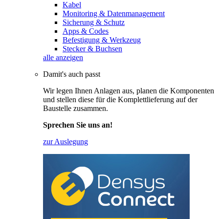
Kabel
Monitoring & Datenmanagement
Sicherung & Schutz
Apps & Codes
Befestigung & Werkzeug
Stecker & Buchsen
alle anzeigen
Damit's auch passt
Wir legen Ihnen Anlagen aus, planen die Komponenten
und stellen diese für die Komplettlieferung auf der
Baustelle zusammen.
Sprechen Sie uns an!
zur Auslegung