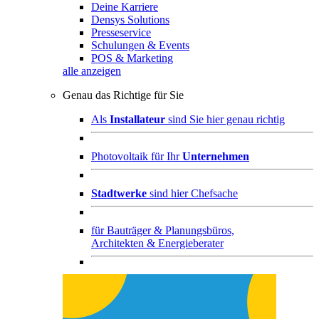
Deine Karriere
Densys Solutions
Presseservice
Schulungen & Events
POS & Marketing
alle anzeigen
Genau das Richtige für Sie
Als
Installateur
sind Sie hier genau richtig
Photovoltaik für Ihr
Unternehmen
Stadtwerke
sind hier Chefsache
für
Bauträger & Planungsbüros,
Architekten & Energieberater