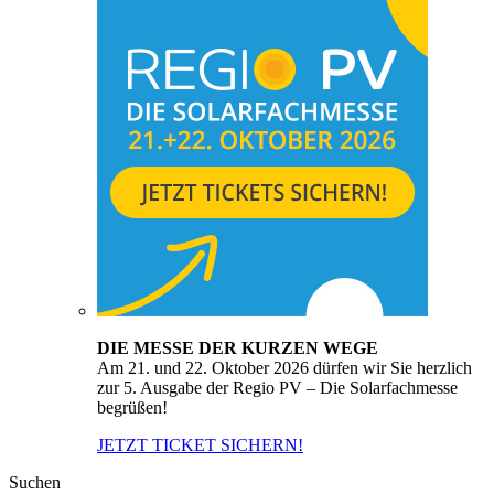
DIE MESSE DER KURZEN WEGE
Am 21. und 22. Oktober 2026 dürfen wir Sie herzlich
zur 5. Ausgabe der Regio PV – Die Solarfachmesse
begrüßen!
JETZT TICKET SICHERN!
Suchen