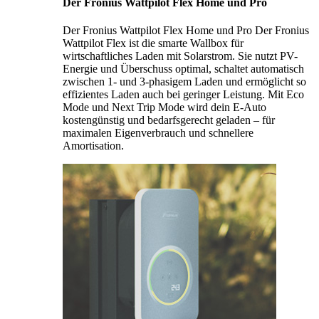
Der Fronius Wattpilot Flex Home und Pro
Der Fronius Wattpilot Flex Home und Pro Der Fronius
Wattpilot Flex ist die smarte Wallbox für
wirtschaftliches Laden mit Solarstrom. Sie nutzt PV-
Energie und Überschuss optimal, schaltet automatisch
zwischen 1- und 3-phasigem Laden und ermöglicht so
effizientes Laden auch bei geringer Leistung. Mit Eco
Mode und Next Trip Mode wird dein E-Auto
kostengünstig und bedarfsgerecht geladen – für
maximalen Eigenverbrauch und schnellere
Amortisation.