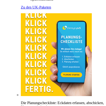
Zu den UK-Paketen
Die Planungscheckliste: Eckdaten erfassen, abschicken,