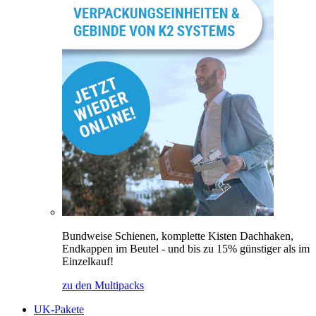
Bundweise Schienen, komplette Kisten Dachhaken,
Endkappen im Beutel - und bis zu 15% günstiger als im
Einzelkauf!
zu den Multipacks
UK-Pakete