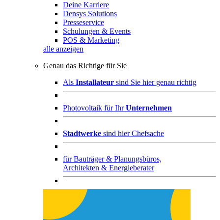
Deine Karriere
Densys Solutions
Presseservice
Schulungen & Events
POS & Marketing
alle anzeigen
Genau das Richtige für Sie
Als
Installateur
sind Sie hier genau richtig
Photovoltaik für Ihr
Unternehmen
Stadtwerke
sind hier Chefsache
für
Bauträger & Planungsbüros,
Architekten & Energieberater