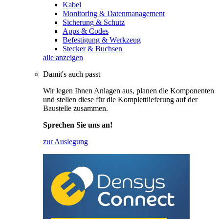
Kabel
Monitoring & Datenmanagement
Sicherung & Schutz
Apps & Codes
Befestigung & Werkzeug
Stecker & Buchsen
alle anzeigen
Damit's auch passt
Wir legen Ihnen Anlagen aus, planen die Komponenten
und stellen diese für die Komplettlieferung auf der
Baustelle zusammen.
Sprechen Sie uns an!
zur Auslegung