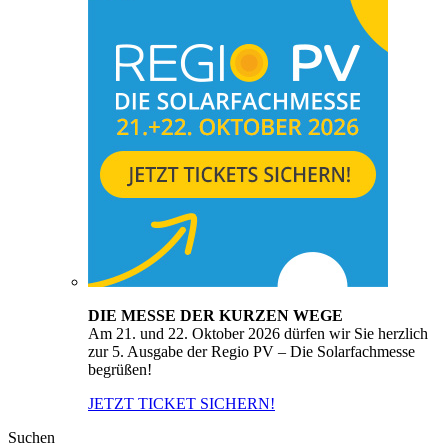
DIE MESSE DER KURZEN WEGE
Am 21. und 22. Oktober 2026 dürfen wir Sie herzlich
zur 5. Ausgabe der Regio PV – Die Solarfachmesse
begrüßen!
JETZT TICKET SICHERN!
Suchen