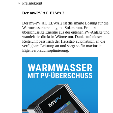
Preisgekrönt
Der my-PV AC ELWA 2
Der my-PV AC ELWA 2 ist die smarte Lösung für die
Warmwasserbereitung mit Solarstrom. Er nutzt
überschüssige Energie aus der eigenen PV-Anlage und
wandelt sie direkt in Wärme um. Dank stufenloser
Regelung passt sich der Heizstab automatisch an die
verfügbare Leistung an und sorgt so für maximale
Eigenverbrauchsoptimierung.