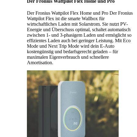
Der Fronius Wattpilot Flex Home und Pro
Der Fronius Wattpilot Flex Home und Pro Der Fronius
Wattpilot Flex ist die smarte Wallbox für
wirtschaftliches Laden mit Solarstrom. Sie nutzt PV-
Energie und Überschuss optimal, schaltet automatisch
zwischen 1- und 3-phasigem Laden und ermöglicht so
effizientes Laden auch bei geringer Leistung. Mit Eco
Mode und Next Trip Mode wird dein E-Auto
kostengünstig und bedarfsgerecht geladen – für
maximalen Eigenverbrauch und schnellere
Amortisation.