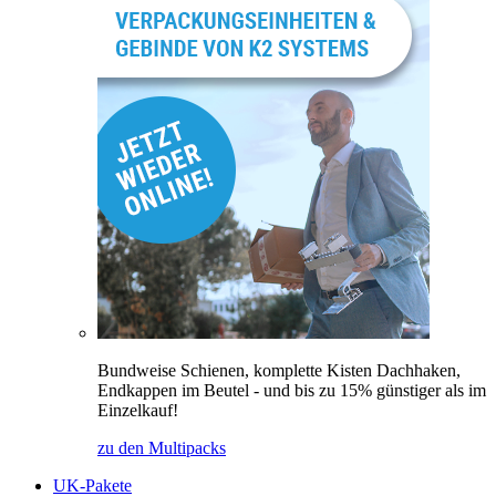
Bundweise Schienen, komplette Kisten Dachhaken,
Endkappen im Beutel - und bis zu 15% günstiger als im
Einzelkauf!
zu den Multipacks
UK-Pakete