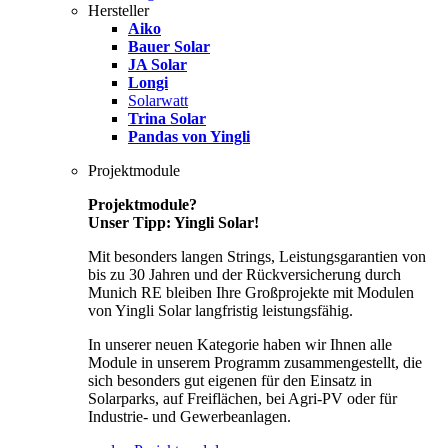
Hersteller
Aiko
Bauer Solar
JA Solar
Longi
Solarwatt
Trina Solar
Pandas von Yingli
Projektmodule
Projektmodule?
Unser Tipp: Yingli Solar!
Mit besonders langen Strings, Leistungsgarantien von
bis zu 30 Jahren und der Rückversicherung durch
Munich RE bleiben Ihre Großprojekte mit Modulen
von Yingli Solar langfristig leistungsfähig.
In unserer neuen Kategorie haben wir Ihnen alle
Module in unserem Programm zusammengestellt, die
sich besonders gut eigenen für den Einsatz in
Solarparks, auf Freiflächen, bei Agri-PV oder für
Industrie- und Gewerbeanlagen.