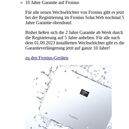
10 Jahre Garantie auf Fronius
Für alle neuen Wechselrichter von Fronius gibt es jetzt
bei der Registrierung im Fronius Solar.Web nochmal 5
Jahre Garantie obendrauf.
Bisher ließen sich die 2 Jahre Garantie ab Werk durch
die Registrierung auf 5 Jahre anheben. Für alle nach
dem 01.09.2023 installierten Wechselrichter gibt es die
Garantieverlängerung jetzt auf ganze 10 Jahre!
zu den Fronius-Geräten