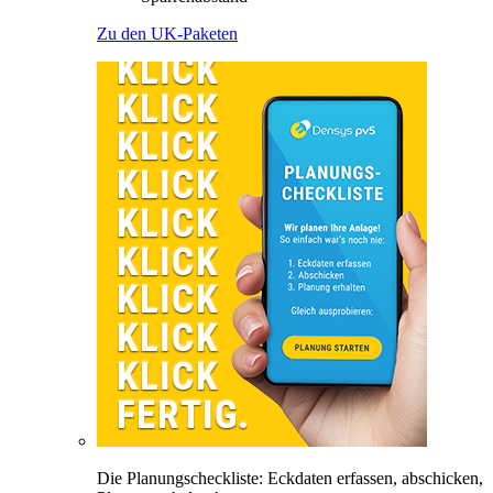
Zu den UK-Paketen
Die Planungscheckliste: Eckdaten erfassen, abschicken,