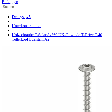
Einloggen
Densys pv5
Unterkonstruktion
Holzschraube T-Solar 8x360 UK-Gewinde T-Drive T-40
Tellerkopf Edelstahl A2