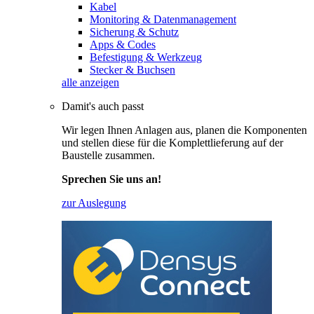
Kabel
Monitoring & Datenmanagement
Sicherung & Schutz
Apps & Codes
Befestigung & Werkzeug
Stecker & Buchsen
alle anzeigen
Damit's auch passt
Wir legen Ihnen Anlagen aus, planen die Komponenten
und stellen diese für die Komplettlieferung auf der
Baustelle zusammen.
Sprechen Sie uns an!
zur Auslegung