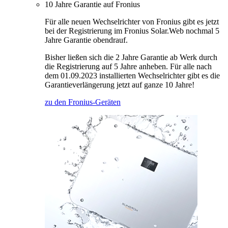
10 Jahre Garantie auf Fronius
Für alle neuen Wechselrichter von Fronius gibt es jetzt
bei der Registrierung im Fronius Solar.Web nochmal 5
Jahre Garantie obendrauf.
Bisher ließen sich die 2 Jahre Garantie ab Werk durch
die Registrierung auf 5 Jahre anheben. Für alle nach
dem 01.09.2023 installierten Wechselrichter gibt es die
Garantieverlängerung jetzt auf ganze 10 Jahre!
zu den Fronius-Geräten