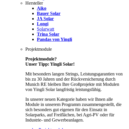
Hersteller
Aiko
Bauer Solar
JA Solar
Longi
Solarwatt
Trina Solar
Pandas von Yingli
Projektmodule
Projektmodule?
Unser Tipp: Yingli Solar!
Mit besonders langen Strings, Leistungsgarantien von
bis zu 30 Jahren und der Rückversicherung durch
Munich RE bleiben Ihre Großprojekte mit Modulen
von Yingli Solar langfristig leistungsfähig.
In unserer neuen Kategorie haben wir Ihnen alle
Module in unserem Programm zusammengestellt, die
sich besonders gut eigenen für den Einsatz in
Solarparks, auf Freiflächen, bei Agri-PV oder für
Industrie- und Gewerbeanlagen.