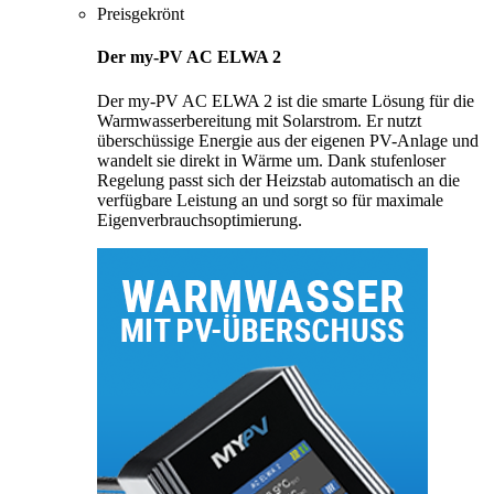
Preisgekrönt
Der my-PV AC ELWA 2
Der my-PV AC ELWA 2 ist die smarte Lösung für die
Warmwasserbereitung mit Solarstrom. Er nutzt
überschüssige Energie aus der eigenen PV-Anlage und
wandelt sie direkt in Wärme um. Dank stufenloser
Regelung passt sich der Heizstab automatisch an die
verfügbare Leistung an und sorgt so für maximale
Eigenverbrauchsoptimierung.