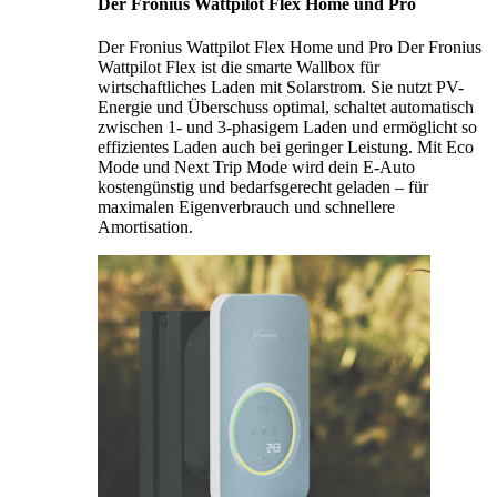
Der Fronius Wattpilot Flex Home und Pro
Der Fronius Wattpilot Flex Home und Pro Der Fronius
Wattpilot Flex ist die smarte Wallbox für
wirtschaftliches Laden mit Solarstrom. Sie nutzt PV-
Energie und Überschuss optimal, schaltet automatisch
zwischen 1- und 3-phasigem Laden und ermöglicht so
effizientes Laden auch bei geringer Leistung. Mit Eco
Mode und Next Trip Mode wird dein E-Auto
kostengünstig und bedarfsgerecht geladen – für
maximalen Eigenverbrauch und schnellere
Amortisation.