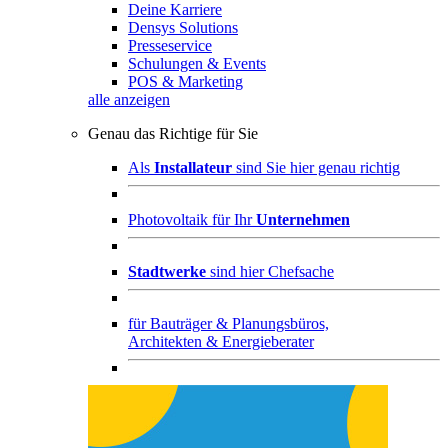
Deine Karriere
Densys Solutions
Presseservice
Schulungen & Events
POS & Marketing
alle anzeigen
Genau das Richtige für Sie
Als
Installateur
sind Sie hier genau richtig
Photovoltaik für Ihr
Unternehmen
Stadtwerke
sind hier Chefsache
für
Bauträger & Planungsbüros,
Architekten & Energieberater