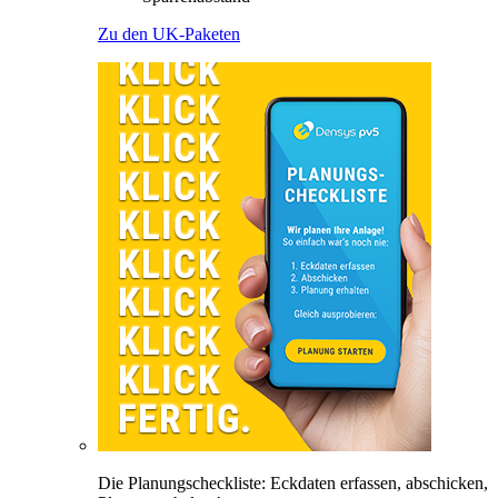
Zu den UK-Paketen
Die Planungscheckliste: Eckdaten erfassen, abschicken,