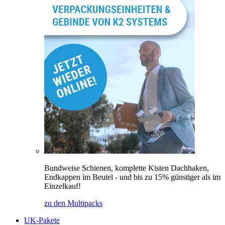
Bundweise Schienen, komplette Kisten Dachhaken,
Endkappen im Beutel - und bis zu 15% günstiger als im
Einzelkauf!
zu den Multipacks
UK-Pakete