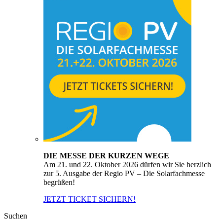
DIE MESSE DER KURZEN WEGE
Am 21. und 22. Oktober 2026 dürfen wir Sie herzlich
zur 5. Ausgabe der Regio PV – Die Solarfachmesse
begrüßen!
JETZT TICKET SICHERN!
Suchen