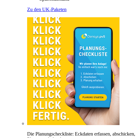
Zu den UK-Paketen
Die Planungscheckliste: Eckdaten erfassen, abschicken,