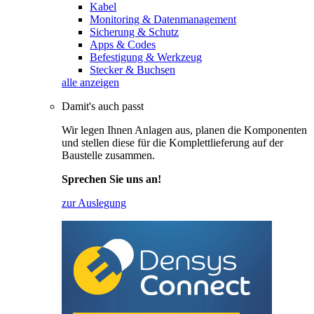
Kabel
Monitoring & Datenmanagement
Sicherung & Schutz
Apps & Codes
Befestigung & Werkzeug
Stecker & Buchsen
alle anzeigen
Damit's auch passt
Wir legen Ihnen Anlagen aus, planen die Komponenten
und stellen diese für die Komplettlieferung auf der
Baustelle zusammen.
Sprechen Sie uns an!
zur Auslegung