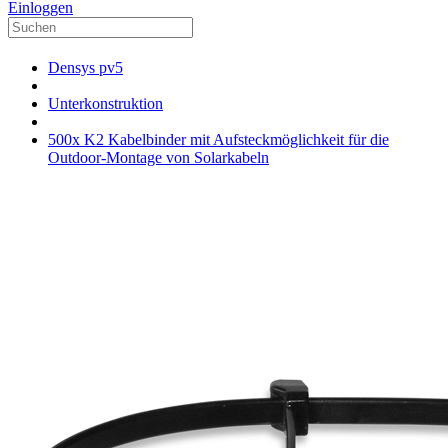
Einloggen
Densys pv5
Unterkonstruktion
500x K2 Kabelbinder mit Aufsteckmöglichkeit für die
Outdoor-Montage von Solarkabeln