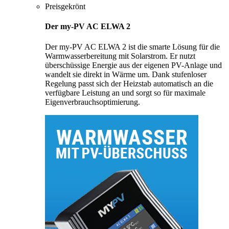
Preisgekrönt
Der my-PV AC ELWA 2
Der my-PV AC ELWA 2 ist die smarte Lösung für die
Warmwasserbereitung mit Solarstrom. Er nutzt
überschüssige Energie aus der eigenen PV-Anlage und
wandelt sie direkt in Wärme um. Dank stufenloser
Regelung passt sich der Heizstab automatisch an die
verfügbare Leistung an und sorgt so für maximale
Eigenverbrauchsoptimierung.