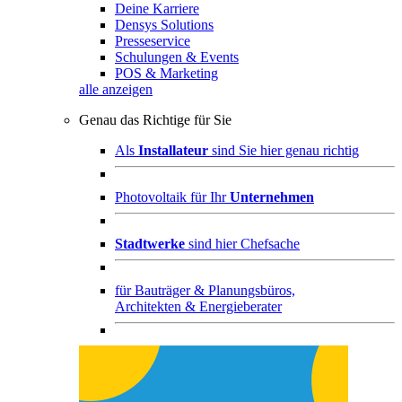
Deine Karriere
Densys Solutions
Presseservice
Schulungen & Events
POS & Marketing
alle anzeigen
Genau das Richtige für Sie
Als
Installateur
sind Sie hier genau richtig
Photovoltaik für Ihr
Unternehmen
Stadtwerke
sind hier Chefsache
für
Bauträger & Planungsbüros,
Architekten & Energieberater