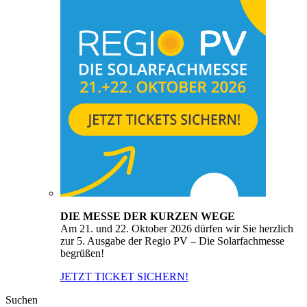
DIE MESSE DER KURZEN WEGE
Am 21. und 22. Oktober 2026 dürfen wir Sie herzlich
zur 5. Ausgabe der Regio PV – Die Solarfachmesse
begrüßen!
JETZT TICKET SICHERN!
Suchen