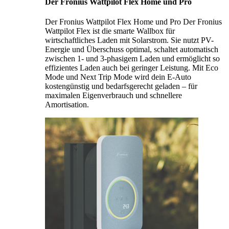
Der Fronius Wattpilot Flex Home und Pro
Der Fronius Wattpilot Flex Home und Pro Der Fronius
Wattpilot Flex ist die smarte Wallbox für
wirtschaftliches Laden mit Solarstrom. Sie nutzt PV-
Energie und Überschuss optimal, schaltet automatisch
zwischen 1- und 3-phasigem Laden und ermöglicht so
effizientes Laden auch bei geringer Leistung. Mit Eco
Mode und Next Trip Mode wird dein E-Auto
kostengünstig und bedarfsgerecht geladen – für
maximalen Eigenverbrauch und schnellere
Amortisation.