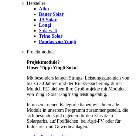
Hersteller
Aiko
Bauer Solar
JA Solar
Longi
Solarwatt
Trina Solar
Pandas von Yingli
Projektmodule
Projektmodule?
Unser Tipp: Yingli Solar!
Mit besonders langen Strings, Leistungsgarantien von
bis zu 30 Jahren und der Rückversicherung durch
Munich RE bleiben Ihre Großprojekte mit Modulen
von Yingli Solar langfristig leistungsfähig.
In unserer neuen Kategorie haben wir Ihnen alle
Module in unserem Programm zusammengestellt, die
sich besonders gut eigenen für den Einsatz in
Solarparks, auf Freiflächen, bei Agri-PV oder für
Industrie- und Gewerbeanlagen.