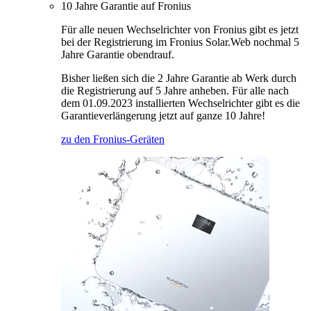
10 Jahre Garantie auf Fronius
Für alle neuen Wechselrichter von Fronius gibt es jetzt
bei der Registrierung im Fronius Solar.Web nochmal 5
Jahre Garantie obendrauf.
Bisher ließen sich die 2 Jahre Garantie ab Werk durch
die Registrierung auf 5 Jahre anheben. Für alle nach
dem 01.09.2023 installierten Wechselrichter gibt es die
Garantieverlängerung jetzt auf ganze 10 Jahre!
zu den Fronius-Geräten