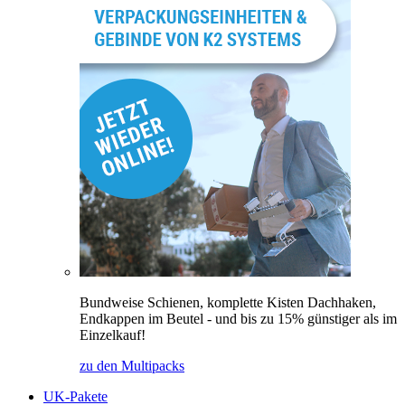
Bundweise Schienen, komplette Kisten Dachhaken,
Endkappen im Beutel - und bis zu 15% günstiger als im
Einzelkauf!
zu den Multipacks
UK-Pakete