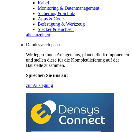
Kabel
Monitoring & Datenmanagement
Sicherung & Schutz
Apps & Codes
Befestigung & Werkzeug
Stecker & Buchsen
alle anzeigen
Damit's auch passt
Wir legen Ihnen Anlagen aus, planen die Komponenten
und stellen diese für die Komplettlieferung auf der
Baustelle zusammen.
Sprechen Sie uns an!
zur Auslegung