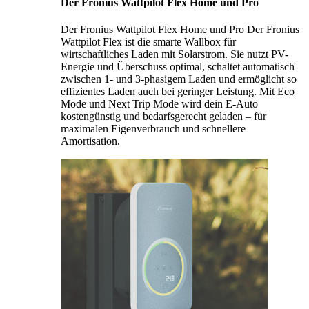
Der Fronius Wattpilot Flex Home und Pro
Der Fronius Wattpilot Flex Home und Pro Der Fronius
Wattpilot Flex ist die smarte Wallbox für
wirtschaftliches Laden mit Solarstrom. Sie nutzt PV-
Energie und Überschuss optimal, schaltet automatisch
zwischen 1- und 3-phasigem Laden und ermöglicht so
effizientes Laden auch bei geringer Leistung. Mit Eco
Mode und Next Trip Mode wird dein E-Auto
kostengünstig und bedarfsgerecht geladen – für
maximalen Eigenverbrauch und schnellere
Amortisation.