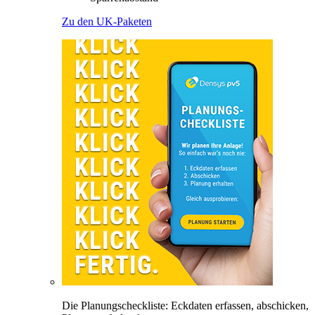
Zu den UK-Paketen
Die Planungscheckliste: Eckdaten erfassen, abschicken,