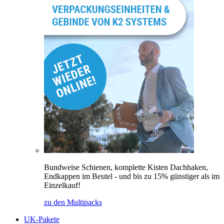
Bundweise Schienen, komplette Kisten Dachhaken,
Endkappen im Beutel - und bis zu 15% günstiger als im
Einzelkauf!
zu den Multipacks
UK-Pakete