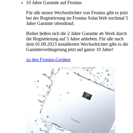
10 Jahre Garantie auf Fronius
Für alle neuen Wechselrichter von Fronius gibt es jetzt
bei der Registrierung im Fronius Solar.Web nochmal 5
Jahre Garantie obendrauf.
Bisher ließen sich die 2 Jahre Garantie ab Werk durch
die Registrierung auf 5 Jahre anheben. Für alle nach
dem 01.09.2023 installierten Wechselrichter gibt es die
Garantieverlängerung jetzt auf ganze 10 Jahre!
zu den Fronius-Geräten