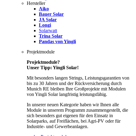
Hersteller
Aiko
Bauer Solar
JA Solar
Longi
Solarwatt
Trina Solar
Pandas von Yingli
Projektmodule
Projektmodule?
Unser Tipp: Yingli Solar!
Mit besonders langen Strings, Leistungsgarantien von
bis zu 30 Jahren und der Rückversicherung durch
Munich RE bleiben Ihre Großprojekte mit Modulen
von Yingli Solar langfristig leistungsfähig.
In unserer neuen Kategorie haben wir Ihnen alle
Module in unserem Programm zusammengestellt, die
sich besonders gut eigenen für den Einsatz in
Solarparks, auf Freiflächen, bei Agri-PV oder für
Industrie- und Gewerbeanlagen.