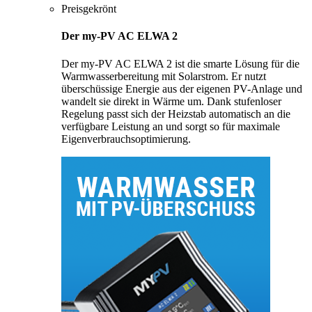
Preisgekrönt
Der my-PV AC ELWA 2
Der my-PV AC ELWA 2 ist die smarte Lösung für die
Warmwasserbereitung mit Solarstrom. Er nutzt
überschüssige Energie aus der eigenen PV-Anlage und
wandelt sie direkt in Wärme um. Dank stufenloser
Regelung passt sich der Heizstab automatisch an die
verfügbare Leistung an und sorgt so für maximale
Eigenverbrauchsoptimierung.