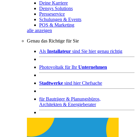
Deine Karriere
Densys Solutions
Presseservice
Schulungen & Events
POS & Marketing
alle anzeigen
Genau das Richtige für Sie
Als
Installateur
sind Sie hier genau richtig
Photovoltaik für Ihr
Unternehmen
Stadtwerke
sind hier Chefsache
für
Bauträger & Planungsbüros,
Architekten & Energieberater