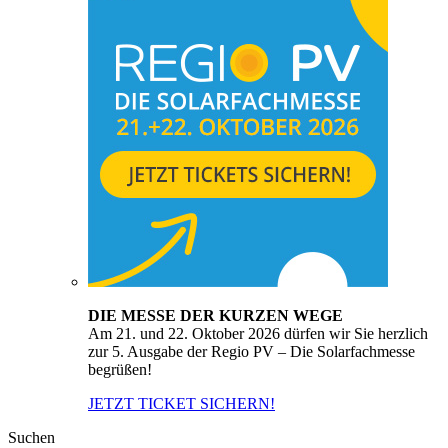
DIE MESSE DER KURZEN WEGE
Am 21. und 22. Oktober 2026 dürfen wir Sie herzlich
zur 5. Ausgabe der Regio PV – Die Solarfachmesse
begrüßen!
JETZT TICKET SICHERN!
Suchen