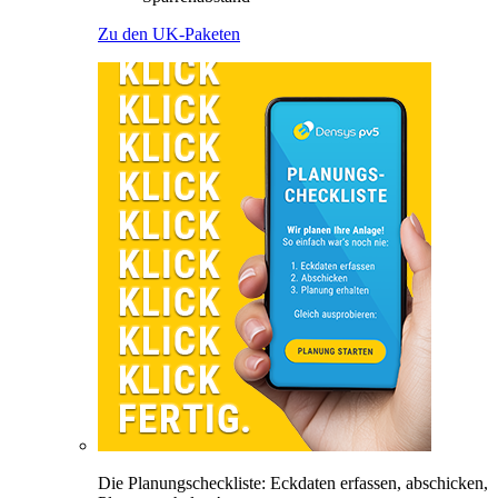
Zu den UK-Paketen
Die Planungscheckliste: Eckdaten erfassen, abschicken,