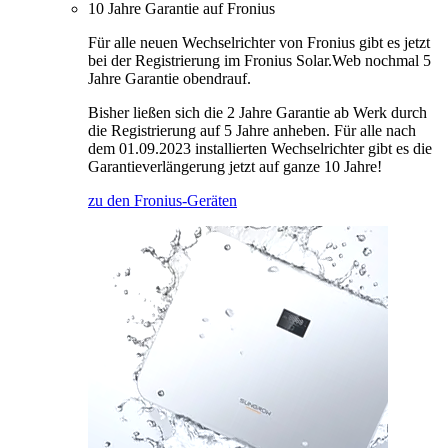
10 Jahre Garantie auf Fronius
Für alle neuen Wechselrichter von Fronius gibt es jetzt
bei der Registrierung im Fronius Solar.Web nochmal 5
Jahre Garantie obendrauf.
Bisher ließen sich die 2 Jahre Garantie ab Werk durch
die Registrierung auf 5 Jahre anheben. Für alle nach
dem 01.09.2023 installierten Wechselrichter gibt es die
Garantieverlängerung jetzt auf ganze 10 Jahre!
zu den Fronius-Geräten