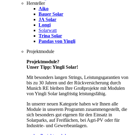
Hersteller
Aiko
Bauer Solar
JA Solar
Longi
Solarwatt
Trina Solar
Pandas von Yingli
Projektmodule
Projektmodule?
Unser Tipp: Yingli Solar!
Mit besonders langen Strings, Leistungsgarantien von
bis zu 30 Jahren und der Rückversicherung durch
Munich RE bleiben Ihre Großprojekte mit Modulen
von Yingli Solar langfristig leistungsfähig.
In unserer neuen Kategorie haben wir Ihnen alle
Module in unserem Programm zusammengestellt, die
sich besonders gut eigenen für den Einsatz in
Solarparks, auf Freiflächen, bei Agri-PV oder für
Industrie- und Gewerbeanlagen.