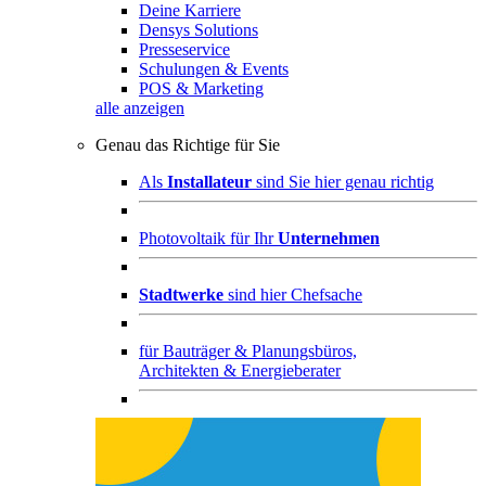
Deine Karriere
Densys Solutions
Presseservice
Schulungen & Events
POS & Marketing
alle anzeigen
Genau das Richtige für Sie
Als
Installateur
sind Sie hier genau richtig
Photovoltaik für Ihr
Unternehmen
Stadtwerke
sind hier Chefsache
für
Bauträger & Planungsbüros,
Architekten & Energieberater