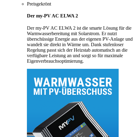
Preisgekrönt
Der my-PV AC ELWA 2
Der my-PV AC ELWA 2 ist die smarte Lösung für die
Warmwasserbereitung mit Solarstrom. Er nutzt
überschüssige Energie aus der eigenen PV-Anlage und
wandelt sie direkt in Wärme um. Dank stufenloser
Regelung passt sich der Heizstab automatisch an die
verfügbare Leistung an und sorgt so für maximale
Eigenverbrauchsoptimierung.