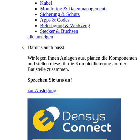
Kabel
Monitoring & Datenmanagement
Sicherung & Schutz
Apps & Codes
Befestigung & Werkzeug
Stecker & Buchsen
alle anzeigen
Damit's auch passt
Wir legen Ihnen Anlagen aus, planen die Komponenten
und stellen diese für die Komplettlieferung auf der
Baustelle zusammen.
Sprechen Sie uns an!
zur Auslegung