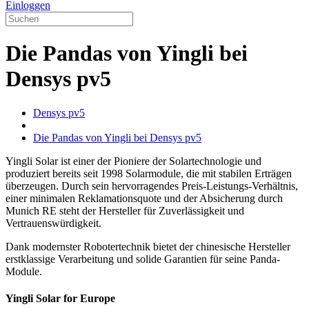
Einloggen
Die Pandas von Yingli bei
Densys pv5
Densys pv5
Die Pandas von Yingli bei Densys pv5
Yingli Solar ist einer der Pioniere der Solartechnologie und
produziert bereits seit 1998 Solarmodule, die mit stabilen Erträgen
überzeugen. Durch sein hervorragendes Preis-Leistungs-Verhältnis,
einer minimalen Reklamationsquote und der Absicherung durch
Munich RE steht der Hersteller für Zuverlässigkeit und
Vertrauenswürdigkeit.
Dank modernster Robotertechnik bietet der chinesische Hersteller
erstklassige Verarbeitung und solide Garantien für seine Panda-
Module.
Yingli Solar for Europe