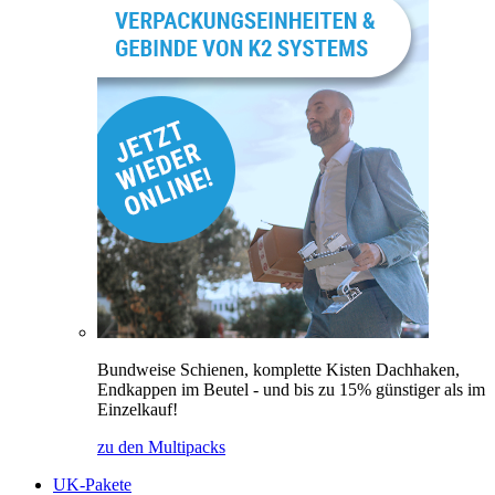
Bundweise Schienen, komplette Kisten Dachhaken,
Endkappen im Beutel - und bis zu 15% günstiger als im
Einzelkauf!
zu den Multipacks
UK-Pakete