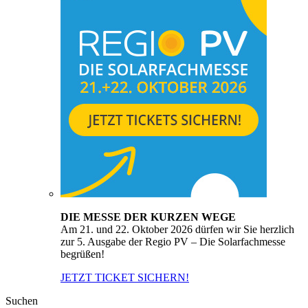
DIE MESSE DER KURZEN WEGE
Am 21. und 22. Oktober 2026 dürfen wir Sie herzlich
zur 5. Ausgabe der Regio PV – Die Solarfachmesse
begrüßen!
JETZT TICKET SICHERN!
Suchen