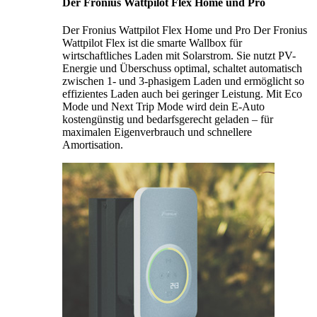
Der Fronius Wattpilot Flex Home und Pro
Der Fronius Wattpilot Flex Home und Pro Der Fronius
Wattpilot Flex ist die smarte Wallbox für
wirtschaftliches Laden mit Solarstrom. Sie nutzt PV-
Energie und Überschuss optimal, schaltet automatisch
zwischen 1- und 3-phasigem Laden und ermöglicht so
effizientes Laden auch bei geringer Leistung. Mit Eco
Mode und Next Trip Mode wird dein E-Auto
kostengünstig und bedarfsgerecht geladen – für
maximalen Eigenverbrauch und schnellere
Amortisation.