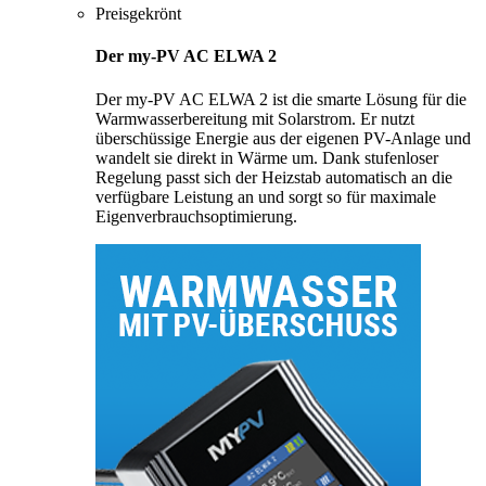
Preisgekrönt
Der my-PV AC ELWA 2
Der my-PV AC ELWA 2 ist die smarte Lösung für die
Warmwasserbereitung mit Solarstrom. Er nutzt
überschüssige Energie aus der eigenen PV-Anlage und
wandelt sie direkt in Wärme um. Dank stufenloser
Regelung passt sich der Heizstab automatisch an die
verfügbare Leistung an und sorgt so für maximale
Eigenverbrauchsoptimierung.