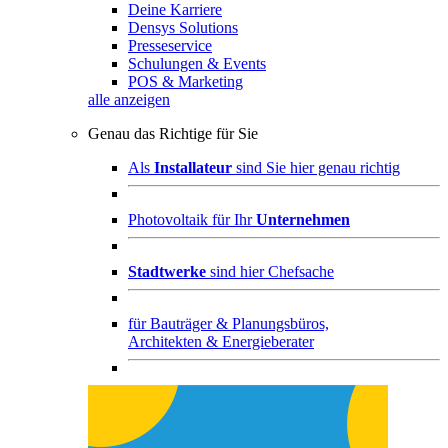
Deine Karriere
Densys Solutions
Presseservice
Schulungen & Events
POS & Marketing
alle anzeigen
Genau das Richtige für Sie
Als
Installateur
sind Sie hier genau richtig
Photovoltaik für Ihr
Unternehmen
Stadtwerke
sind hier Chefsache
für
Bauträger & Planungsbüros,
Architekten & Energieberater