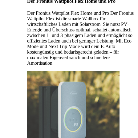
Der Fronius Wattpilot Flex Home und Pro
Der Fronius Wattpilot Flex Home und Pro Der Fronius
Wattpilot Flex ist die smarte Wallbox für
wirtschaftliches Laden mit Solarstrom. Sie nutzt PV-
Energie und Überschuss optimal, schaltet automatisch
zwischen 1- und 3-phasigem Laden und ermöglicht so
effizientes Laden auch bei geringer Leistung. Mit Eco
Mode und Next Trip Mode wird dein E-Auto
kostengünstig und bedarfsgerecht geladen – für
maximalen Eigenverbrauch und schnellere
Amortisation.