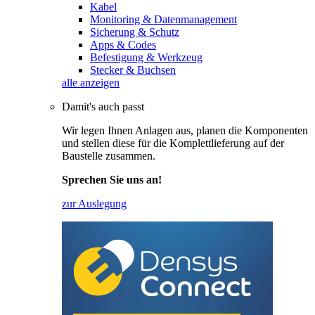
Kabel
Monitoring & Datenmanagement
Sicherung & Schutz
Apps & Codes
Befestigung & Werkzeug
Stecker & Buchsen
alle anzeigen
Damit's auch passt
Wir legen Ihnen Anlagen aus, planen die Komponenten
und stellen diese für die Komplettlieferung auf der
Baustelle zusammen.
Sprechen Sie uns an!
zur Auslegung