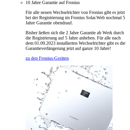
10 Jahre Garantie auf Fronius
Für alle neuen Wechselrichter von Fronius gibt es jetzt
bei der Registrierung im Fronius Solar.Web nochmal 5
Jahre Garantie obendrauf.
Bisher ließen sich die 2 Jahre Garantie ab Werk durch
die Registrierung auf 5 Jahre anheben. Für alle nach
dem 01.09.2023 installierten Wechselrichter gibt es die
Garantieverlängerung jetzt auf ganze 10 Jahre!
zu den Fronius-Geräten