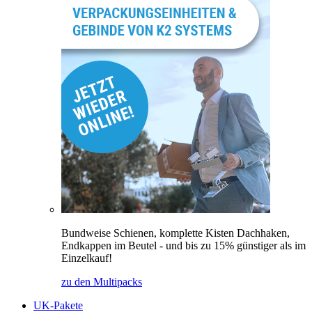
Bundweise Schienen, komplette Kisten Dachhaken,
Endkappen im Beutel - und bis zu 15% günstiger als im
Einzelkauf!
zu den Multipacks
UK-Pakete