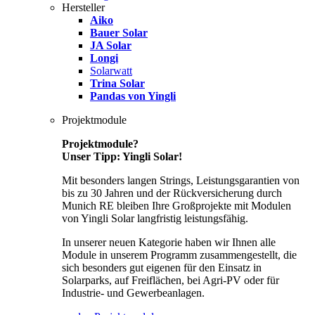
Hersteller
Aiko
Bauer Solar
JA Solar
Longi
Solarwatt
Trina Solar
Pandas von Yingli
Projektmodule
Projektmodule?
Unser Tipp: Yingli Solar!
Mit besonders langen Strings, Leistungsgarantien von
bis zu 30 Jahren und der Rückversicherung durch
Munich RE bleiben Ihre Großprojekte mit Modulen
von Yingli Solar langfristig leistungsfähig.
In unserer neuen Kategorie haben wir Ihnen alle
Module in unserem Programm zusammengestellt, die
sich besonders gut eigenen für den Einsatz in
Solarparks, auf Freiflächen, bei Agri-PV oder für
Industrie- und Gewerbeanlagen.