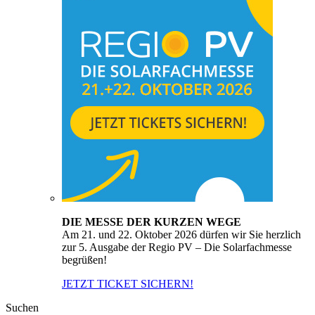
DIE MESSE DER KURZEN WEGE
Am 21. und 22. Oktober 2026 dürfen wir Sie herzlich
zur 5. Ausgabe der Regio PV – Die Solarfachmesse
begrüßen!
JETZT TICKET SICHERN!
Suchen