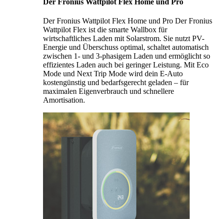
Der Fronius Wattpilot Flex Home und Pro
Der Fronius Wattpilot Flex Home und Pro Der Fronius
Wattpilot Flex ist die smarte Wallbox für
wirtschaftliches Laden mit Solarstrom. Sie nutzt PV-
Energie und Überschuss optimal, schaltet automatisch
zwischen 1- und 3-phasigem Laden und ermöglicht so
effizientes Laden auch bei geringer Leistung. Mit Eco
Mode und Next Trip Mode wird dein E-Auto
kostengünstig und bedarfsgerecht geladen – für
maximalen Eigenverbrauch und schnellere
Amortisation.