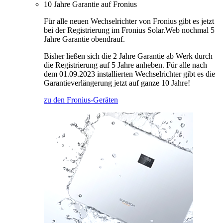
10 Jahre Garantie auf Fronius
Für alle neuen Wechselrichter von Fronius gibt es jetzt
bei der Registrierung im Fronius Solar.Web nochmal 5
Jahre Garantie obendrauf.
Bisher ließen sich die 2 Jahre Garantie ab Werk durch
die Registrierung auf 5 Jahre anheben. Für alle nach
dem 01.09.2023 installierten Wechselrichter gibt es die
Garantieverlängerung jetzt auf ganze 10 Jahre!
zu den Fronius-Geräten