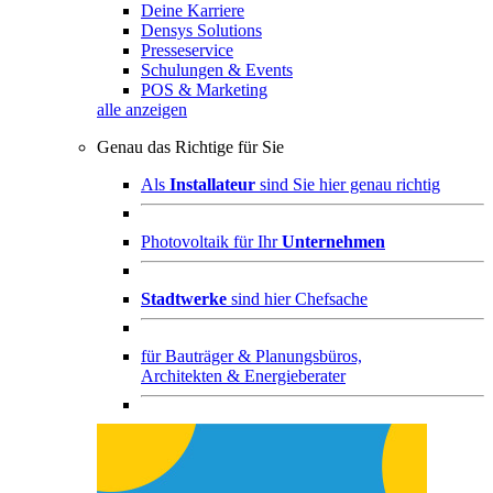
Deine Karriere
Densys Solutions
Presseservice
Schulungen & Events
POS & Marketing
alle anzeigen
Genau das Richtige für Sie
Als
Installateur
sind Sie hier genau richtig
Photovoltaik für Ihr
Unternehmen
Stadtwerke
sind hier Chefsache
für
Bauträger & Planungsbüros,
Architekten & Energieberater