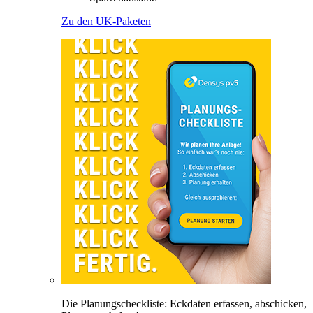
Zu den UK-Paketen
Die Planungscheckliste: Eckdaten erfassen, abschicken,