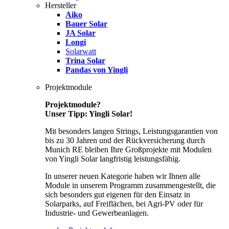
Hersteller
Aiko
Bauer Solar
JA Solar
Longi
Solarwatt
Trina Solar
Pandas von Yingli
Projektmodule
Projektmodule?
Unser Tipp: Yingli Solar!
Mit besonders langen Strings, Leistungsgarantien von
bis zu 30 Jahren und der Rückversicherung durch
Munich RE bleiben Ihre Großprojekte mit Modulen
von Yingli Solar langfristig leistungsfähig.
In unserer neuen Kategorie haben wir Ihnen alle
Module in unserem Programm zusammengestellt, die
sich besonders gut eigenen für den Einsatz in
Solarparks, auf Freiflächen, bei Agri-PV oder für
Industrie- und Gewerbeanlagen.