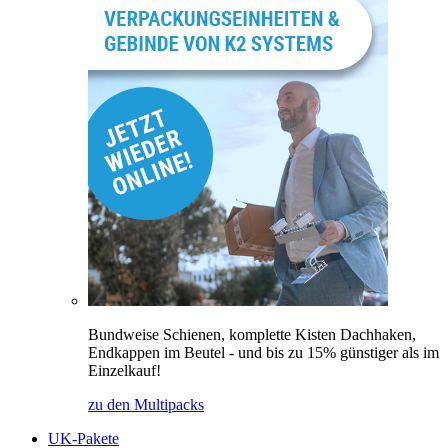
Bundweise Schienen, komplette Kisten Dachhaken,
Endkappen im Beutel - und bis zu 15% günstiger als im
Einzelkauf!
zu den Multipacks
UK-Pakete