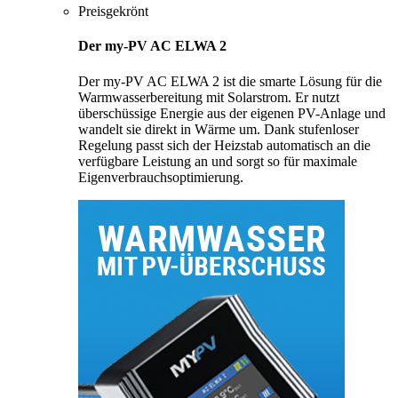
Preisgekrönt
Der my-PV AC ELWA 2
Der my-PV AC ELWA 2 ist die smarte Lösung für die
Warmwasserbereitung mit Solarstrom. Er nutzt
überschüssige Energie aus der eigenen PV-Anlage und
wandelt sie direkt in Wärme um. Dank stufenloser
Regelung passt sich der Heizstab automatisch an die
verfügbare Leistung an und sorgt so für maximale
Eigenverbrauchsoptimierung.