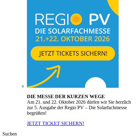
DIE MESSE DER KURZEN WEGE
Am 21. und 22. Oktober 2026 dürfen wir Sie herzlich
zur 5. Ausgabe der Regio PV – Die Solarfachmesse
begrüßen!
JETZT TICKET SICHERN!
Suchen