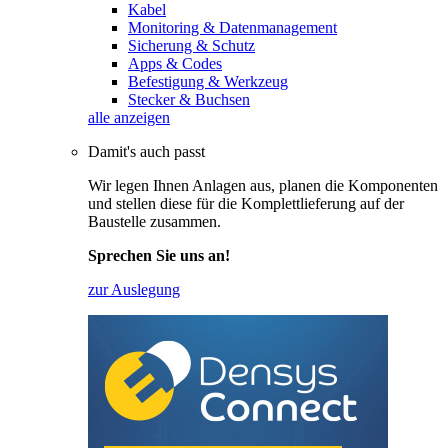
Kabel
Monitoring & Datenmanagement
Sicherung & Schutz
Apps & Codes
Befestigung & Werkzeug
Stecker & Buchsen
alle anzeigen
Damit's auch passt
Wir legen Ihnen Anlagen aus, planen die Komponenten
und stellen diese für die Komplettlieferung auf der
Baustelle zusammen.
Sprechen Sie uns an!
zur Auslegung