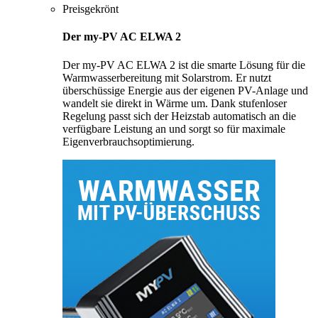
Preisgekrönt
Der my-PV AC ELWA 2
Der my-PV AC ELWA 2 ist die smarte Lösung für die
Warmwasserbereitung mit Solarstrom. Er nutzt
überschüssige Energie aus der eigenen PV-Anlage und
wandelt sie direkt in Wärme um. Dank stufenloser
Regelung passt sich der Heizstab automatisch an die
verfügbare Leistung an und sorgt so für maximale
Eigenverbrauchsoptimierung.