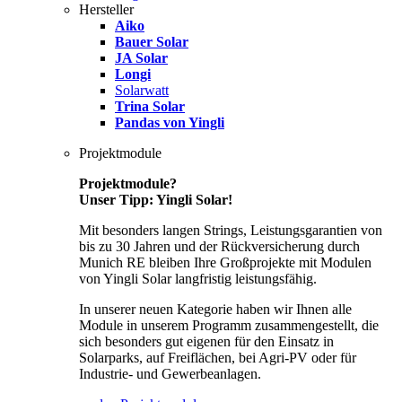
Hersteller
Aiko
Bauer Solar
JA Solar
Longi
Solarwatt
Trina Solar
Pandas von Yingli
Projektmodule
Projektmodule?
Unser Tipp: Yingli Solar!
Mit besonders langen Strings, Leistungsgarantien von
bis zu 30 Jahren und der Rückversicherung durch
Munich RE bleiben Ihre Großprojekte mit Modulen
von Yingli Solar langfristig leistungsfähig.
In unserer neuen Kategorie haben wir Ihnen alle
Module in unserem Programm zusammengestellt, die
sich besonders gut eigenen für den Einsatz in
Solarparks, auf Freiflächen, bei Agri-PV oder für
Industrie- und Gewerbeanlagen.