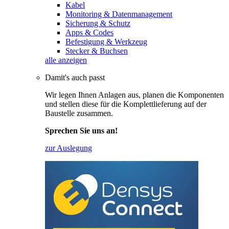
Kabel
Monitoring & Datenmanagement
Sicherung & Schutz
Apps & Codes
Befestigung & Werkzeug
Stecker & Buchsen
alle anzeigen
Damit's auch passt
Wir legen Ihnen Anlagen aus, planen die Komponenten
und stellen diese für die Komplettlieferung auf der
Baustelle zusammen.
Sprechen Sie uns an!
zur Auslegung