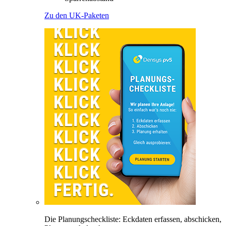
Zu den UK-Paketen
Die Planungscheckliste: Eckdaten erfassen, abschicken,