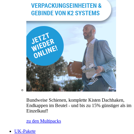
Bundweise Schienen, komplette Kisten Dachhaken,
Endkappen im Beutel - und bis zu 15% günstiger als im
Einzelkauf!
zu den Multipacks
UK-Pakete