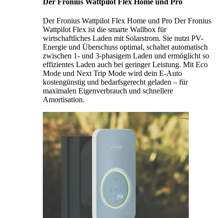
Der Fronius Wattpilot Flex Home und Pro
Der Fronius Wattpilot Flex Home und Pro Der Fronius
Wattpilot Flex ist die smarte Wallbox für
wirtschaftliches Laden mit Solarstrom. Sie nutzt PV-
Energie und Überschuss optimal, schaltet automatisch
zwischen 1- und 3-phasigem Laden und ermöglicht so
effizientes Laden auch bei geringer Leistung. Mit Eco
Mode und Next Trip Mode wird dein E-Auto
kostengünstig und bedarfsgerecht geladen – für
maximalen Eigenverbrauch und schnellere
Amortisation.