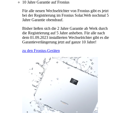
10 Jahre Garantie auf Fronius
Für alle neuen Wechselrichter von Fronius gibt es jetzt
bei der Registrierung im Fronius Solar.Web nochmal 5
Jahre Garantie obendrauf.
Bisher ließen sich die 2 Jahre Garantie ab Werk durch
die Registrierung auf 5 Jahre anheben. Für alle nach
dem 01.09.2023 installierten Wechselrichter gibt es die
Garantieverlängerung jetzt auf ganze 10 Jahre!
zu den Fronius-Geräten