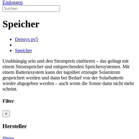
Einloggen
Speicher
Densys pv5
Speicher
Unabhängig sein und den Strompreis einfrieren – das gelingt mit
einem Stromspeicher und entsprechenden Speichersystemen. Mit
einem Batteriesystem kann der tagsüber erzeugte Solarstrom
gespeichert werden und dann bei Bedarf von der Solarbatterie
wieder abgegeben werden – auch wenn die Sonne dann nicht mehr
scheint.
Filter
×
Hersteller
filtern