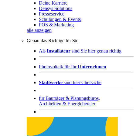
Deine Karriere
Densys Solutions
Presseservice
Schulungen & Events
POS & Marketing
alle anzeigen
Genau das Richtige für Sie
Als
Installateur
sind Sie hier genau richtig
Photovoltaik für Ihr
Unternehmen
Stadtwerke
sind hier Chefsache
für
Bauträger & Planungsbüros,
Architekten & Energieberater