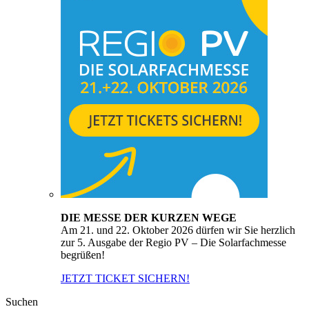
DIE MESSE DER KURZEN WEGE
Am 21. und 22. Oktober 2026 dürfen wir Sie herzlich
zur 5. Ausgabe der Regio PV – Die Solarfachmesse
begrüßen!
JETZT TICKET SICHERN!
Suchen