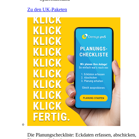
Zu den UK-Paketen
Die Planungscheckliste: Eckdaten erfassen, abschicken,