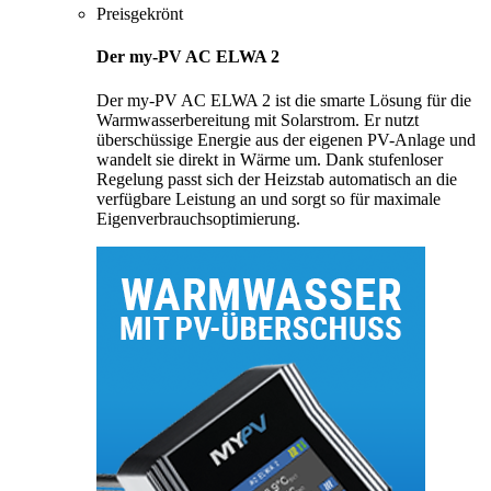
Preisgekrönt
Der my-PV AC ELWA 2
Der my-PV AC ELWA 2 ist die smarte Lösung für die
Warmwasserbereitung mit Solarstrom. Er nutzt
überschüssige Energie aus der eigenen PV-Anlage und
wandelt sie direkt in Wärme um. Dank stufenloser
Regelung passt sich der Heizstab automatisch an die
verfügbare Leistung an und sorgt so für maximale
Eigenverbrauchsoptimierung.