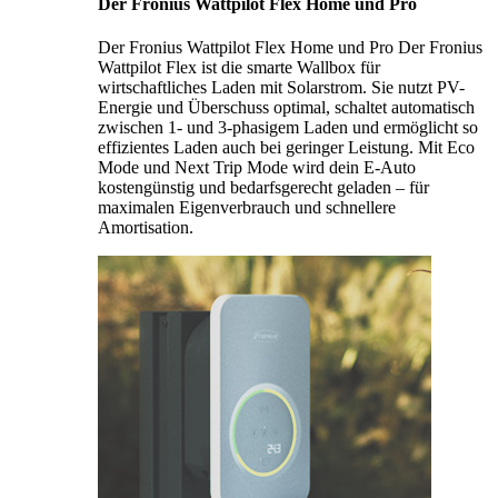
Der Fronius Wattpilot Flex Home und Pro
Der Fronius Wattpilot Flex Home und Pro Der Fronius
Wattpilot Flex ist die smarte Wallbox für
wirtschaftliches Laden mit Solarstrom. Sie nutzt PV-
Energie und Überschuss optimal, schaltet automatisch
zwischen 1- und 3-phasigem Laden und ermöglicht so
effizientes Laden auch bei geringer Leistung. Mit Eco
Mode und Next Trip Mode wird dein E-Auto
kostengünstig und bedarfsgerecht geladen – für
maximalen Eigenverbrauch und schnellere
Amortisation.