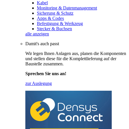
Kabel
Monitoring & Datenmanagement
Sicherung & Schutz
Apps & Codes
Befestigung & Werkzeug
Stecker & Buchsen
alle anzeigen
Damit's auch passt
Wir legen Ihnen Anlagen aus, planen die Komponenten
und stellen diese für die Komplettlieferung auf der
Baustelle zusammen.
Sprechen Sie uns an!
zur Auslegung