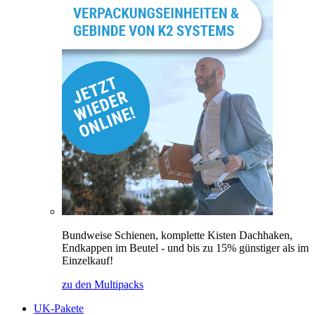
Bundweise Schienen, komplette Kisten Dachhaken,
Endkappen im Beutel - und bis zu 15% günstiger als im
Einzelkauf!
zu den Multipacks
UK-Pakete