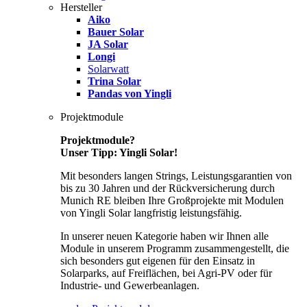
Hersteller
Aiko
Bauer Solar
JA Solar
Longi
Solarwatt
Trina Solar
Pandas von Yingli
Projektmodule
Projektmodule?
Unser Tipp: Yingli Solar!
Mit besonders langen Strings, Leistungsgarantien von
bis zu 30 Jahren und der Rückversicherung durch
Munich RE bleiben Ihre Großprojekte mit Modulen
von Yingli Solar langfristig leistungsfähig.
In unserer neuen Kategorie haben wir Ihnen alle
Module in unserem Programm zusammengestellt, die
sich besonders gut eigenen für den Einsatz in
Solarparks, auf Freiflächen, bei Agri-PV oder für
Industrie- und Gewerbeanlagen.