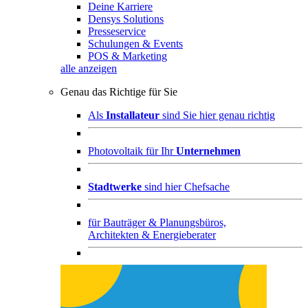
Deine Karriere
Densys Solutions
Presseservice
Schulungen & Events
POS & Marketing
alle anzeigen
Genau das Richtige für Sie
Als
Installateur
sind Sie hier genau richtig
Photovoltaik für Ihr
Unternehmen
Stadtwerke
sind hier Chefsache
für
Bauträger & Planungsbüros,
Architekten & Energieberater