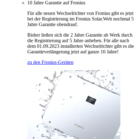
10 Jahre Garantie auf Fronius
Für alle neuen Wechselrichter von Fronius gibt es jetzt
bei der Registrierung im Fronius Solar.Web nochmal 5
Jahre Garantie obendrauf.
Bisher ließen sich die 2 Jahre Garantie ab Werk durch
die Registrierung auf 5 Jahre anheben. Für alle nach
dem 01.09.2023 installierten Wechselrichter gibt es die
Garantieverlängerung jetzt auf ganze 10 Jahre!
zu den Fronius-Geräten