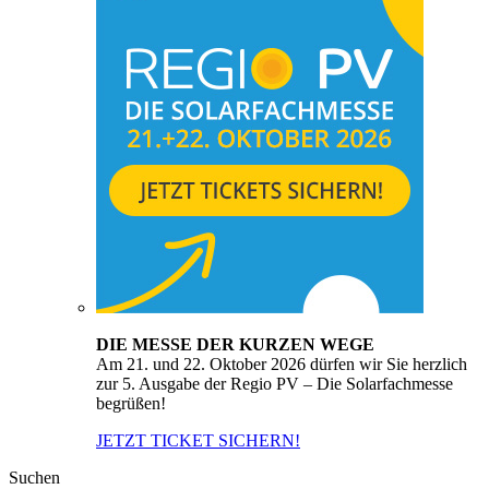
DIE MESSE DER KURZEN WEGE
Am 21. und 22. Oktober 2026 dürfen wir Sie herzlich
zur 5. Ausgabe der Regio PV – Die Solarfachmesse
begrüßen!
JETZT TICKET SICHERN!
Suchen