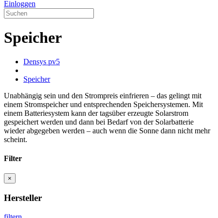
Einloggen
Speicher
Densys pv5
Speicher
Unabhängig sein und den Strompreis einfrieren – das gelingt mit
einem Stromspeicher und entsprechenden Speichersystemen. Mit
einem Batteriesystem kann der tagsüber erzeugte Solarstrom
gespeichert werden und dann bei Bedarf von der Solarbatterie
wieder abgegeben werden – auch wenn die Sonne dann nicht mehr
scheint.
Filter
×
Hersteller
filtern