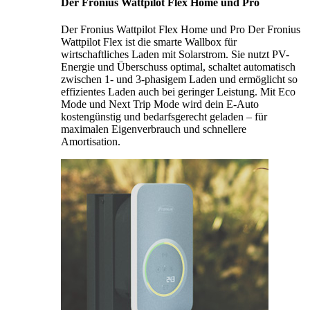
Der Fronius Wattpilot Flex Home und Pro
Der Fronius Wattpilot Flex Home und Pro Der Fronius
Wattpilot Flex ist die smarte Wallbox für
wirtschaftliches Laden mit Solarstrom. Sie nutzt PV-
Energie und Überschuss optimal, schaltet automatisch
zwischen 1- und 3-phasigem Laden und ermöglicht so
effizientes Laden auch bei geringer Leistung. Mit Eco
Mode und Next Trip Mode wird dein E-Auto
kostengünstig und bedarfsgerecht geladen – für
maximalen Eigenverbrauch und schnellere
Amortisation.