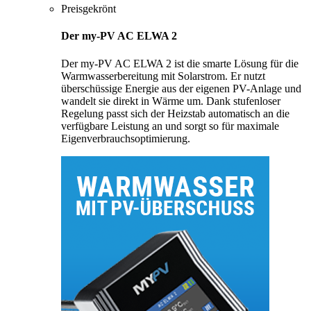
Preisgekrönt
Der my-PV AC ELWA 2
Der my-PV AC ELWA 2 ist die smarte Lösung für die
Warmwasserbereitung mit Solarstrom. Er nutzt
überschüssige Energie aus der eigenen PV-Anlage und
wandelt sie direkt in Wärme um. Dank stufenloser
Regelung passt sich der Heizstab automatisch an die
verfügbare Leistung an und sorgt so für maximale
Eigenverbrauchsoptimierung.