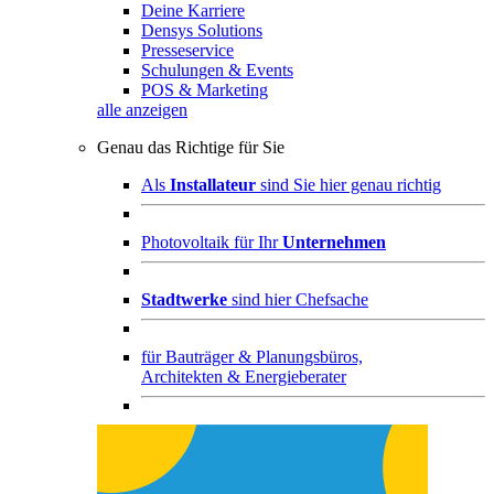
Deine Karriere
Densys Solutions
Presseservice
Schulungen & Events
POS & Marketing
alle anzeigen
Genau das Richtige für Sie
Als
Installateur
sind Sie hier genau richtig
Photovoltaik für Ihr
Unternehmen
Stadtwerke
sind hier Chefsache
für
Bauträger & Planungsbüros,
Architekten & Energieberater