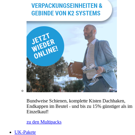
Bundweise Schienen, komplette Kisten Dachhaken,
Endkappen im Beutel - und bis zu 15% günstiger als im
Einzelkauf!
zu den Multipacks
UK-Pakete