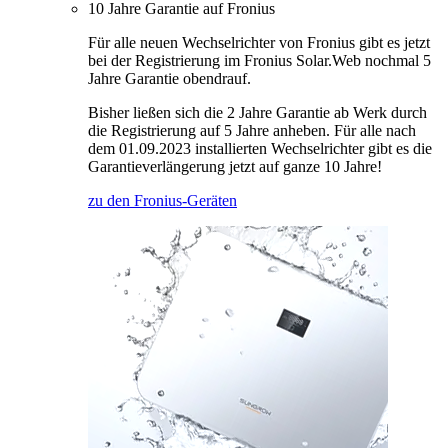
10 Jahre Garantie auf Fronius
Für alle neuen Wechselrichter von Fronius gibt es jetzt
bei der Registrierung im Fronius Solar.Web nochmal 5
Jahre Garantie obendrauf.
Bisher ließen sich die 2 Jahre Garantie ab Werk durch
die Registrierung auf 5 Jahre anheben. Für alle nach
dem 01.09.2023 installierten Wechselrichter gibt es die
Garantieverlängerung jetzt auf ganze 10 Jahre!
zu den Fronius-Geräten