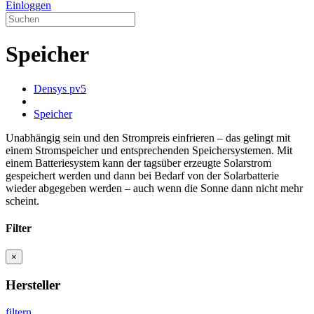
Einloggen
Speicher
Densys pv5
Speicher
Unabhängig sein und den Strompreis einfrieren – das gelingt mit
einem Stromspeicher und entsprechenden Speichersystemen. Mit
einem Batteriesystem kann der tagsüber erzeugte Solarstrom
gespeichert werden und dann bei Bedarf von der Solarbatterie
wieder abgegeben werden – auch wenn die Sonne dann nicht mehr
scheint.
Filter
×
Hersteller
filtern