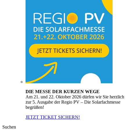
DIE MESSE DER KURZEN WEGE
Am 21. und 22. Oktober 2026 dürfen wir Sie herzlich
zur 5. Ausgabe der Regio PV – Die Solarfachmesse
begrüßen!
JETZT TICKET SICHERN!
Suchen