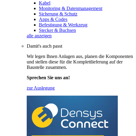
Kabel
Monitoring & Datenmanagement
Sicherung & Schutz
Apps & Codes
Befestigung & Werkzeug
Stecker & Buchsen
alle anzeigen
Damit's auch passt
Wir legen Ihnen Anlagen aus, planen die Komponenten
und stellen diese für die Komplettlieferung auf der
Baustelle zusammen.
Sprechen Sie uns an!
zur Auslegung