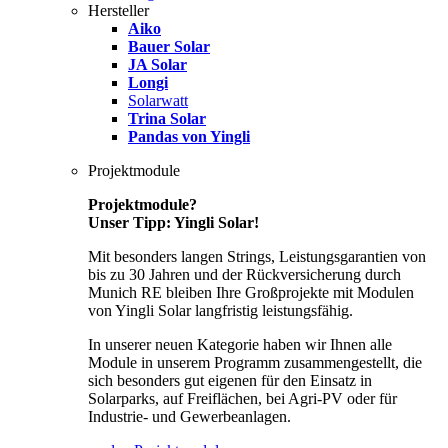
Hersteller
Aiko
Bauer Solar
JA Solar
Longi
Solarwatt
Trina Solar
Pandas von Yingli
Projektmodule
Projektmodule?
Unser Tipp: Yingli Solar!
Mit besonders langen Strings, Leistungsgarantien von
bis zu 30 Jahren und der Rückversicherung durch
Munich RE bleiben Ihre Großprojekte mit Modulen
von Yingli Solar langfristig leistungsfähig.
In unserer neuen Kategorie haben wir Ihnen alle
Module in unserem Programm zusammengestellt, die
sich besonders gut eigenen für den Einsatz in
Solarparks, auf Freiflächen, bei Agri-PV oder für
Industrie- und Gewerbeanlagen.