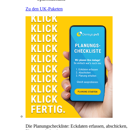
Zu den UK-Paketen
Die Planungscheckliste: Eckdaten erfassen, abschicken,