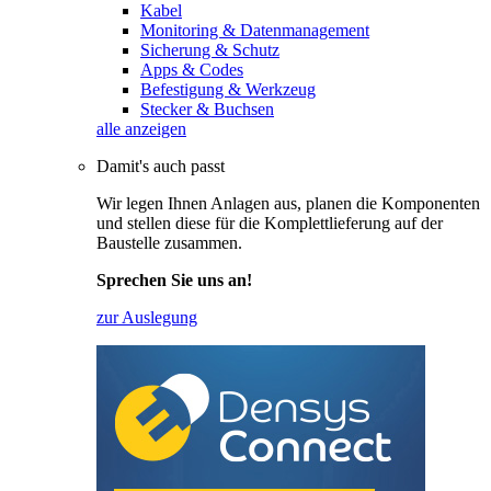
Kabel
Monitoring & Datenmanagement
Sicherung & Schutz
Apps & Codes
Befestigung & Werkzeug
Stecker & Buchsen
alle anzeigen
Damit's auch passt
Wir legen Ihnen Anlagen aus, planen die Komponenten
und stellen diese für die Komplettlieferung auf der
Baustelle zusammen.
Sprechen Sie uns an!
zur Auslegung