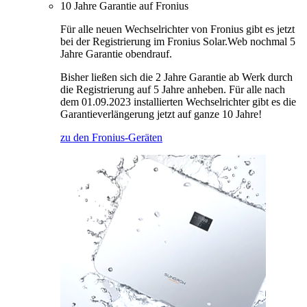
10 Jahre Garantie auf Fronius
Für alle neuen Wechselrichter von Fronius gibt es jetzt
bei der Registrierung im Fronius Solar.Web nochmal 5
Jahre Garantie obendrauf.
Bisher ließen sich die 2 Jahre Garantie ab Werk durch
die Registrierung auf 5 Jahre anheben. Für alle nach
dem 01.09.2023 installierten Wechselrichter gibt es die
Garantieverlängerung jetzt auf ganze 10 Jahre!
zu den Fronius-Geräten