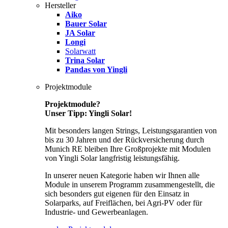
Hersteller
Aiko
Bauer Solar
JA Solar
Longi
Solarwatt
Trina Solar
Pandas von Yingli
Projektmodule
Projektmodule?
Unser Tipp: Yingli Solar!
Mit besonders langen Strings, Leistungsgarantien von
bis zu 30 Jahren und der Rückversicherung durch
Munich RE bleiben Ihre Großprojekte mit Modulen
von Yingli Solar langfristig leistungsfähig.
In unserer neuen Kategorie haben wir Ihnen alle
Module in unserem Programm zusammengestellt, die
sich besonders gut eigenen für den Einsatz in
Solarparks, auf Freiflächen, bei Agri-PV oder für
Industrie- und Gewerbeanlagen.