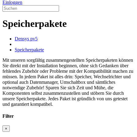
Einloggen
Speicherpakete
Densys pv5
Speicherpakete
Mit unseren sorgfältig zusammengestellten Speicherpaketen können
Sie direkt mit der Installation beginnen, ohne sich Gedanken über
fehlendes Zubehör oder Probleme mit der Kompatibilität machen zu
müssen. In jedem Paket ist alles drin: Speicher, Wechselrichter und
optional auch Datenmanager, Umschaltbox und sämtliches
notwendige Zubehör! Sparen Sie sich Zeit und Mühe, die
Komponenten selbst zusammenzustellen und stöbern Sie durch
unsere Speicherpakete. Jedes Paket ist gründlich von uns getestet
und garantiert kompatibel.
Filter
×