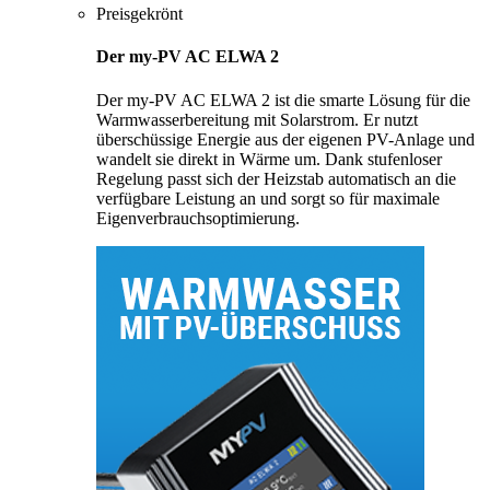
Preisgekrönt
Der my-PV AC ELWA 2
Der my-PV AC ELWA 2 ist die smarte Lösung für die
Warmwasserbereitung mit Solarstrom. Er nutzt
überschüssige Energie aus der eigenen PV-Anlage und
wandelt sie direkt in Wärme um. Dank stufenloser
Regelung passt sich der Heizstab automatisch an die
verfügbare Leistung an und sorgt so für maximale
Eigenverbrauchsoptimierung.