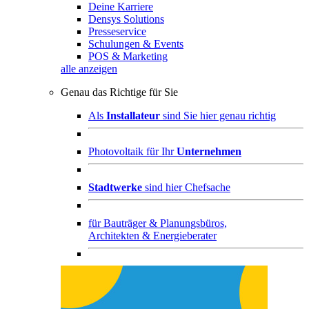
Deine Karriere
Densys Solutions
Presseservice
Schulungen & Events
POS & Marketing
alle anzeigen
Genau das Richtige für Sie
Als
Installateur
sind Sie hier genau richtig
Photovoltaik für Ihr
Unternehmen
Stadtwerke
sind hier Chefsache
für
Bauträger & Planungsbüros,
Architekten & Energieberater