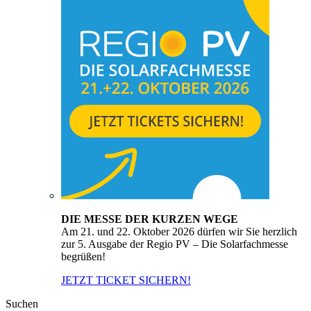
DIE MESSE DER KURZEN WEGE
Am 21. und 22. Oktober 2026 dürfen wir Sie herzlich
zur 5. Ausgabe der Regio PV – Die Solarfachmesse
begrüßen!
JETZT TICKET SICHERN!
Suchen