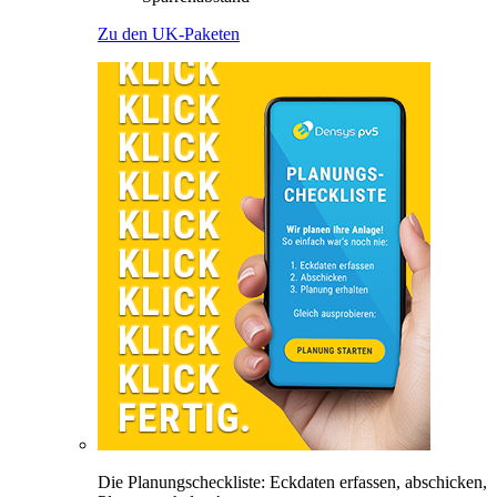
Zu den UK-Paketen
Die Planungscheckliste: Eckdaten erfassen, abschicken,