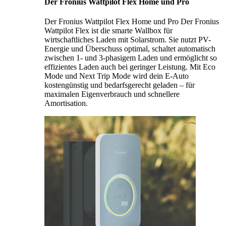
Der Fronius Wattpilot Flex Home und Pro
Der Fronius Wattpilot Flex Home und Pro Der Fronius
Wattpilot Flex ist die smarte Wallbox für
wirtschaftliches Laden mit Solarstrom. Sie nutzt PV-
Energie und Überschuss optimal, schaltet automatisch
zwischen 1- und 3-phasigem Laden und ermöglicht so
effizientes Laden auch bei geringer Leistung. Mit Eco
Mode und Next Trip Mode wird dein E-Auto
kostengünstig und bedarfsgerecht geladen – für
maximalen Eigenverbrauch und schnellere
Amortisation.