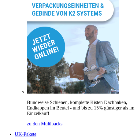
Bundweise Schienen, komplette Kisten Dachhaken,
Endkappen im Beutel - und bis zu 15% günstiger als im
Einzelkauf!
zu den Multipacks
UK-Pakete