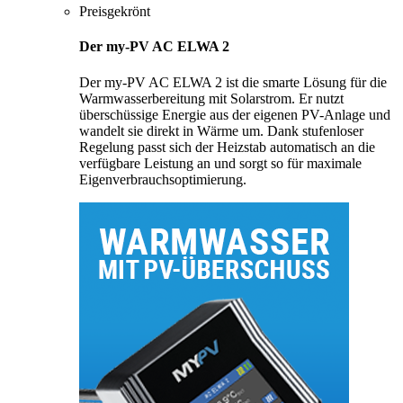
Preisgekrönt
Der my-PV AC ELWA 2
Der my-PV AC ELWA 2 ist die smarte Lösung für die
Warmwasserbereitung mit Solarstrom. Er nutzt
überschüssige Energie aus der eigenen PV-Anlage und
wandelt sie direkt in Wärme um. Dank stufenloser
Regelung passt sich der Heizstab automatisch an die
verfügbare Leistung an und sorgt so für maximale
Eigenverbrauchsoptimierung.