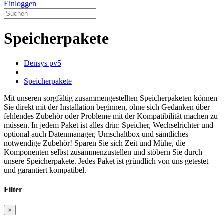
Einloggen
Speicherpakete
Densys pv5
Speicherpakete
Mit unseren sorgfältig zusammengestellten Speicherpaketen können
Sie direkt mit der Installation beginnen, ohne sich Gedanken über
fehlendes Zubehör oder Probleme mit der Kompatibilität machen zu
müssen. In jedem Paket ist alles drin: Speicher, Wechselrichter und
optional auch Datenmanager, Umschaltbox und sämtliches
notwendige Zubehör! Sparen Sie sich Zeit und Mühe, die
Komponenten selbst zusammenzustellen und stöbern Sie durch
unsere Speicherpakete. Jedes Paket ist gründlich von uns getestet
und garantiert kompatibel.
Filter
×