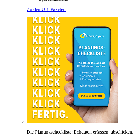
Zu den UK-Paketen
Die Planungscheckliste: Eckdaten erfassen, abschicken,