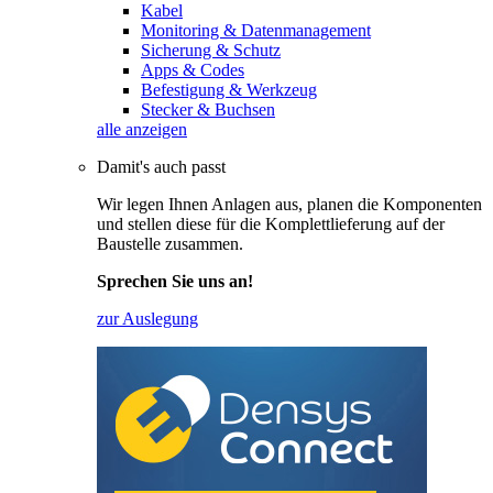
Kabel
Monitoring & Datenmanagement
Sicherung & Schutz
Apps & Codes
Befestigung & Werkzeug
Stecker & Buchsen
alle anzeigen
Damit's auch passt
Wir legen Ihnen Anlagen aus, planen die Komponenten
und stellen diese für die Komplettlieferung auf der
Baustelle zusammen.
Sprechen Sie uns an!
zur Auslegung