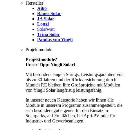
Hersteller
Aiko
Bauer Solar
JA Solar
Longi
Solarwatt
Trina Solar
Pandas von Yingli
Projektmodule
Projektmodule?
Unser Tipp: Yingli Solar!
Mit besonders langen Strings, Leistungsgarantien von
bis zu 30 Jahren und der Rückversicherung durch
Munich RE bleiben Ihre Großprojekte mit Modulen
von Yingli Solar langfristig leistungsfähig.
In unserer neuen Kategorie haben wir Ihnen alle
Module in unserem Programm zusammengestellt, die
sich besonders gut eigenen für den Einsatz in
Solarparks, auf Freiflächen, bei Agri-PV oder für
Industrie- und Gewerbeanlagen.