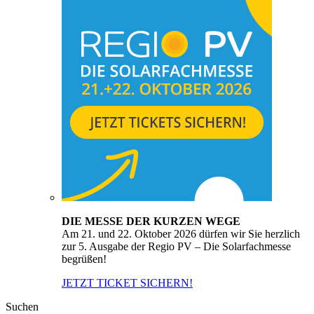
DIE MESSE DER KURZEN WEGE
Am 21. und 22. Oktober 2026 dürfen wir Sie herzlich
zur 5. Ausgabe der Regio PV – Die Solarfachmesse
begrüßen!
JETZT TICKET SICHERN!
Suchen