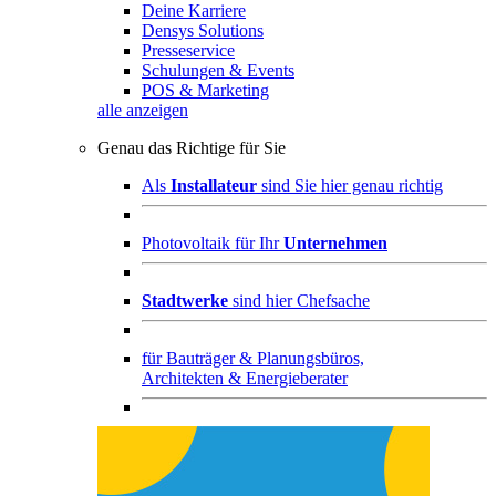
Deine Karriere
Densys Solutions
Presseservice
Schulungen & Events
POS & Marketing
alle anzeigen
Genau das Richtige für Sie
Als
Installateur
sind Sie hier genau richtig
Photovoltaik für Ihr
Unternehmen
Stadtwerke
sind hier Chefsache
für
Bauträger & Planungsbüros,
Architekten & Energieberater