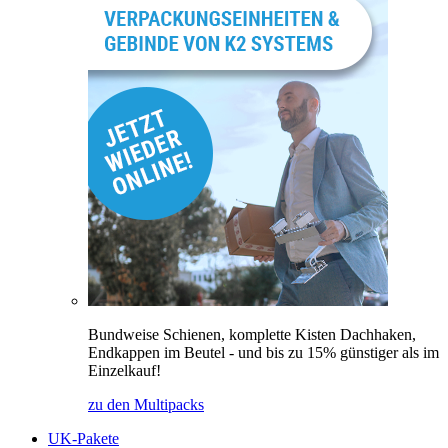
Bundweise Schienen, komplette Kisten Dachhaken,
Endkappen im Beutel - und bis zu 15% günstiger als im
Einzelkauf!
zu den Multipacks
UK-Pakete