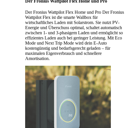
Der Fronius Wattpilot Flex Home und Pro
Der Fronius Wattpilot Flex Home und Pro Der Fronius
Wattpilot Flex ist die smarte Wallbox für
wirtschaftliches Laden mit Solarstrom. Sie nutzt PV-
Energie und Überschuss optimal, schaltet automatisch
zwischen 1- und 3-phasigem Laden und ermöglicht so
effizientes Laden auch bei geringer Leistung. Mit Eco
Mode und Next Trip Mode wird dein E-Auto
kostengünstig und bedarfsgerecht geladen – für
maximalen Eigenverbrauch und schnellere
Amortisation.