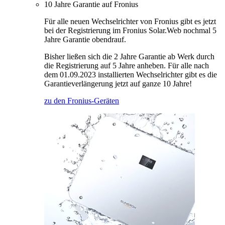
10 Jahre Garantie auf Fronius
Für alle neuen Wechselrichter von Fronius gibt es jetzt
bei der Registrierung im Fronius Solar.Web nochmal 5
Jahre Garantie obendrauf.
Bisher ließen sich die 2 Jahre Garantie ab Werk durch
die Registrierung auf 5 Jahre anheben. Für alle nach
dem 01.09.2023 installierten Wechselrichter gibt es die
Garantieverlängerung jetzt auf ganze 10 Jahre!
zu den Fronius-Geräten