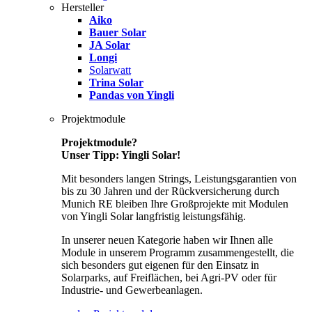
Hersteller
Aiko
Bauer Solar
JA Solar
Longi
Solarwatt
Trina Solar
Pandas von Yingli
Projektmodule
Projektmodule?
Unser Tipp: Yingli Solar!
Mit besonders langen Strings, Leistungsgarantien von
bis zu 30 Jahren und der Rückversicherung durch
Munich RE bleiben Ihre Großprojekte mit Modulen
von Yingli Solar langfristig leistungsfähig.
In unserer neuen Kategorie haben wir Ihnen alle
Module in unserem Programm zusammengestellt, die
sich besonders gut eigenen für den Einsatz in
Solarparks, auf Freiflächen, bei Agri-PV oder für
Industrie- und Gewerbeanlagen.