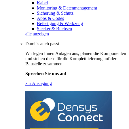
Kabel
Monitoring & Datenmanagement
Sicherung & Schutz
Apps & Codes
Befestigung & Werkzeug
Stecker & Buchsen
alle anzeigen
Damit's auch passt
Wir legen Ihnen Anlagen aus, planen die Komponenten
und stellen diese für die Komplettlieferung auf der
Baustelle zusammen.
Sprechen Sie uns an!
zur Auslegung