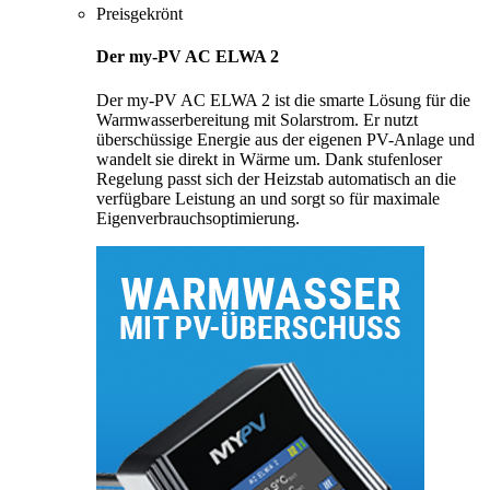
Preisgekrönt
Der my-PV AC ELWA 2
Der my-PV AC ELWA 2 ist die smarte Lösung für die
Warmwasserbereitung mit Solarstrom. Er nutzt
überschüssige Energie aus der eigenen PV-Anlage und
wandelt sie direkt in Wärme um. Dank stufenloser
Regelung passt sich der Heizstab automatisch an die
verfügbare Leistung an und sorgt so für maximale
Eigenverbrauchsoptimierung.