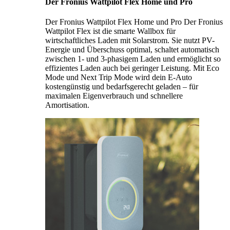
Der Fronius Wattpilot Flex Home und Pro
Der Fronius Wattpilot Flex Home und Pro Der Fronius
Wattpilot Flex ist die smarte Wallbox für
wirtschaftliches Laden mit Solarstrom. Sie nutzt PV-
Energie und Überschuss optimal, schaltet automatisch
zwischen 1- und 3-phasigem Laden und ermöglicht so
effizientes Laden auch bei geringer Leistung. Mit Eco
Mode und Next Trip Mode wird dein E-Auto
kostengünstig und bedarfsgerecht geladen – für
maximalen Eigenverbrauch und schnellere
Amortisation.