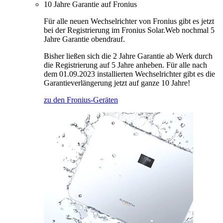
10 Jahre Garantie auf Fronius
Für alle neuen Wechselrichter von Fronius gibt es jetzt
bei der Registrierung im Fronius Solar.Web nochmal 5
Jahre Garantie obendrauf.
Bisher ließen sich die 2 Jahre Garantie ab Werk durch
die Registrierung auf 5 Jahre anheben. Für alle nach
dem 01.09.2023 installierten Wechselrichter gibt es die
Garantieverlängerung jetzt auf ganze 10 Jahre!
zu den Fronius-Geräten