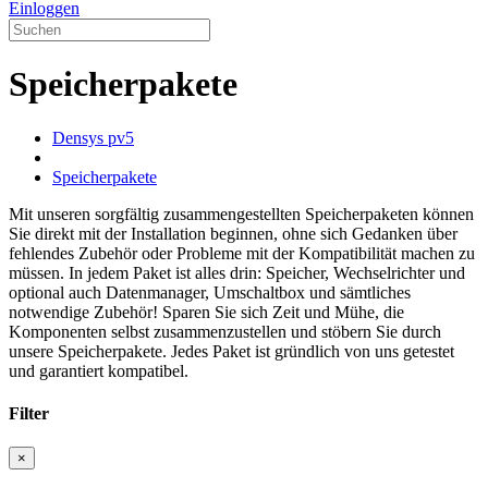
Einloggen
Speicherpakete
Densys pv5
Speicherpakete
Mit unseren sorgfältig zusammengestellten Speicherpaketen können
Sie direkt mit der Installation beginnen, ohne sich Gedanken über
fehlendes Zubehör oder Probleme mit der Kompatibilität machen zu
müssen. In jedem Paket ist alles drin: Speicher, Wechselrichter und
optional auch Datenmanager, Umschaltbox und sämtliches
notwendige Zubehör! Sparen Sie sich Zeit und Mühe, die
Komponenten selbst zusammenzustellen und stöbern Sie durch
unsere Speicherpakete. Jedes Paket ist gründlich von uns getestet
und garantiert kompatibel.
Filter
×