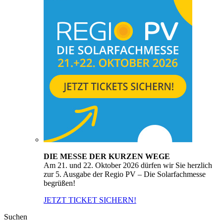
DIE MESSE DER KURZEN WEGE
Am 21. und 22. Oktober 2026 dürfen wir Sie herzlich
zur 5. Ausgabe der Regio PV – Die Solarfachmesse
begrüßen!
JETZT TICKET SICHERN!
Suchen