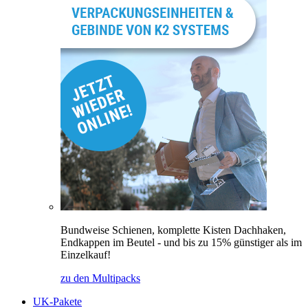
Bundweise Schienen, komplette Kisten Dachhaken,
Endkappen im Beutel - und bis zu 15% günstiger als im
Einzelkauf!
zu den Multipacks
UK-Pakete