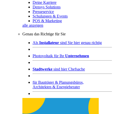
Deine Karriere
Densys Solutions
Presseservice
Schulungen & Events
POS & Marketing
alle anzeigen
Genau das Richtige für Sie
Als
Installateur
sind Sie hier genau richtig
Photovoltaik für Ihr
Unternehmen
Stadtwerke
sind hier Chefsache
für
Bauträger & Planungsbüros,
Architekten & Energieberater