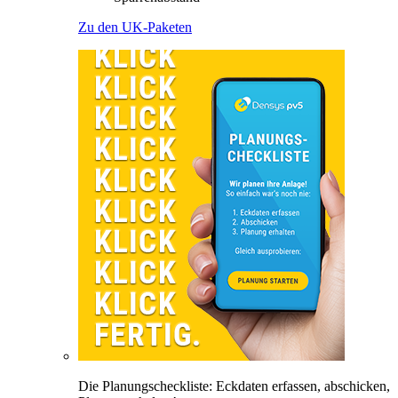
Zu den UK-Paketen
Die Planungscheckliste: Eckdaten erfassen, abschicken,