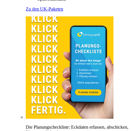
Zu den UK-Paketen
Die Planungscheckliste: Eckdaten erfassen, abschicken,