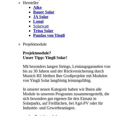
Hersteller
Aiko
Bauer Solar
JA Solar
Longi
Solarwatt
Trina Solar
Pandas von Yingli
Projektmodule
Projektmodule?
Unser Tipp: Yingli Solar!
Mit besonders langen Strings, Leistungsgarantien von
bis zu 30 Jahren und der Rückversicherung durch
Munich RE bleiben Ihre Großprojekte mit Modulen
von Yingli Solar langfristig leistungsfähig.
In unserer neuen Kategorie haben wir Ihnen alle
Module in unserem Programm zusammengestellt, die
sich besonders gut eigenen für den Einsatz in
Solarparks, auf Freiflächen, bei Agri-PV oder für
Industrie- und Gewerbeanlagen.