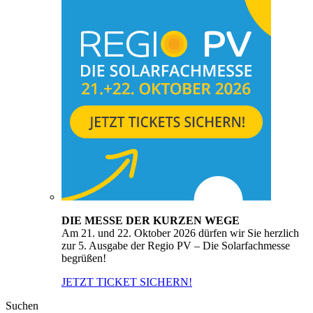
DIE MESSE DER KURZEN WEGE
Am 21. und 22. Oktober 2026 dürfen wir Sie herzlich
zur 5. Ausgabe der Regio PV – Die Solarfachmesse
begrüßen!
JETZT TICKET SICHERN!
Suchen