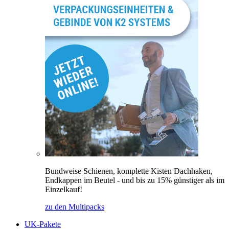
Bundweise Schienen, komplette Kisten Dachhaken,
Endkappen im Beutel - und bis zu 15% günstiger als im
Einzelkauf!
zu den Multipacks
UK-Pakete