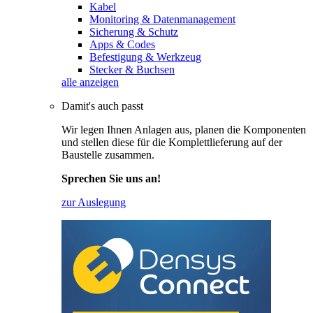
Kabel
Monitoring & Datenmanagement
Sicherung & Schutz
Apps & Codes
Befestigung & Werkzeug
Stecker & Buchsen
alle anzeigen
Damit's auch passt
Wir legen Ihnen Anlagen aus, planen die Komponenten
und stellen diese für die Komplettlieferung auf der
Baustelle zusammen.
Sprechen Sie uns an!
zur Auslegung