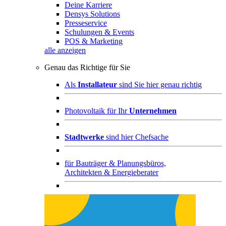
Deine Karriere
Densys Solutions
Presseservice
Schulungen & Events
POS & Marketing
alle anzeigen
Genau das Richtige für Sie
Als
Installateur
sind Sie hier genau richtig
Photovoltaik für Ihr
Unternehmen
Stadtwerke
sind hier Chefsache
für
Bauträger & Planungsbüros,
Architekten & Energieberater