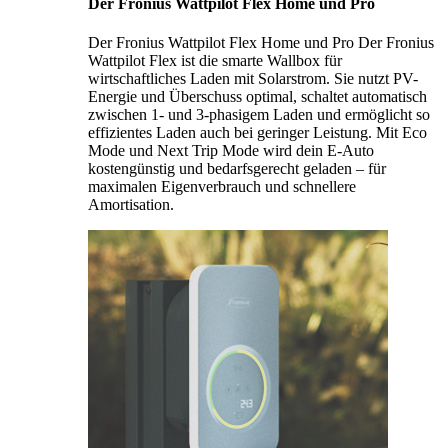
Der Fronius Wattpilot Flex Home und Pro
Der Fronius Wattpilot Flex Home und Pro Der Fronius
Wattpilot Flex ist die smarte Wallbox für
wirtschaftliches Laden mit Solarstrom. Sie nutzt PV-
Energie und Überschuss optimal, schaltet automatisch
zwischen 1- und 3-phasigem Laden und ermöglicht so
effizientes Laden auch bei geringer Leistung. Mit Eco
Mode und Next Trip Mode wird dein E-Auto
kostengünstig und bedarfsgerecht geladen – für
maximalen Eigenverbrauch und schnellere
Amortisation.