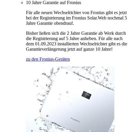
10 Jahre Garantie auf Fronius
Für alle neuen Wechselrichter von Fronius gibt es jetzt
bei der Registrierung im Fronius Solar.Web nochmal 5
Jahre Garantie obendrauf.
Bisher ließen sich die 2 Jahre Garantie ab Werk durch
die Registrierung auf 5 Jahre anheben. Für alle nach
dem 01.09.2023 installierten Wechselrichter gibt es die
Garantieverlängerung jetzt auf ganze 10 Jahre!
zu den Fronius-Geräten