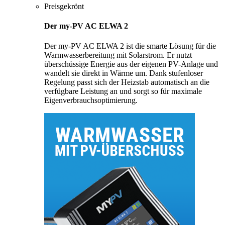
Preisgekrönt
Der my-PV AC ELWA 2
Der my-PV AC ELWA 2 ist die smarte Lösung für die
Warmwasserbereitung mit Solarstrom. Er nutzt
überschüssige Energie aus der eigenen PV-Anlage und
wandelt sie direkt in Wärme um. Dank stufenloser
Regelung passt sich der Heizstab automatisch an die
verfügbare Leistung an und sorgt so für maximale
Eigenverbrauchsoptimierung.