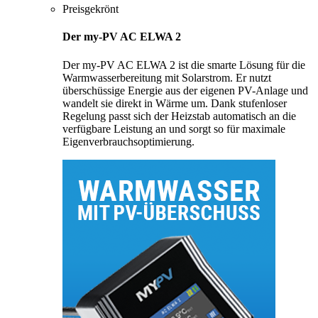
Preisgekrönt
Der my-PV AC ELWA 2
Der my-PV AC ELWA 2 ist die smarte Lösung für die
Warmwasserbereitung mit Solarstrom. Er nutzt
überschüssige Energie aus der eigenen PV-Anlage und
wandelt sie direkt in Wärme um. Dank stufenloser
Regelung passt sich der Heizstab automatisch an die
verfügbare Leistung an und sorgt so für maximale
Eigenverbrauchsoptimierung.