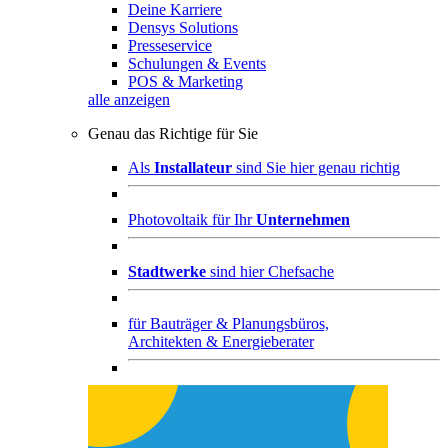
Deine Karriere
Densys Solutions
Presseservice
Schulungen & Events
POS & Marketing
alle anzeigen
Genau das Richtige für Sie
Als
Installateur
sind Sie hier genau richtig
Photovoltaik für Ihr
Unternehmen
Stadtwerke
sind hier Chefsache
für
Bauträger & Planungsbüros,
Architekten & Energieberater