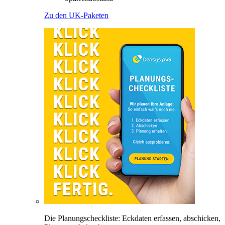
Zu den UK-Paketen
Die Planungscheckliste: Eckdaten erfassen, abschicken,