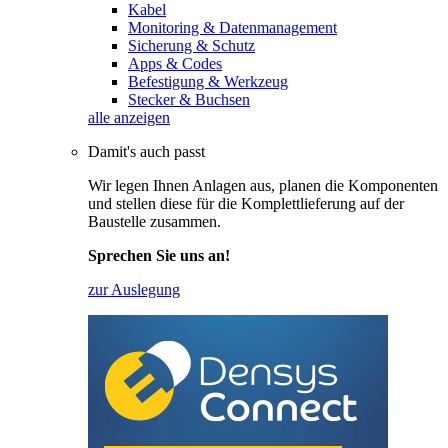
Kabel
Monitoring & Datenmanagement
Sicherung & Schutz
Apps & Codes
Befestigung & Werkzeug
Stecker & Buchsen
alle anzeigen
Damit's auch passt
Wir legen Ihnen Anlagen aus, planen die Komponenten
und stellen diese für die Komplettlieferung auf der
Baustelle zusammen.
Sprechen Sie uns an!
zur Auslegung