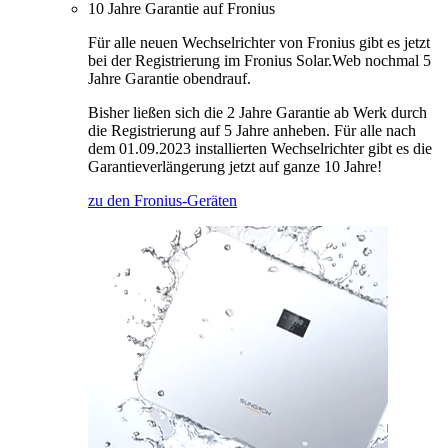
10 Jahre Garantie auf Fronius
Für alle neuen Wechselrichter von Fronius gibt es jetzt
bei der Registrierung im Fronius Solar.Web nochmal 5
Jahre Garantie obendrauf.
Bisher ließen sich die 2 Jahre Garantie ab Werk durch
die Registrierung auf 5 Jahre anheben. Für alle nach
dem 01.09.2023 installierten Wechselrichter gibt es die
Garantieverlängerung jetzt auf ganze 10 Jahre!
zu den Fronius-Geräten