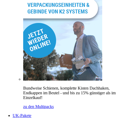
Bundweise Schienen, komplette Kisten Dachhaken,
Endkappen im Beutel - und bis zu 15% günstiger als im
Einzelkauf!
zu den Multipacks
UK-Pakete