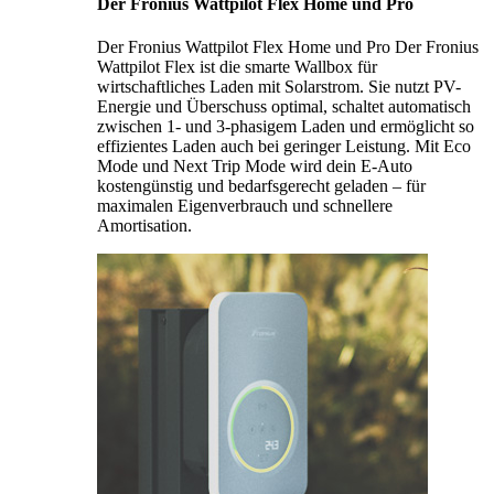
Der Fronius Wattpilot Flex Home und Pro
Der Fronius Wattpilot Flex Home und Pro Der Fronius
Wattpilot Flex ist die smarte Wallbox für
wirtschaftliches Laden mit Solarstrom. Sie nutzt PV-
Energie und Überschuss optimal, schaltet automatisch
zwischen 1- und 3-phasigem Laden und ermöglicht so
effizientes Laden auch bei geringer Leistung. Mit Eco
Mode und Next Trip Mode wird dein E-Auto
kostengünstig und bedarfsgerecht geladen – für
maximalen Eigenverbrauch und schnellere
Amortisation.