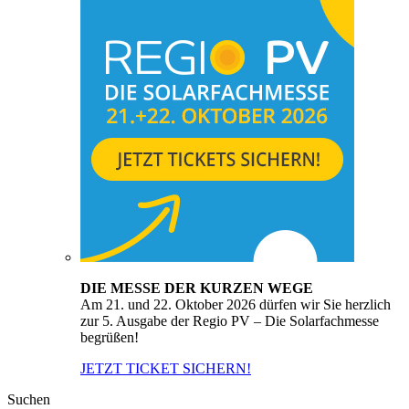
DIE MESSE DER KURZEN WEGE
Am 21. und 22. Oktober 2026 dürfen wir Sie herzlich
zur 5. Ausgabe der Regio PV – Die Solarfachmesse
begrüßen!
JETZT TICKET SICHERN!
Suchen