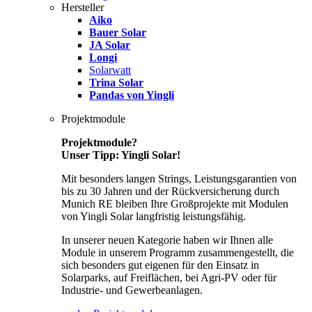
Hersteller
Aiko
Bauer Solar
JA Solar
Longi
Solarwatt
Trina Solar
Pandas von Yingli
Projektmodule
Projektmodule?
Unser Tipp: Yingli Solar!
Mit besonders langen Strings, Leistungsgarantien von
bis zu 30 Jahren und der Rückversicherung durch
Munich RE bleiben Ihre Großprojekte mit Modulen
von Yingli Solar langfristig leistungsfähig.
In unserer neuen Kategorie haben wir Ihnen alle
Module in unserem Programm zusammengestellt, die
sich besonders gut eigenen für den Einsatz in
Solarparks, auf Freiflächen, bei Agri-PV oder für
Industrie- und Gewerbeanlagen.