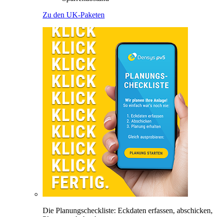
Zu den UK-Paketen
Die Planungscheckliste: Eckdaten erfassen, abschicken,