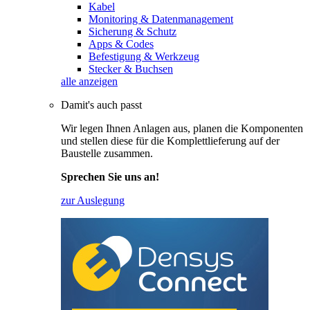
Kabel
Monitoring & Datenmanagement
Sicherung & Schutz
Apps & Codes
Befestigung & Werkzeug
Stecker & Buchsen
alle anzeigen
Damit's auch passt
Wir legen Ihnen Anlagen aus, planen die Komponenten
und stellen diese für die Komplettlieferung auf der
Baustelle zusammen.
Sprechen Sie uns an!
zur Auslegung