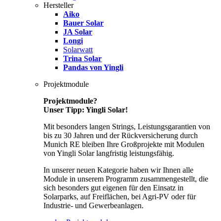
Hersteller
Aiko
Bauer Solar
JA Solar
Longi
Solarwatt
Trina Solar
Pandas von Yingli
Projektmodule
Projektmodule?
Unser Tipp: Yingli Solar!
Mit besonders langen Strings, Leistungsgarantien von
bis zu 30 Jahren und der Rückversicherung durch
Munich RE bleiben Ihre Großprojekte mit Modulen
von Yingli Solar langfristig leistungsfähig.
In unserer neuen Kategorie haben wir Ihnen alle
Module in unserem Programm zusammengestellt, die
sich besonders gut eigenen für den Einsatz in
Solarparks, auf Freiflächen, bei Agri-PV oder für
Industrie- und Gewerbeanlagen.