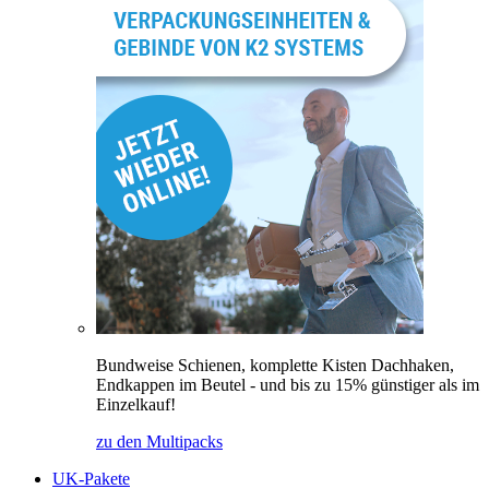
Bundweise Schienen, komplette Kisten Dachhaken,
Endkappen im Beutel - und bis zu 15% günstiger als im
Einzelkauf!
zu den Multipacks
UK-Pakete