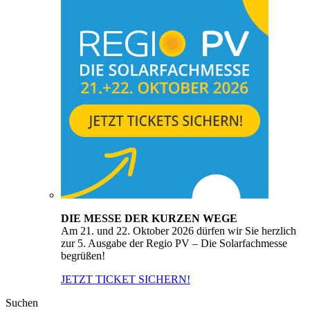
DIE MESSE DER KURZEN WEGE
Am 21. und 22. Oktober 2026 dürfen wir Sie herzlich
zur 5. Ausgabe der Regio PV – Die Solarfachmesse
begrüßen!
JETZT TICKET SICHERN!
Suchen