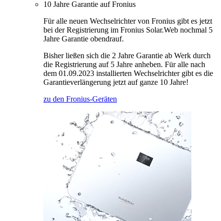
10 Jahre Garantie auf Fronius
Für alle neuen Wechselrichter von Fronius gibt es jetzt
bei der Registrierung im Fronius Solar.Web nochmal 5
Jahre Garantie obendrauf.
Bisher ließen sich die 2 Jahre Garantie ab Werk durch
die Registrierung auf 5 Jahre anheben. Für alle nach
dem 01.09.2023 installierten Wechselrichter gibt es die
Garantieverlängerung jetzt auf ganze 10 Jahre!
zu den Fronius-Geräten