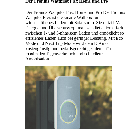
Der Fronius Wattpilot Flex Home und Pro
Der Fronius Wattpilot Flex Home und Pro Der Fronius
Wattpilot Flex ist die smarte Wallbox für
wirtschaftliches Laden mit Solarstrom. Sie nutzt PV-
Energie und Überschuss optimal, schaltet automatisch
zwischen 1- und 3-phasigem Laden und ermöglicht so
effizientes Laden auch bei geringer Leistung. Mit Eco
Mode und Next Trip Mode wird dein E-Auto
kostengünstig und bedarfsgerecht geladen – für
maximalen Eigenverbrauch und schnellere
Amortisation.