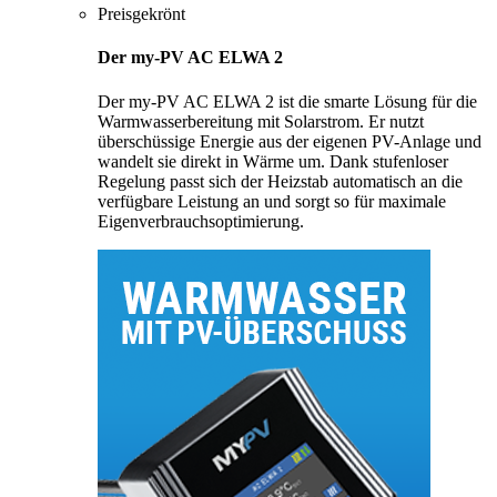
Preisgekrönt
Der my-PV AC ELWA 2
Der my-PV AC ELWA 2 ist die smarte Lösung für die
Warmwasserbereitung mit Solarstrom. Er nutzt
überschüssige Energie aus der eigenen PV-Anlage und
wandelt sie direkt in Wärme um. Dank stufenloser
Regelung passt sich der Heizstab automatisch an die
verfügbare Leistung an und sorgt so für maximale
Eigenverbrauchsoptimierung.