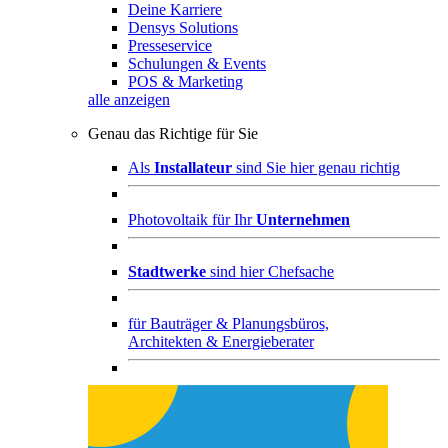
Deine Karriere
Densys Solutions
Presseservice
Schulungen & Events
POS & Marketing
alle anzeigen
Genau das Richtige für Sie
Als
Installateur
sind Sie hier genau richtig
Photovoltaik für Ihr
Unternehmen
Stadtwerke
sind hier Chefsache
für
Bauträger & Planungsbüros,
Architekten & Energieberater