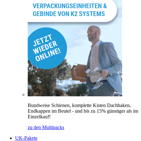
Bundweise Schienen, komplette Kisten Dachhaken,
Endkappen im Beutel - und bis zu 15% günstiger als im
Einzelkauf!
zu den Multipacks
UK-Pakete