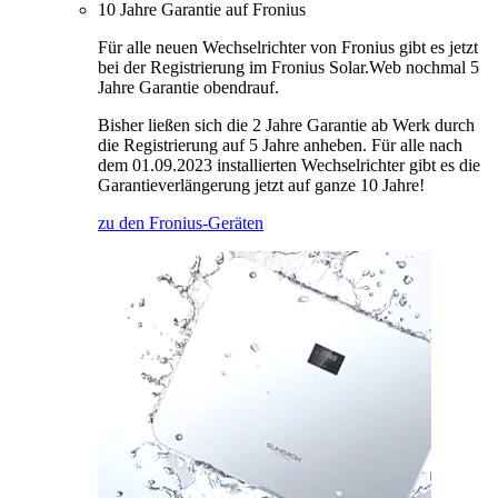
10 Jahre Garantie auf Fronius
Für alle neuen Wechselrichter von Fronius gibt es jetzt
bei der Registrierung im Fronius Solar.Web nochmal 5
Jahre Garantie obendrauf.
Bisher ließen sich die 2 Jahre Garantie ab Werk durch
die Registrierung auf 5 Jahre anheben. Für alle nach
dem 01.09.2023 installierten Wechselrichter gibt es die
Garantieverlängerung jetzt auf ganze 10 Jahre!
zu den Fronius-Geräten