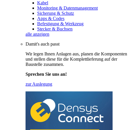
Kabel
Monitoring & Datenmanagement
Sicherung & Schutz
Apps & Codes
Befestigung & Werkzeug
Stecker & Buchsen
alle anzeigen
Damit's auch passt
Wir legen Ihnen Anlagen aus, planen die Komponenten
und stellen diese für die Komplettlieferung auf der
Baustelle zusammen.
Sprechen Sie uns an!
zur Auslegung