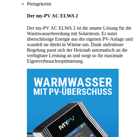
Preisgekrönt
Der my-PV AC ELWA 2
Der my-PV AC ELWA 2 ist die smarte Lösung für die
Warmwasserbereitung mit Solarstrom. Er nutzt
überschüssige Energie aus der eigenen PV-Anlage und
wandelt sie direkt in Wärme um. Dank stufenloser
Regelung passt sich der Heizstab automatisch an die
verfügbare Leistung an und sorgt so für maximale
Eigenverbrauchsoptimierung.