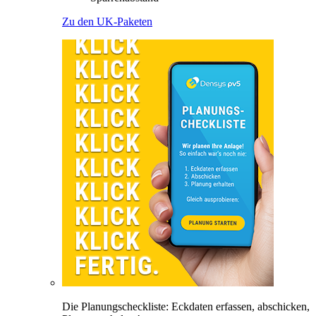
Zu den UK-Paketen
Die Planungscheckliste: Eckdaten erfassen, abschicken,