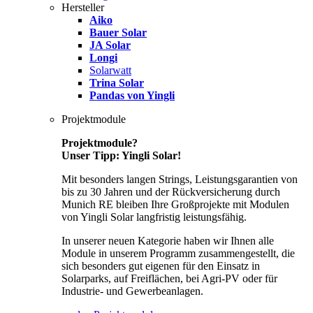
Hersteller
Aiko
Bauer Solar
JA Solar
Longi
Solarwatt
Trina Solar
Pandas von Yingli
Projektmodule
Projektmodule?
Unser Tipp: Yingli Solar!
Mit besonders langen Strings, Leistungsgarantien von
bis zu 30 Jahren und der Rückversicherung durch
Munich RE bleiben Ihre Großprojekte mit Modulen
von Yingli Solar langfristig leistungsfähig.
In unserer neuen Kategorie haben wir Ihnen alle
Module in unserem Programm zusammengestellt, die
sich besonders gut eigenen für den Einsatz in
Solarparks, auf Freiflächen, bei Agri-PV oder für
Industrie- und Gewerbeanlagen.