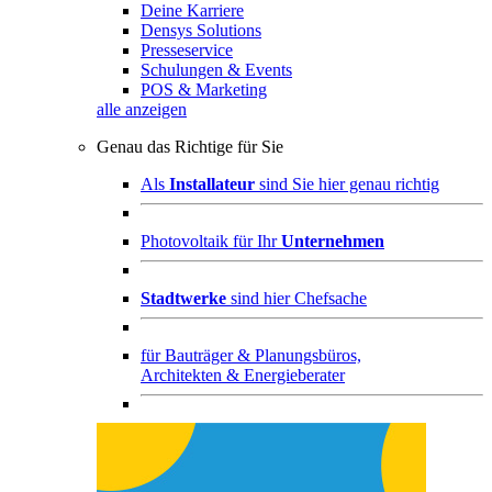
Deine Karriere
Densys Solutions
Presseservice
Schulungen & Events
POS & Marketing
alle anzeigen
Genau das Richtige für Sie
Als
Installateur
sind Sie hier genau richtig
Photovoltaik für Ihr
Unternehmen
Stadtwerke
sind hier Chefsache
für
Bauträger & Planungsbüros,
Architekten & Energieberater