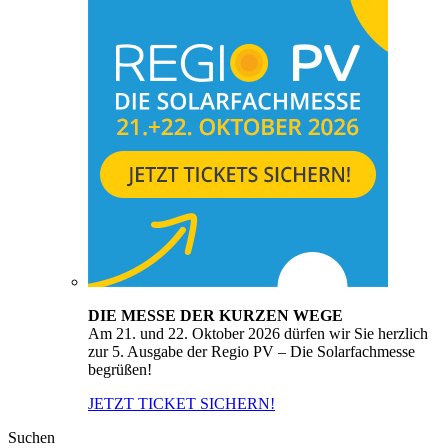
DIE MESSE DER KURZEN WEGE
Am 21. und 22. Oktober 2026 dürfen wir Sie herzlich
zur 5. Ausgabe der Regio PV – Die Solarfachmesse
begrüßen!
JETZT TICKET SICHERN!
Suchen