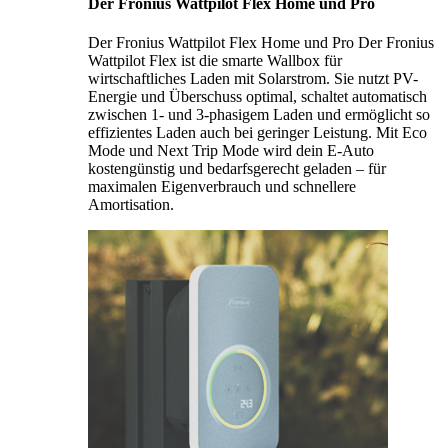
Der Fronius Wattpilot Flex Home und Pro
Der Fronius Wattpilot Flex Home und Pro Der Fronius
Wattpilot Flex ist die smarte Wallbox für
wirtschaftliches Laden mit Solarstrom. Sie nutzt PV-
Energie und Überschuss optimal, schaltet automatisch
zwischen 1- und 3-phasigem Laden und ermöglicht so
effizientes Laden auch bei geringer Leistung. Mit Eco
Mode und Next Trip Mode wird dein E-Auto
kostengünstig und bedarfsgerecht geladen – für
maximalen Eigenverbrauch und schnellere
Amortisation.