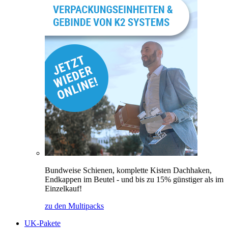
Bundweise Schienen, komplette Kisten Dachhaken,
Endkappen im Beutel - und bis zu 15% günstiger als im
Einzelkauf!
zu den Multipacks
UK-Pakete