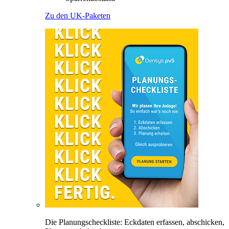
Zu den UK-Paketen
Die Planungscheckliste: Eckdaten erfassen, abschicken,