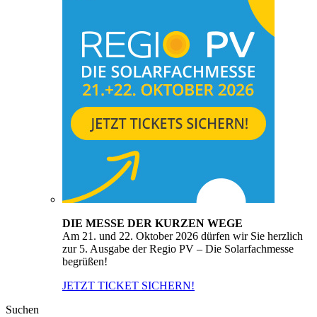
DIE MESSE DER KURZEN WEGE
Am 21. und 22. Oktober 2026 dürfen wir Sie herzlich
zur 5. Ausgabe der Regio PV – Die Solarfachmesse
begrüßen!
JETZT TICKET SICHERN!
Suchen