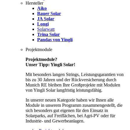
Hersteller
Aiko
Bauer Solar
JA Solar
Longi
Solarwatt
Trina Solar
Pandas von Yingli
Projektmodule
Projektmodule?
Unser Tipp: Yingli Solar!
Mit besonders langen Strings, Leistungsgarantien von
bis zu 30 Jahren und der Rückversicherung durch
Munich RE bleiben Ihre Großprojekte mit Modulen
von Yingli Solar langfristig leistungsfähig.
In unserer neuen Kategorie haben wir Ihnen alle
Module in unserem Programm zusammengestellt, die
sich besonders gut eigenen für den Einsatz in
Solarparks, auf Freiflächen, bei Agri-PV oder für
Industrie- und Gewerbeanlagen.