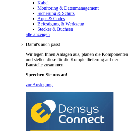
Kabel
Monitoring & Datenmanagement
Sicherung & Schutz
Apps & Codes
Befestigung & Werkzeug
Stecker & Buchsen
alle anzeigen
Damit's auch passt
Wir legen Ihnen Anlagen aus, planen die Komponenten
und stellen diese für die Komplettlieferung auf der
Baustelle zusammen.
Sprechen Sie uns an!
zur Auslegung