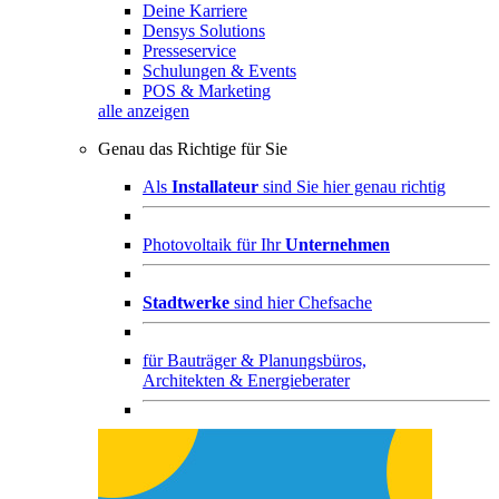
Deine Karriere
Densys Solutions
Presseservice
Schulungen & Events
POS & Marketing
alle anzeigen
Genau das Richtige für Sie
Als
Installateur
sind Sie hier genau richtig
Photovoltaik für Ihr
Unternehmen
Stadtwerke
sind hier Chefsache
für
Bauträger & Planungsbüros,
Architekten & Energieberater