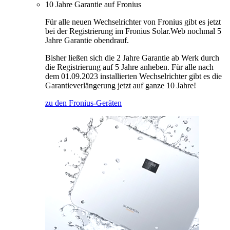
10 Jahre Garantie auf Fronius
Für alle neuen Wechselrichter von Fronius gibt es jetzt
bei der Registrierung im Fronius Solar.Web nochmal 5
Jahre Garantie obendrauf.
Bisher ließen sich die 2 Jahre Garantie ab Werk durch
die Registrierung auf 5 Jahre anheben. Für alle nach
dem 01.09.2023 installierten Wechselrichter gibt es die
Garantieverlängerung jetzt auf ganze 10 Jahre!
zu den Fronius-Geräten