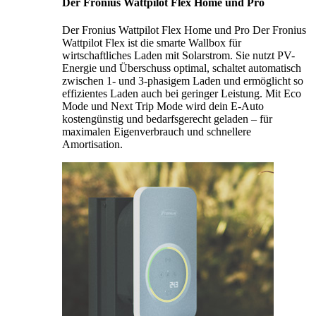
Der Fronius Wattpilot Flex Home und Pro
Der Fronius Wattpilot Flex Home und Pro Der Fronius
Wattpilot Flex ist die smarte Wallbox für
wirtschaftliches Laden mit Solarstrom. Sie nutzt PV-
Energie und Überschuss optimal, schaltet automatisch
zwischen 1- und 3-phasigem Laden und ermöglicht so
effizientes Laden auch bei geringer Leistung. Mit Eco
Mode und Next Trip Mode wird dein E-Auto
kostengünstig und bedarfsgerecht geladen – für
maximalen Eigenverbrauch und schnellere
Amortisation.