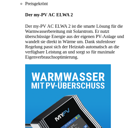
Preisgekrönt
Der my-PV AC ELWA 2
Der my-PV AC ELWA 2 ist die smarte Lösung für die
Warmwasserbereitung mit Solarstrom. Er nutzt
überschüssige Energie aus der eigenen PV-Anlage und
wandelt sie direkt in Wärme um. Dank stufenloser
Regelung passt sich der Heizstab automatisch an die
verfügbare Leistung an und sorgt so für maximale
Eigenverbrauchsoptimierung.