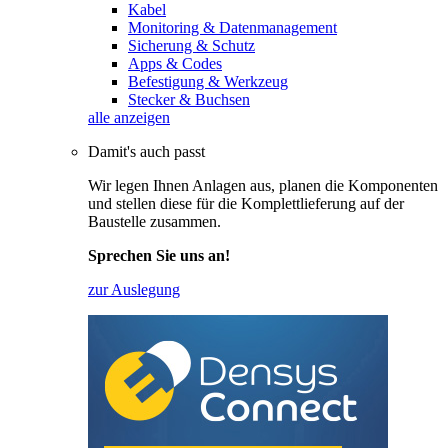
Kabel
Monitoring & Datenmanagement
Sicherung & Schutz
Apps & Codes
Befestigung & Werkzeug
Stecker & Buchsen
alle anzeigen
Damit's auch passt
Wir legen Ihnen Anlagen aus, planen die Komponenten
und stellen diese für die Komplettlieferung auf der
Baustelle zusammen.
Sprechen Sie uns an!
zur Auslegung