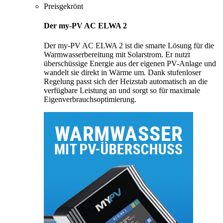
Preisgekrönt
Der my-PV AC ELWA 2
Der my-PV AC ELWA 2 ist die smarte Lösung für die
Warmwasserbereitung mit Solarstrom. Er nutzt
überschüssige Energie aus der eigenen PV-Anlage und
wandelt sie direkt in Wärme um. Dank stufenloser
Regelung passt sich der Heizstab automatisch an die
verfügbare Leistung an und sorgt so für maximale
Eigenverbrauchsoptimierung.