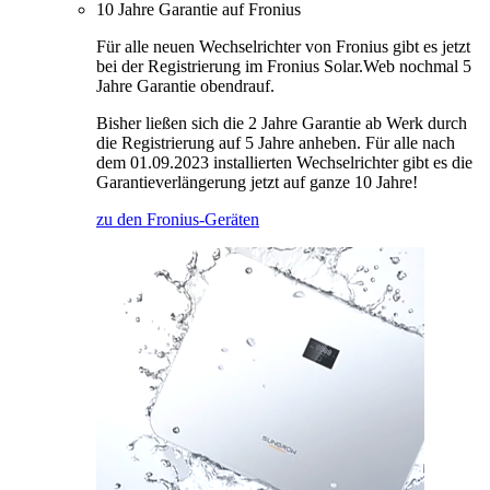
10 Jahre Garantie auf Fronius
Für alle neuen Wechselrichter von Fronius gibt es jetzt
bei der Registrierung im Fronius Solar.Web nochmal 5
Jahre Garantie obendrauf.
Bisher ließen sich die 2 Jahre Garantie ab Werk durch
die Registrierung auf 5 Jahre anheben. Für alle nach
dem 01.09.2023 installierten Wechselrichter gibt es die
Garantieverlängerung jetzt auf ganze 10 Jahre!
zu den Fronius-Geräten