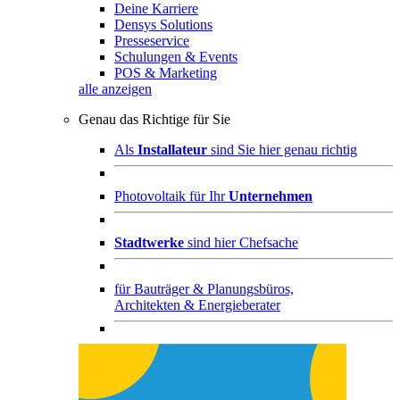
Deine Karriere
Densys Solutions
Presseservice
Schulungen & Events
POS & Marketing
alle anzeigen
Genau das Richtige für Sie
Als
Installateur
sind Sie hier genau richtig
Photovoltaik für Ihr
Unternehmen
Stadtwerke
sind hier Chefsache
für
Bauträger & Planungsbüros,
Architekten & Energieberater