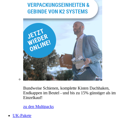
Bundweise Schienen, komplette Kisten Dachhaken,
Endkappen im Beutel - und bis zu 15% günstiger als im
Einzelkauf!
zu den Multipacks
UK-Pakete