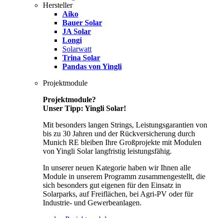
Hersteller
Aiko
Bauer Solar
JA Solar
Longi
Solarwatt
Trina Solar
Pandas von Yingli
Projektmodule
Projektmodule?
Unser Tipp: Yingli Solar!
Mit besonders langen Strings, Leistungsgarantien von
bis zu 30 Jahren und der Rückversicherung durch
Munich RE bleiben Ihre Großprojekte mit Modulen
von Yingli Solar langfristig leistungsfähig.
In unserer neuen Kategorie haben wir Ihnen alle
Module in unserem Programm zusammengestellt, die
sich besonders gut eigenen für den Einsatz in
Solarparks, auf Freiflächen, bei Agri-PV oder für
Industrie- und Gewerbeanlagen.