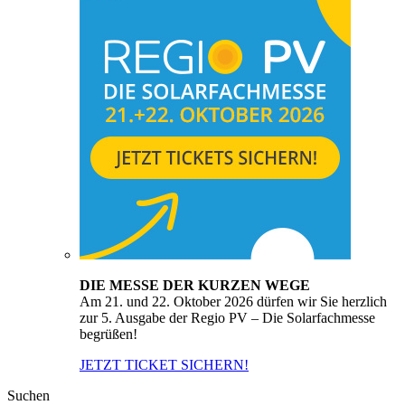
DIE MESSE DER KURZEN WEGE
Am 21. und 22. Oktober 2026 dürfen wir Sie herzlich
zur 5. Ausgabe der Regio PV – Die Solarfachmesse
begrüßen!
JETZT TICKET SICHERN!
Suchen