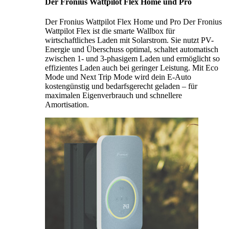
Der Fronius Wattpilot Flex Home und Pro
Der Fronius Wattpilot Flex Home und Pro Der Fronius
Wattpilot Flex ist die smarte Wallbox für
wirtschaftliches Laden mit Solarstrom. Sie nutzt PV-
Energie und Überschuss optimal, schaltet automatisch
zwischen 1- und 3-phasigem Laden und ermöglicht so
effizientes Laden auch bei geringer Leistung. Mit Eco
Mode und Next Trip Mode wird dein E-Auto
kostengünstig und bedarfsgerecht geladen – für
maximalen Eigenverbrauch und schnellere
Amortisation.