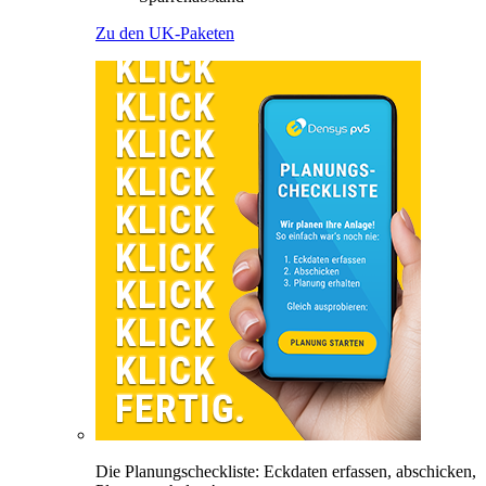
Zu den UK-Paketen
Die Planungscheckliste: Eckdaten erfassen, abschicken,