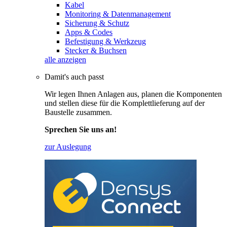
Kabel
Monitoring & Datenmanagement
Sicherung & Schutz
Apps & Codes
Befestigung & Werkzeug
Stecker & Buchsen
alle anzeigen
Damit's auch passt
Wir legen Ihnen Anlagen aus, planen die Komponenten
und stellen diese für die Komplettlieferung auf der
Baustelle zusammen.
Sprechen Sie uns an!
zur Auslegung