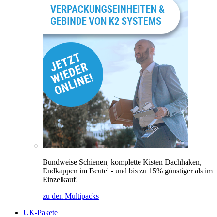
Bundweise Schienen, komplette Kisten Dachhaken,
Endkappen im Beutel - und bis zu 15% günstiger als im
Einzelkauf!
zu den Multipacks
UK-Pakete