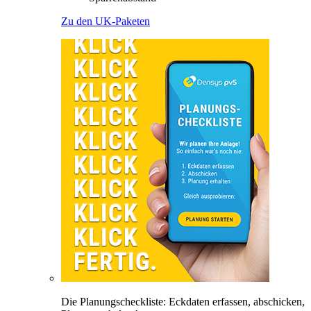
Zu den UK-Paketen
Die Planungscheckliste: Eckdaten erfassen, abschicken,