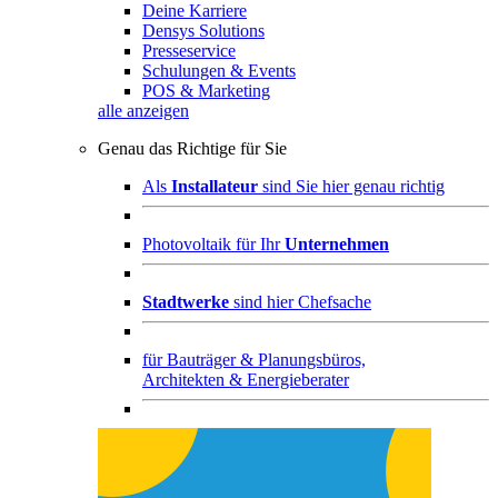
Deine Karriere
Densys Solutions
Presseservice
Schulungen & Events
POS & Marketing
alle anzeigen
Genau das Richtige für Sie
Als
Installateur
sind Sie hier genau richtig
Photovoltaik für Ihr
Unternehmen
Stadtwerke
sind hier Chefsache
für
Bauträger & Planungsbüros,
Architekten & Energieberater