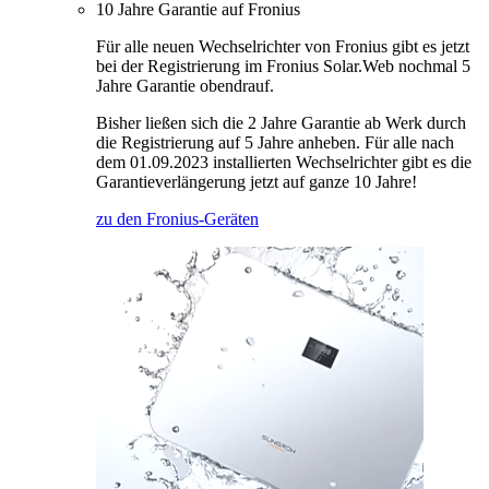
10 Jahre Garantie auf Fronius
Für alle neuen Wechselrichter von Fronius gibt es jetzt
bei der Registrierung im Fronius Solar.Web nochmal 5
Jahre Garantie obendrauf.
Bisher ließen sich die 2 Jahre Garantie ab Werk durch
die Registrierung auf 5 Jahre anheben. Für alle nach
dem 01.09.2023 installierten Wechselrichter gibt es die
Garantieverlängerung jetzt auf ganze 10 Jahre!
zu den Fronius-Geräten