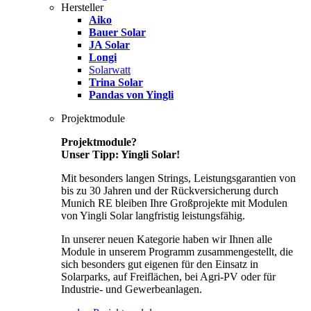
Hersteller
Aiko
Bauer Solar
JA Solar
Longi
Solarwatt
Trina Solar
Pandas von Yingli
Projektmodule
Projektmodule?
Unser Tipp: Yingli Solar!
Mit besonders langen Strings, Leistungsgarantien von
bis zu 30 Jahren und der Rückversicherung durch
Munich RE bleiben Ihre Großprojekte mit Modulen
von Yingli Solar langfristig leistungsfähig.
In unserer neuen Kategorie haben wir Ihnen alle
Module in unserem Programm zusammengestellt, die
sich besonders gut eigenen für den Einsatz in
Solarparks, auf Freiflächen, bei Agri-PV oder für
Industrie- und Gewerbeanlagen.