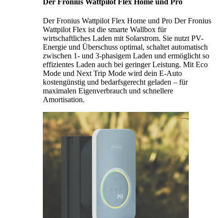
Der Fronius Wattpilot Flex Home und Pro
Der Fronius Wattpilot Flex Home und Pro Der Fronius
Wattpilot Flex ist die smarte Wallbox für
wirtschaftliches Laden mit Solarstrom. Sie nutzt PV-
Energie und Überschuss optimal, schaltet automatisch
zwischen 1- und 3-phasigem Laden und ermöglicht so
effizientes Laden auch bei geringer Leistung. Mit Eco
Mode und Next Trip Mode wird dein E-Auto
kostengünstig und bedarfsgerecht geladen – für
maximalen Eigenverbrauch und schnellere
Amortisation.