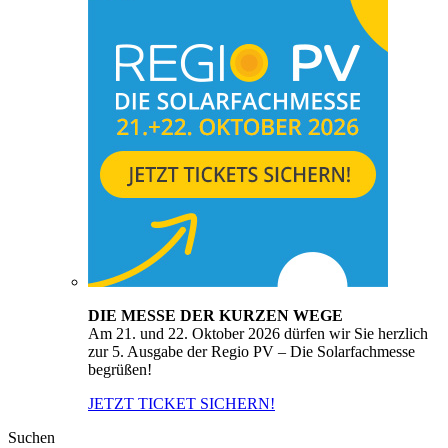
DIE MESSE DER KURZEN WEGE
Am 21. und 22. Oktober 2026 dürfen wir Sie herzlich
zur 5. Ausgabe der Regio PV – Die Solarfachmesse
begrüßen!
JETZT TICKET SICHERN!
Suchen