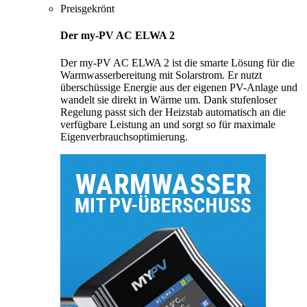
Preisgekrönt
Der my-PV AC ELWA 2
Der my-PV AC ELWA 2 ist die smarte Lösung für die
Warmwasserbereitung mit Solarstrom. Er nutzt
überschüssige Energie aus der eigenen PV-Anlage und
wandelt sie direkt in Wärme um. Dank stufenloser
Regelung passt sich der Heizstab automatisch an die
verfügbare Leistung an und sorgt so für maximale
Eigenverbrauchsoptimierung.