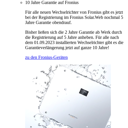
10 Jahre Garantie auf Fronius
Für alle neuen Wechselrichter von Fronius gibt es jetzt
bei der Registrierung im Fronius Solar.Web nochmal 5
Jahre Garantie obendrauf.
Bisher ließen sich die 2 Jahre Garantie ab Werk durch
die Registrierung auf 5 Jahre anheben. Für alle nach
dem 01.09.2023 installierten Wechselrichter gibt es die
Garantieverlängerung jetzt auf ganze 10 Jahre!
zu den Fronius-Geräten