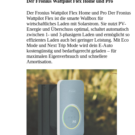
Der Fronius Wattpilot Flex Home und Pro
Der Fronius Wattpilot Flex Home und Pro Der Fronius
Wattpilot Flex ist die smarte Wallbox für
wirtschaftliches Laden mit Solarstrom. Sie nutzt PV-
Energie und Überschuss optimal, schaltet automatisch
zwischen 1- und 3-phasigem Laden und ermöglicht so
effizientes Laden auch bei geringer Leistung. Mit Eco
Mode und Next Trip Mode wird dein E-Auto
kostengünstig und bedarfsgerecht geladen – für
maximalen Eigenverbrauch und schnellere
Amortisation.