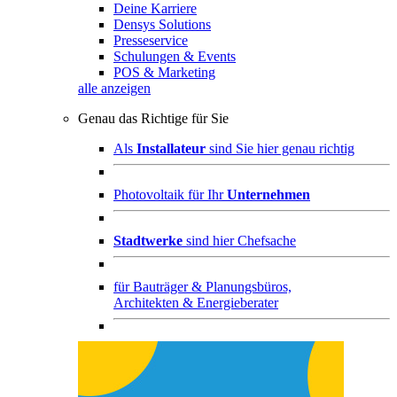
Deine Karriere
Densys Solutions
Presseservice
Schulungen & Events
POS & Marketing
alle anzeigen
Genau das Richtige für Sie
Als
Installateur
sind Sie hier genau richtig
Photovoltaik für Ihr
Unternehmen
Stadtwerke
sind hier Chefsache
für
Bauträger & Planungsbüros,
Architekten & Energieberater