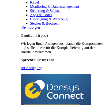
Kabel
Monitoring & Datenmanagement
Sicherung & Schutz
Apps & Codes
Befestigung & Werkzeug
Stecker & Buchsen
alle anzeigen
Damit's auch passt
Wir legen Ihnen Anlagen aus, planen die Komponenten
und stellen diese für die Komplettlieferung auf der
Baustelle zusammen.
Sprechen Sie uns an!
zur Auslegung