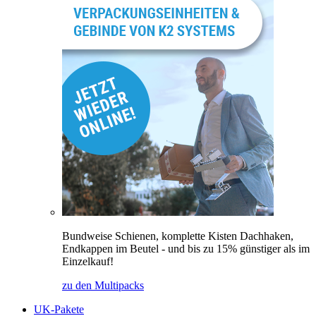
Bundweise Schienen, komplette Kisten Dachhaken,
Endkappen im Beutel - und bis zu 15% günstiger als im
Einzelkauf!
zu den Multipacks
UK-Pakete