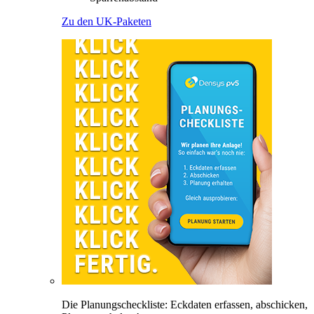
Zu den UK-Paketen
Die Planungscheckliste: Eckdaten erfassen, abschicken,