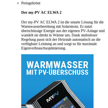
Preisgekrönt
Der my-PV AC ELWA 2
Der my-PV AC ELWA 2 ist die smarte Lösung für die
Warmwasserbereitung mit Solarstrom. Er nutzt
überschüssige Energie aus der eigenen PV-Anlage und
wandelt sie direkt in Wärme um. Dank stufenloser
Regelung passt sich der Heizstab automatisch an die
verfügbare Leistung an und sorgt so für maximale
Eigenverbrauchsoptimierung.