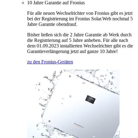
10 Jahre Garantie auf Fronius
Für alle neuen Wechselrichter von Fronius gibt es jetzt
bei der Registrierung im Fronius Solar.Web nochmal 5
Jahre Garantie obendrauf.
Bisher ließen sich die 2 Jahre Garantie ab Werk durch
die Registrierung auf 5 Jahre anheben. Für alle nach
dem 01.09.2023 installierten Wechselrichter gibt es die
Garantieverlängerung jetzt auf ganze 10 Jahre!
zu den Fronius-Geräten