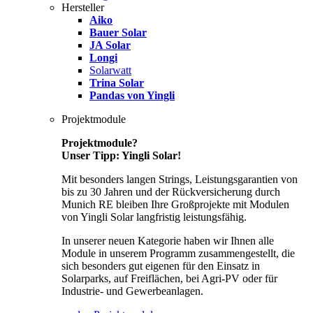
Hersteller
Aiko
Bauer Solar
JA Solar
Longi
Solarwatt
Trina Solar
Pandas von Yingli
Projektmodule
Projektmodule?
Unser Tipp: Yingli Solar!
Mit besonders langen Strings, Leistungsgarantien von
bis zu 30 Jahren und der Rückversicherung durch
Munich RE bleiben Ihre Großprojekte mit Modulen
von Yingli Solar langfristig leistungsfähig.
In unserer neuen Kategorie haben wir Ihnen alle
Module in unserem Programm zusammengestellt, die
sich besonders gut eigenen für den Einsatz in
Solarparks, auf Freiflächen, bei Agri-PV oder für
Industrie- und Gewerbeanlagen.