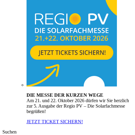
DIE MESSE DER KURZEN WEGE
Am 21. und 22. Oktober 2026 dürfen wir Sie herzlich
zur 5. Ausgabe der Regio PV – Die Solarfachmesse
begrüßen!
JETZT TICKET SICHERN!
Suchen