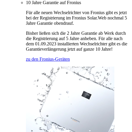
10 Jahre Garantie auf Fronius
Für alle neuen Wechselrichter von Fronius gibt es jetzt
bei der Registrierung im Fronius Solar.Web nochmal 5
Jahre Garantie obendrauf.
Bisher ließen sich die 2 Jahre Garantie ab Werk durch
die Registrierung auf 5 Jahre anheben. Für alle nach
dem 01.09.2023 installierten Wechselrichter gibt es die
Garantieverlängerung jetzt auf ganze 10 Jahre!
zu den Fronius-Geräten