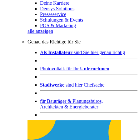
Deine Karriere
Densys Solutions
Presseservice
Schulungen & Events
POS & Marketing
alle anzeigen
Genau das Richtige für Sie
Als
Installateur
sind Sie hier genau richtig
Photovoltaik für Ihr
Unternehmen
Stadtwerke
sind hier Chefsache
für
Bauträger & Planungsbüros,
Architekten & Energieberater