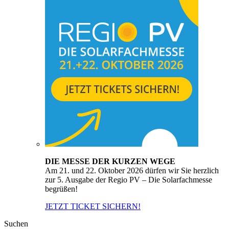
DIE MESSE DER KURZEN WEGE
Am 21. und 22. Oktober 2026 dürfen wir Sie herzlich
zur 5. Ausgabe der Regio PV – Die Solarfachmesse
begrüßen!
JETZT TICKET SICHERN!
Suchen