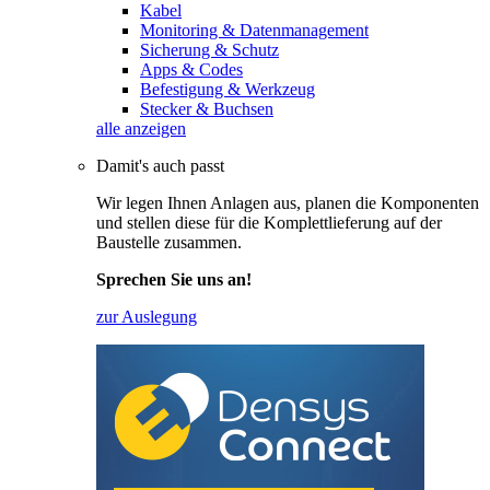
Kabel
Monitoring & Datenmanagement
Sicherung & Schutz
Apps & Codes
Befestigung & Werkzeug
Stecker & Buchsen
alle anzeigen
Damit's auch passt
Wir legen Ihnen Anlagen aus, planen die Komponenten
und stellen diese für die Komplettlieferung auf der
Baustelle zusammen.
Sprechen Sie uns an!
zur Auslegung