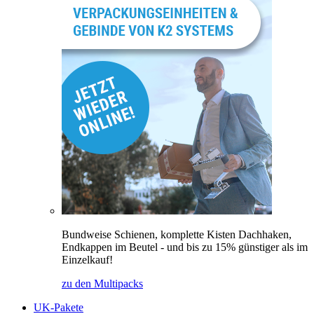
Bundweise Schienen, komplette Kisten Dachhaken,
Endkappen im Beutel - und bis zu 15% günstiger als im
Einzelkauf!
zu den Multipacks
UK-Pakete