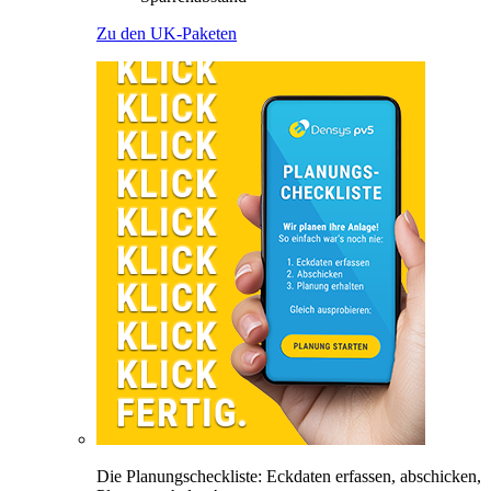
Zu den UK-Paketen
Die Planungscheckliste: Eckdaten erfassen, abschicken,