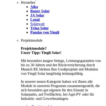
Hersteller
Aiko
Bauer Solar
JA Solar
Longi
Solarwatt
Trina Solar
Pandas von Yingli
Projektmodule
Projektmodule?
Unser Tipp: Yingli Solar!
Mit besonders langen Strings, Leistungsgarantien von
bis zu 30 Jahren und der Rückversicherung durch
Munich RE bleiben Ihre Großprojekte mit Modulen
von Yingli Solar langfristig leistungsfähig.
In unserer neuen Kategorie haben wir Ihnen alle
Module in unserem Programm zusammengestellt, die
sich besonders gut eigenen für den Einsatz in
Solarparks, auf Freiflächen, bei Agri-PV oder für
Industrie- und Gewerbeanlagen.