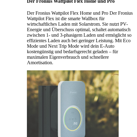
Der Fronius Wattpilot Flex Home und Pro
Der Fronius Wattpilot Flex Home und Pro Der Fronius
Wattpilot Flex ist die smarte Wallbox für
wirtschaftliches Laden mit Solarstrom. Sie nutzt PV-
Energie und Überschuss optimal, schaltet automatisch
zwischen 1- und 3-phasigem Laden und ermöglicht so
effizientes Laden auch bei geringer Leistung. Mit Eco
Mode und Next Trip Mode wird dein E-Auto
kostengünstig und bedarfsgerecht geladen – für
maximalen Eigenverbrauch und schnellere
Amortisation.