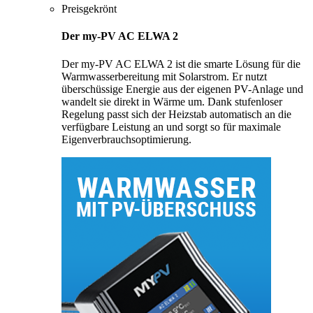
Preisgekrönt
Der my-PV AC ELWA 2
Der my-PV AC ELWA 2 ist die smarte Lösung für die
Warmwasserbereitung mit Solarstrom. Er nutzt
überschüssige Energie aus der eigenen PV-Anlage und
wandelt sie direkt in Wärme um. Dank stufenloser
Regelung passt sich der Heizstab automatisch an die
verfügbare Leistung an und sorgt so für maximale
Eigenverbrauchsoptimierung.